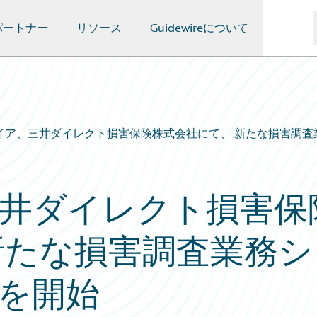
パートナー
リソース
Guidewireについて
イア、三井ダイレクト損害保険株式会社にて、 新たな損害調査
井ダイレクト損害保
新たな損害調査業務シ
を開始