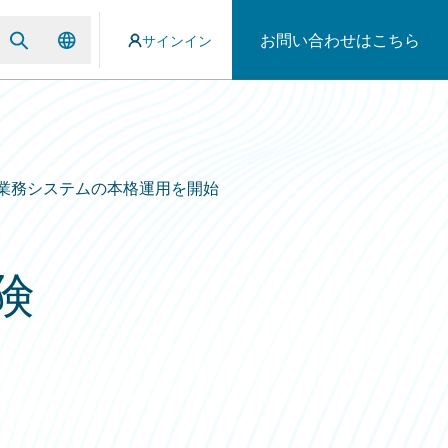
お問い合わせはこちら
サインイン
業務システムの本格運用を開始
険