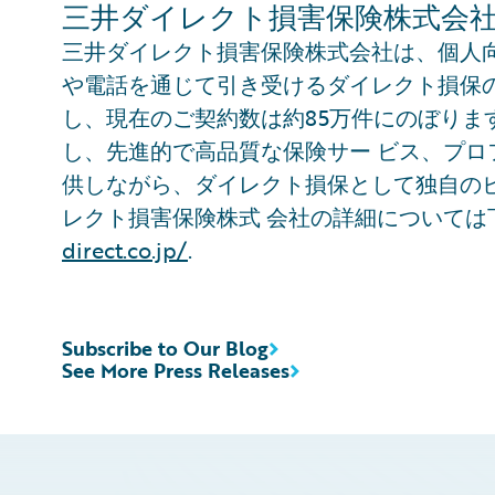
三井ダイレクト損害保険株式会
三井ダイレクト損害保険株式会社は、個人
や電話を通じて引き受けるダイレクト損保の
し、現在のご契約数は約85万件にのぼります
し、先進的で高品質な保険サー ビス、プ
供しながら、ダイレクト損保として独自の
レクト損害保険株式 会社の詳細について
direct.co.jp/
.
Subscribe to Our Blog
See More Press Releases