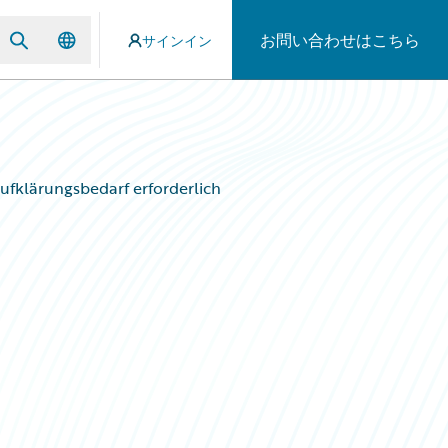
お問い合わせはこちら
サインイン
ufklärungsbedarf erforderlich