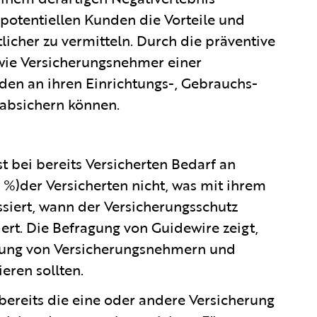
, potentiellen Kunden die Vorteile und
licher zu vermitteln. Durch die präventive
wie Versicherungsnehmer einer
den an ihren Einrichtungs-, Gebrauchs-
absichern können.
t bei bereits Versicherten Bedarf an
0 %)der Versicherten nicht, was mit ihrem
siert, wann der Versicherungsschutz
dert. Die Befragung von Guidewire zeigt,
ärung von Versicherungsnehmern und
eren sollten.
bereits die eine oder andere Versicherung