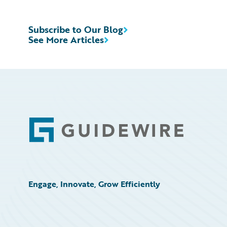
Subscribe to Our Blog
See More Articles
Footer
Engage, Innovate, Grow Efficiently