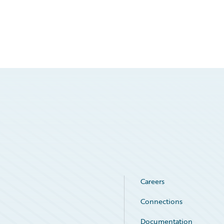
Careers
Connections
Documentation