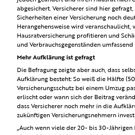
abgesichert. Versicherer sind hier gefragt
Sicherheiten einer Versicherung noch deut
Herangehensweise wird veranschaulicht, 
Hausratversicherung profitieren und Schä
und Verbrauchsgegenständen umfassend 
Mehr Aufklärung ist gefragt
Die Befragung zeigte aber auch, dass selbs
Aufklärung besteht: So weiß die Hälfte (5
Versicherungsschutz bei einem Umzug pas
erlischt oder wann sich der Beitrag verän
dass Versicherer noch mehr in die Aufkl
zukünftigen Versicherungsnehmern investi
„Auch wenn viele der 20- bis 30-Jährigen 