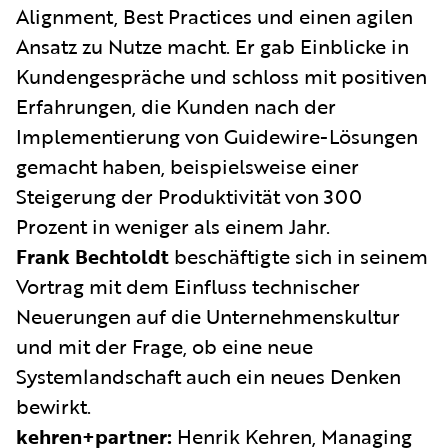
Alignment, Best Practices und einen agilen
Ansatz zu Nutze macht. Er gab Einblicke in
Kundengespräche und schloss mit positiven
Erfahrungen, die Kunden nach der
Implementierung von Guidewire-Lösungen
gemacht haben, beispielsweise einer
Steigerung der Produktivität von 300
Prozent in weniger als einem Jahr.
Frank Bechtoldt
beschäftigte sich in seinem
Vortrag mit dem Einfluss technischer
Neuerungen auf die Unternehmenskultur
und mit der Frage, ob eine neue
Systemlandschaft auch ein neues Denken
bewirkt.
kehren+partner:
Henrik Kehren, Managing