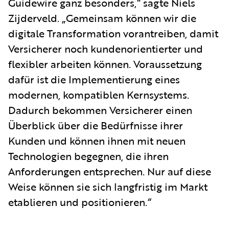
Guidewire ganz besonders,“ sagte Niels
Zijderveld. „Gemeinsam können wir die
digitale Transformation vorantreiben, damit
Versicherer noch kundenorientierter und
flexibler arbeiten können. Voraussetzung
dafür ist die Implementierung eines
modernen, kompatiblen Kernsystems.
Dadurch bekommen Versicherer einen
Überblick über die Bedürfnisse ihrer
Kunden und können ihnen mit neuen
Technologien begegnen, die ihren
Anforderungen entsprechen. Nur auf diese
Weise können sie sich langfristig im Markt
etablieren und positionieren.“