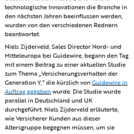
technologische Innovationen die Branche in
den nächsten Jahren beeinflussen werden,
wurden von den verschiedenen Rednern
beantwortet.
Niels Zijderveld, Sales Director Nord- und
Mitteleuropa bei Guidewire, begann den Tag
mit einem Beitrag zu einer aktuellen Studie
zum Thema „Versicherungsverhalten der
Generation Y,“ die kürzlich von
Guidewire in
Auftrag gegeben
wurde. Die Studie wurde
parallel in Deutschland und UK
durchgeführt. Niels Zijderveld erläuterte,
wie Versicherer Kunden aus dieser
Altersgruppe begegnen müssen, um sie