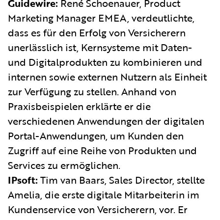
Guidewire:
René Schoenauer, Product
Marketing Manager EMEA, verdeutlichte,
dass es für den Erfolg von Versicherern
unerlässlich ist, Kernsysteme mit Daten-
und Digitalprodukten zu kombinieren und
internen sowie externen Nutzern als Einheit
zur Verfügung zu stellen. Anhand von
Praxisbeispielen erklärte er die
verschiedenen Anwendungen der digitalen
Portal-Anwendungen, um Kunden den
Zugriff auf eine Reihe von Produkten und
Services zu ermöglichen.
IPsoft:
Tim van Baars, Sales Director, stellte
Amelia, die erste digitale Mitarbeiterin im
Kundenservice von Versicherern, vor. Er