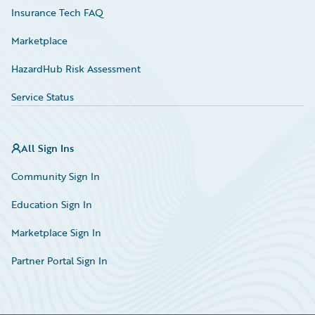
Insurance Tech FAQ
Marketplace
HazardHub Risk Assessment
Service Status
All Sign Ins
Community Sign In
Education Sign In
Marketplace Sign In
Partner Portal Sign In