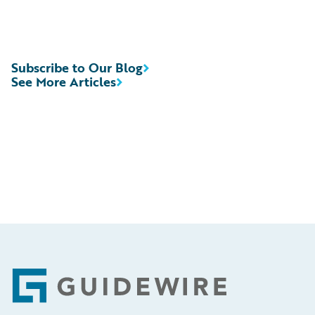
Subscribe to Our Blog
See More Articles
Footer