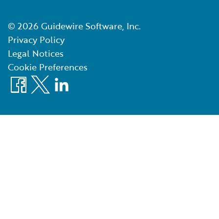
©
2026
Guidewire Software, Inc.
Privacy Policy
Legal Notices
Cookie Preferences
Facebook
X
LinkedIn