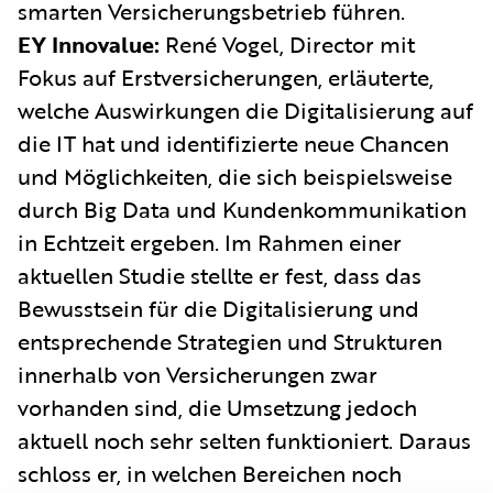
smarten Versicherungsbetrieb führen.
EY Innovalue:
René Vogel, Director mit
Fokus auf Erstversicherungen, erläuterte,
welche Auswirkungen die Digitalisierung auf
die IT hat und identifizierte neue Chancen
und Möglichkeiten, die sich beispielsweise
durch Big Data und Kundenkommunikation
in Echtzeit ergeben. Im Rahmen einer
aktuellen Studie stellte er fest, dass das
Bewusstsein für die Digitalisierung und
entsprechende Strategien und Strukturen
innerhalb von Versicherungen zwar
vorhanden sind, die Umsetzung jedoch
aktuell noch sehr selten funktioniert. Daraus
schloss er, in welchen Bereichen noch