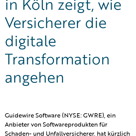
in Köln zeigt, wie
Versicherer die
digitale
Transformation
angehen
Guidewire Software (NYSE: GWRE), ein
Anbieter von Softwareprodukten für
Schaden- und Unfallversicherer, hat kürzlich