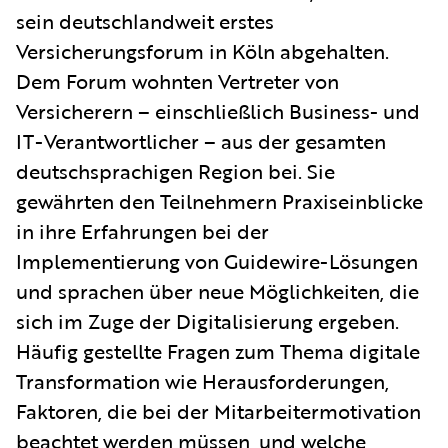
sein deutschlandweit erstes
Versicherungsforum in Köln abgehalten.
Dem Forum wohnten Vertreter von
Versicherern – einschließlich Business- und
IT-Verantwortlicher – aus der gesamten
deutschsprachigen Region bei. Sie
gewährten den Teilnehmern Praxiseinblicke
in ihre Erfahrungen bei der
Implementierung von Guidewire-Lösungen
und sprachen über neue Möglichkeiten, die
sich im Zuge der Digitalisierung ergeben.
Häufig gestellte Fragen zum Thema digitale
Transformation wie Herausforderungen,
Faktoren, die bei der Mitarbeitermotivation
beachtet werden müssen, und welche