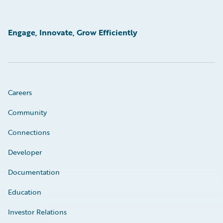
Engage, Innovate, Grow Efficiently
Careers
Community
Connections
Developer
Documentation
Education
Investor Relations