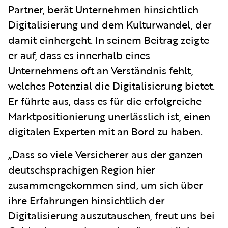
Partner, berät Unternehmen hinsichtlich
Digitalisierung und dem Kulturwandel, der
damit einhergeht. In seinem Beitrag zeigte
er auf, dass es innerhalb eines
Unternehmens oft an Verständnis fehlt,
welches Potenzial die Digitalisierung bietet.
Er führte aus, dass es für die erfolgreiche
Marktpositionierung unerlässlich ist, einen
digitalen Experten mit an Bord zu haben.
„Dass so viele Versicherer aus der ganzen
deutschsprachigen Region hier
zusammengekommen sind, um sich über
ihre Erfahrungen hinsichtlich der
Digitalisierung auszutauschen, freut uns bei