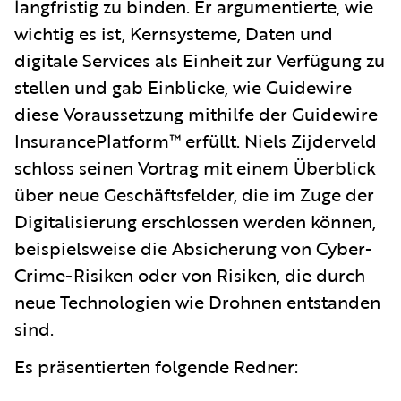
langfristig zu binden. Er argumentierte, wie
wichtig es ist, Kernsysteme, Daten und
digitale Services als Einheit zur Verfügung zu
stellen und gab Einblicke, wie Guidewire
diese Voraussetzung mithilfe der Guidewire
InsurancePlatform™ erfüllt. Niels Zijderveld
schloss seinen Vortrag mit einem Überblick
über neue Geschäftsfelder, die im Zuge der
Digitalisierung erschlossen werden können,
beispielsweise die Absicherung von Cyber-
Crime-Risiken oder von Risiken, die durch
neue Technologien wie Drohnen entstanden
sind.
Es präsentierten folgende Redner: