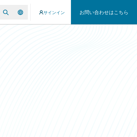
お問い合わせはこちら
サインイン