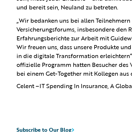
und bereit sein, Neuland zu betreten.
„Wir bedanken uns bei allen Teilnehmern 
Versicherungsforums, insbesondere den Re
Erfahrungsberichte zur Arbeit mit Guidew
Wir freuen uns, dass unsere Produkte und
in die digitale Transformation erleichtern
offizielle Programm hatten Besucher des 
bei einem Get-Together mit Kollegen aus
Celent –IT Spending In Insurance, A Global
Subscribe to Our Blog