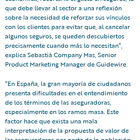
que debe llevar al sector a una reflexión
sobre la necesidad de reforzar sus vínculos
con los clientes para evitar que, al cancelar
algunos seguros, se queden descubiertos
precisamente cuando más lo necesitan”,
explica Sebastià Company Mas, Senior
Product Marketing Manager de Guidewire.
“En España, la gran mayoría de ciudadanos
presenta dificultades en el entendimiento
de los términos de las aseguradoras,
especialmente en los ramos masa. Este
factor hace que exista una mala
interpretación de la propuesta de valor de
las aseguradoras por parte de la población,