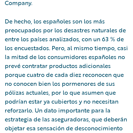
Company.
De hecho, los españoles son los más
preocupados por los desastres naturales de
entre los países analizados, con un 63 % de
los encuestados. Pero, al mismo tiempo, casi
la mitad de los consumidores españoles no
prevé contratar productos adicionales
porque cuatro de cada diez reconocen que
no conocen bien los pormenores de sus
pólizas actuales, por lo que asumen que
podrían estar ya cubiertos y no necesitan
reforzarlo. Un dato importante para la
estrategia de las aseguradoras, que deberán
objetar esa sensación de desconocimiento