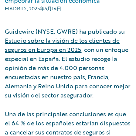
empeorar la situación económica
MADRID
,
2025年5月14日
Guidewire (NYSE: GWRE) ha publicado su
Estudio sobre la visión de los clientes de
seguros en Europa en 2025
, con un enfoque
especial en España. El estudio recoge la
opinión de más de 4.000 personas
encuestadas en nuestro país, Francia,
Alemania y Reino Unido para conocer mejor
su visión del sector asegurador.
Una de las principales conclusiones es que
el 64 % de los españoles estarían dispuestos
a cancelar sus contratos de seguros si