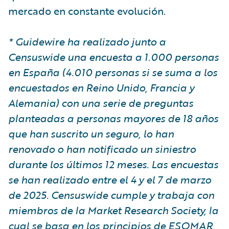
mercado en constante evolución.
* Guidewire ha realizado junto a
Censuswide una encuesta a 1.000 personas
en España (4.010 personas si se suma a los
encuestados en Reino Unido, Francia y
Alemania) con una serie de preguntas
planteadas a personas mayores de 18 años
que han suscrito un seguro, lo han
renovado o han notificado un siniestro
durante los últimos 12 meses. Las encuestas
se han realizado entre el 4 y el 7 de marzo
de 2025. Censuswide cumple y trabaja con
miembros de la Market Research Society, la
cual se basa en los principios de ESOMAR,