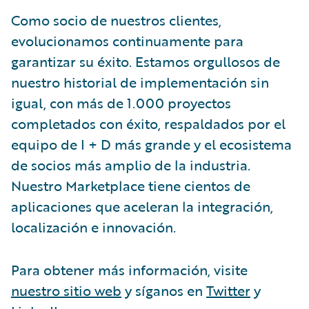
Como socio de nuestros clientes,
evolucionamos continuamente para
garantizar su éxito. Estamos orgullosos de
nuestro historial de implementación sin
igual, con más de 1.000 proyectos
completados con éxito, respaldados por el
equipo de I + D más grande y el ecosistema
de socios más amplio de la industria.
Nuestro Marketplace tiene cientos de
aplicaciones que aceleran la integración,
localización e innovación.
Para obtener más información, visite
nuestro sitio web
y síganos en
Twitter
y