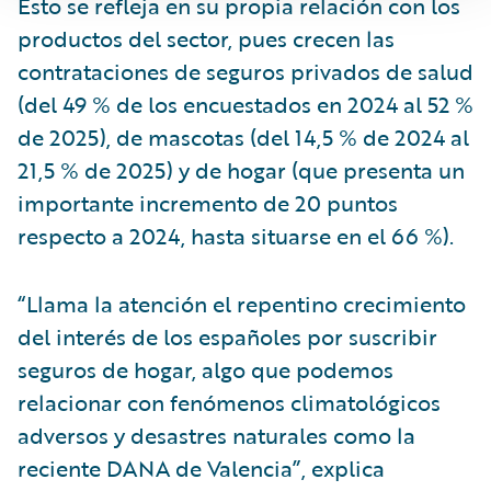
Esto se refleja en su propia relación con los
productos del sector, pues crecen las
contrataciones de seguros privados de salud
(del 49 % de los encuestados en 2024 al 52 %
de 2025), de mascotas (del 14,5 % de 2024 al
21,5 % de 2025) y de hogar (que presenta un
importante incremento de 20 puntos
respecto a 2024, hasta situarse en el 66 %).
“Llama la atención el repentino crecimiento
del interés de los españoles por suscribir
seguros de hogar, algo que podemos
relacionar con fenómenos climatológicos
adversos y desastres naturales como la
reciente DANA de Valencia”, explica