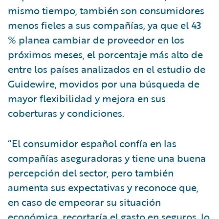
mismo tiempo, también son consumidores
menos fieles a sus compañías, ya que el 43
% planea cambiar de proveedor en los
próximos meses, el porcentaje más alto de
entre los países analizados en el estudio de
Guidewire, movidos por una búsqueda de
mayor flexibilidad y mejora en sus
coberturas y condiciones.
“El consumidor español confía en las
compañías aseguradoras y tiene una buena
percepción del sector, pero también
aumenta sus expectativas y reconoce que,
en caso de empeorar su situación
económica, recortaría el gasto en seguros, lo