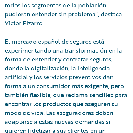
todos los segmentos de la población
pudieran entender sin problema”, destaca
Víctor Pizarro.
El mercado español de seguros está
experimentando una transformación en la
forma de entender y contratar seguros,
donde la digitalización, la inteligencia
artificial y los servicios preventivos dan
forma a un consumidor más exigente, pero
también flexible, que reclama sencillez para
encontrar los productos que aseguren su
modo de vida. Las aseguradoras deben
adaptarse a estas nuevas demandas si
quieren fidelizar a sus clientes en un