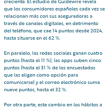
creciente. El estudio de Guidewire revela
que los consumidores españoles cada vez se
relacionan más con sus aseguradoras a
través de canales digitales, en detrimento
del teléfono, que cae 14 puntos desde 2024,
hasta situarse en el 62 %.
En paralelo, las redes sociales ganan cuatro
puntos (hasta el 11 %), las apps suben cinco
puntos (hasta el 31 % de los encuestados
que las eligen como opción para
comunicarse) y el correo electrónico suma
nueve puntos, hasta el 32 %.
Por otra parte, este cambio en los hábitos a