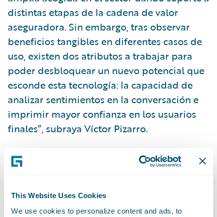
distintas etapas de la cadena de valor
aseguradora. Sin embargo, tras observar
beneficios tangibles en diferentes casos de
uso, existen dos atributos a trabajar para
poder desbloquear un nuevo potencial que
esconde esta tecnología: la capacidad de
analizar sentimientos en la conversación e
imprimir mayor confianza en los usuarios
finales”, subraya Víctor Pizarro.
Seguros preventivos: en busca de mayor
protección
This Website Uses Cookies
Esta visión positiva de la digitalización se
We use cookies to personalize content and ads, to