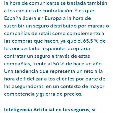
la hora de comunicarse se traslada también
a los canales de contratación. Y es que
España lidera en Europa a la hora de
suscribir un seguro distribuido por marcas o
compañías de retail como complemento a
las compras que hacen, ya que el 65,5 % de
los encuestados españoles aceptaría
contratar un seguro a través de estas
compañías, frente al 56 % de hace un año.
Una tendencia que representa un reto a la
hora de fidelizar a los clientes por parte de
las aseguradoras, en un contexto de mayor
competencia y guerra de precios.
Inteligencia Artificial en los seguros, sí