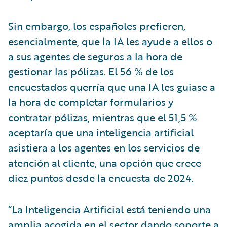
Sin embargo, los españoles prefieren,
esencialmente, que la IA les ayude a ellos o
a sus agentes de seguros a la hora de
gestionar las pólizas. El 56 % de los
encuestados querría que una IA les guiase a
la hora de completar formularios y
contratar pólizas, mientras que el 51,5 %
aceptaría que una inteligencia artificial
asistiera a los agentes en los servicios de
atención al cliente, una opción que crece
diez puntos desde la encuesta de 2024.
“La Inteligencia Artificial está teniendo una
amplia acogida en el sector dando soporte a