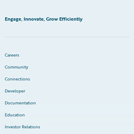
Engage, Innovate, Grow Efficiently
Careers
Community
Connections
Developer
Documentation
Education
Investor Relations