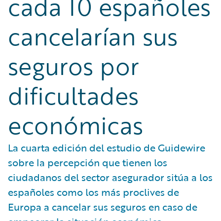
cada 10 españoles
cancelarían sus
seguros por
dificultades
económicas
La cuarta edición del estudio de Guidewire
sobre la percepción que tienen los
ciudadanos del sector asegurador sitúa a los
españoles como los más proclives de
Europa a cancelar sus seguros en caso de