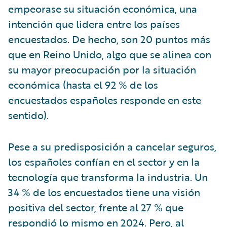
empeorase su situación económica, una
intención que lidera entre los países
encuestados. De hecho, son 20 puntos más
que en Reino Unido, algo que se alinea con
su mayor preocupación por la situación
económica (hasta el 92 % de los
encuestados españoles responde en este
sentido).
Pese a su predisposición a cancelar seguros,
los españoles confían en el sector y en la
tecnología que transforma la industria. Un
34 % de los encuestados tiene una visión
positiva del sector, frente al 27 % que
respondió lo mismo en 2024. Pero, al