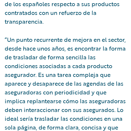
de los españoles respecto a sus productos
contratados con un refuerzo de la
transparencia.
“Un punto recurrente de mejora en el sector,
desde hace unos años, es encontrar la forma
de trasladar de forma sencilla las
condiciones asociadas a cada producto
asegurador. Es una tarea compleja que
aparece y desaparece de las agendas de las
aseguradoras con periodicidad y que
implica replantearse cómo las aseguradoras
deben interaccionar con sus asegurados. Lo
ideal sería trasladar las condiciones en una
sola página, de forma clara, concisa y que