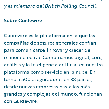
y es miembro del British Polling Council.
Sobre Guidewire
Guidewire es la plataforma en la que las
compañías de seguros generales confían
para comunicarse, innovar y crecer de
manera efectiva. Combinamos digital, core,
análisis y la inteligencia artificial en nuestra
plataforma como servicio en la nube. En
torno a 500 aseguradoras en 38 países,
desde nuevas empresas hasta las más
grandes y complejas del mundo, funcionan
con Guidewire.