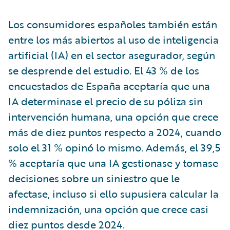
Los consumidores españoles también están
entre los más abiertos al uso de inteligencia
artificial (IA) en el sector asegurador, según
se desprende del estudio. El 43 % de los
encuestados de España aceptaría que una
IA determinase el precio de su póliza sin
intervención humana, una opción que crece
más de diez puntos respecto a 2024, cuando
solo el 31 % opinó lo mismo. Además, el 39,5
% aceptaría que una IA gestionase y tomase
decisiones sobre un siniestro que le
afectase, incluso si ello supusiera calcular la
indemnización, una opción que crece casi
diez puntos desde 2024.