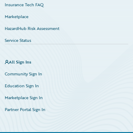
Insurance Tech FAQ
Marketplace
HazardHub Risk Assessment
Service Status
All Sign Ins
Community Sign In
Education Sign In
Marketplace Sign In
Partner Portal Sign In