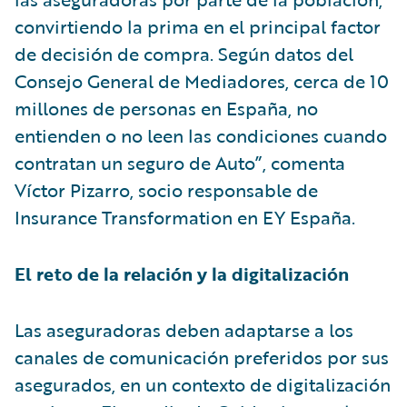
convirtiendo la prima en el principal factor
de decisión de compra. Según datos del
Consejo General de Mediadores, cerca de 10
millones de personas en España, no
entienden o no leen las condiciones cuando
contratan un seguro de Auto”, comenta
Víctor Pizarro, socio responsable de
Insurance Transformation en EY España.
El reto de la relación y la digitalización
Las aseguradoras deben adaptarse a los
canales de comunicación preferidos por sus
asegurados, en un contexto de digitalización