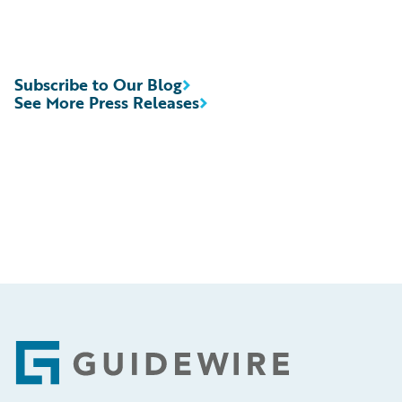
Subscribe to Our Blog
See More Press Releases
Footer