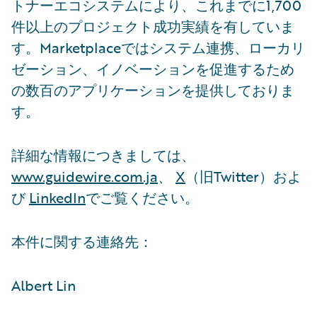
トナーエコシステムにより、これまでに1,700
件以上のプロジェクト成功実績を有していま
す。Marketplaceではシステム連携、ローカリ
ゼーション、イノベーションを促進するため
の数百のアプリケーションを提供しておりま
す。
詳細な情報につきましては、
www.guidewire.com.ja
、
X
（旧Twitter）およ
び
LinkedIn
でご覧ください。
本件に関する連絡先：
Albert Lin