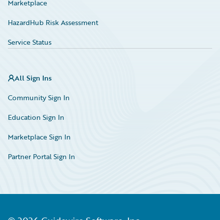
Marketplace
HazardHub Risk Assessment
Service Status
All Sign Ins
Community Sign In
Education Sign In
Marketplace Sign In
Partner Portal Sign In