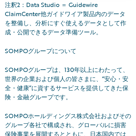
注釈2：Data Studio ＝ Guidewire
ClaimCenter他ガイドワイア製品内のデータ
を整備し、分析にすぐ使えるデータとして作
成・公開できるデータ準備ツール。
SOMPOグループについて
SOMPOグループは、130年以上にわたって、
世界の企業および個人の皆さまに、“安心・安
全・健康”に資するサービスを提供してきた保
険・金融グループです。
SOMPOホールディングス株式会社およびその
グループ各社で構成され、グローバルに損害
保険事業を展開するとともに、日本国内では