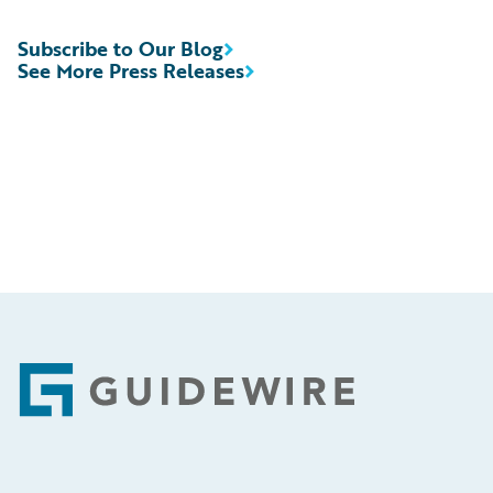
Subscribe to Our Blog
See More Press Releases
Footer