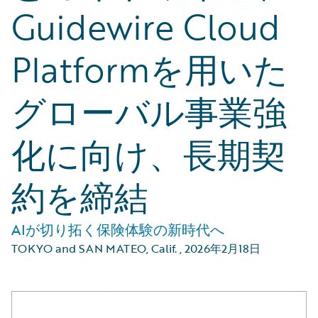
Guidewire Cloud
Platformを用いた
グローバル事業強
化に向け、長期契
約を締結
AIが切り拓く保険体験の新時代へ
TOKYO and SAN MATEO, Calif.
,
2026年2月18日