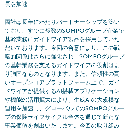
長を加速
両社は長年にわたりパートナーシップを築い
ており、すでに複数のSOMPOグループ企業で
基幹業務にガイドワイア製品を採用していた
だいております。今回の合意により、この戦
略的関係はさらに強化され、SOMPOグループ
の基幹業務を支えるガイドワイアの役割はよ
り強固なものとなります。また、信頼性の高
いオープンコアプラットフォーム上で、ガイ
ドワイアが提供するAI搭載アプリケーション
や機能の活用拡大により、生成AIの大規模な
運用を加速し、グローバルでのSOMPOグルー
プの保険ライフサイクル全体を通じて新たな
事業価値を創出いたします。今回の取り組み