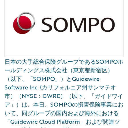
日本の大手総合保険グループであるSOMPOホ
ールディングス株式会社（東京都新宿区）
（以下、「SOMPO」）とGuidewire
Software Inc. (カリフォルニア州サンマテオ
市）（NYSE：GWRE）（以下、「ガイドワイ
ア」）は、本日、SOMPOの損害保険事業にお
いて、同グループの国内および海外における
「Guidewire Cloud Platform」および関連ツ