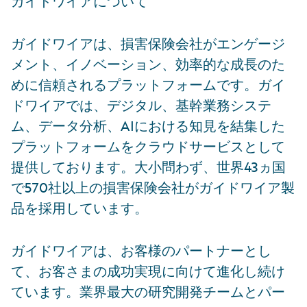
ガイドワイアについて
ガイドワイアは、損害保険会社がエンゲージ
メント、イノベーション、効率的な成長のた
めに信頼されるプラットフォームです。ガイ
ドワイアでは、デジタル、基幹業務システ
ム、データ分析、AIにおける知見を結集した
プラットフォームをクラウドサービスとして
提供しております。大小問わず、世界43ヵ国
で570社以上の損害保険会社がガイドワイア製
品を採用しています。
ガイドワイアは、お客様のパートナーとし
て、お客さまの成功実現に向けて進化し続け
ています。業界最大の研究開発チームとパー