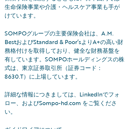
生命保険事業や介護・ヘルスケア事業も手が
けています。
SOMPOグループの主要保険会社は、A.M.
BestおよびStandard & Poor’sよりA+の高い財
務格付けを取得しており、健全な財務基盤を
有しています。SOMPOホールディングスの株
式は、東京証券取引所（証券コード：
8630.T）に上場しています。
詳細な情報につきましては、LinkedInでフォ
ロー、およびSompo-hd.com をご覧くださ
い。