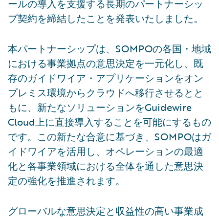
ールの導入を支援する長期のパートナーシッ
プ契約を締結したことを発表いたしました。
本パートナーシップは、SOMPOの各国・地域
における事業拠点の意思決定を一元化し、既
存のガイドワイア・アプリケーションをオン
プレミス環境からクラウドへ移行させるとと
もに、新たなソリューションをGuidewire
Cloud上に直接導入することを可能にするもの
です。この新たな合意に基づき、SOMPOはガ
イドワイアを活用し、オペレーションの最適
化と各事業領域における全体を通した意思決
定の強化を推進されます。
グローバルな意思決定と収益性の高い事業成