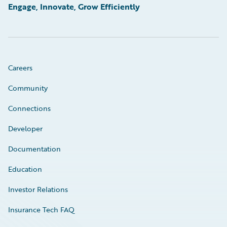
Engage, Innovate, Grow Efficiently
Careers
Community
Connections
Developer
Documentation
Education
Investor Relations
Insurance Tech FAQ