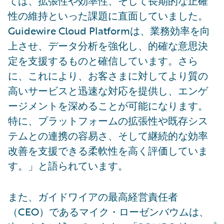
ては、拡張性や効率性、そして長期的な正確
性の維持といった課題に直面していました。
Guidewire Cloud Platformは、業務効率を向
上させ、データ分析を強化し、的確な意思決
定を支援するものと確信しています。さら
に、これにより、お客さまに対してより質の
高いサービスと迅速な対応を提供し、エンゲ
ージメントを深めることが可能になります。
特に、プラットフォームの拡張性や既存シス
テムとの連携の容易さ、そして継続的な効率
改善を支援できる柔軟性を高く評価していま
す。」と語られています。
また、ガイドワイアの最高経営責任者
（CEO）であるマイク・ローゼンバウムは、