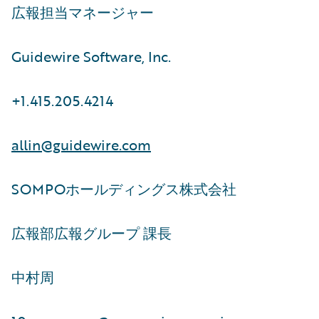
広報担当マネージャー
Guidewire Software, Inc.
+1.415.205.4214
allin@guidewire.com
SOMPOホールディングス株式会社
広報部広報グループ 課長
中村周