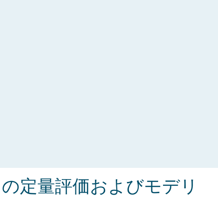
クの定量評価およびモデリ