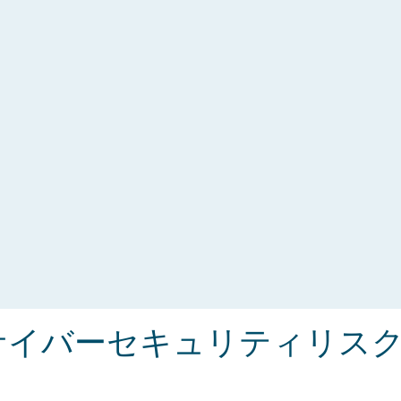
サイバーセキュリティリス