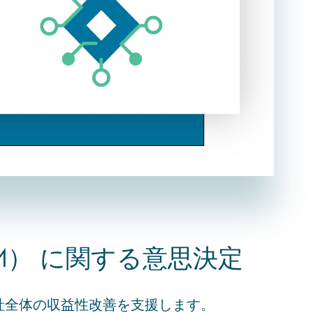
M） に関する意思決定
会社全体の収益性改善を支援します。