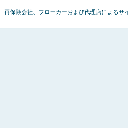
会社、再保険会社、ブローカーおよび代理店による