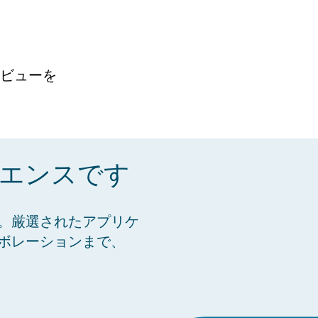
ビューを
ペリエンスです
。厳選されたアプリケ
ボレーションまで、