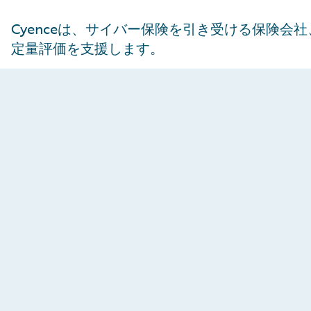
Cyenceは、サイバー保険を引き受ける保険
定量評価を支援します。