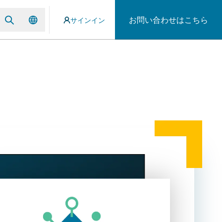
お問い合わせはこちら
サインイン