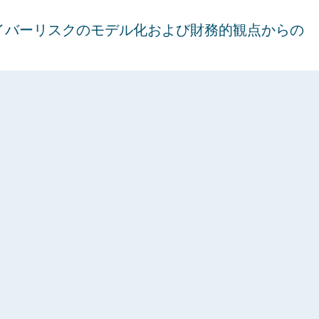
サイバーリスクのモデル化および財務的観点からの