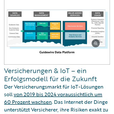
Versicherungen & IoT – ein
Erfolgsmodell für die Zukunft
Der Versicherungsmarkt für IoT-Lösungen
soll
von 2019 bis 2024 voraussichtlich um
60 Prozent wachsen
. Das Internet der Dinge
unterstützt Versicherer, ihre Risiken exakt zu