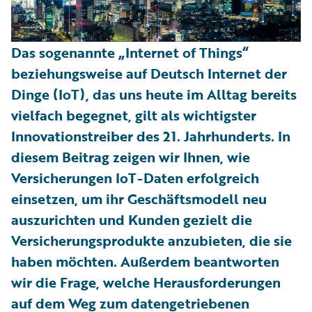
Das sogenannte „Internet of Things“
beziehungsweise auf Deutsch Internet der
Dinge (IoT), das uns heute im Alltag bereits
vielfach begegnet, gilt als wichtigster
Innovationstreiber des 21. Jahrhunderts. In
diesem Beitrag zeigen wir Ihnen, wie
Versicherungen IoT-Daten erfolgreich
einsetzen, um ihr Geschäftsmodell neu
auszurichten und Kunden gezielt die
Versicherungsprodukte anzubieten, die sie
haben möchten. Außerdem beantworten
wir die Frage, welche Herausforderungen
auf dem Weg zum datengetriebenen