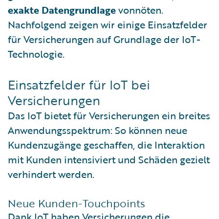
exakte Datengrundlage
vonnöten.
Nachfolgend zeigen wir einige Einsatzfelder
für Versicherungen auf Grundlage der IoT-
Technologie.
Einsatzfelder für IoT bei
Versicherungen
Das IoT bietet für Versicherungen ein breites
Anwendungsspektrum: So können neue
Kundenzugänge geschaffen, die Interaktion
mit Kunden intensiviert und Schäden gezielt
verhindert werden.
Neue Kunden-Touchpoints
Dank IoT haben Versicherungen die