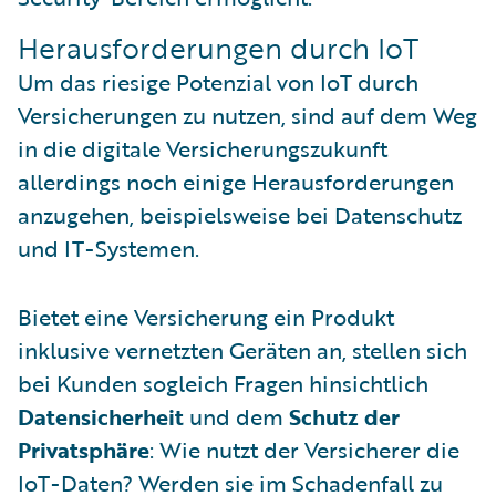
Herausforderungen durch IoT
Um das riesige Potenzial von IoT durch
Versicherungen zu nutzen, sind auf dem Weg
in die digitale Versicherungszukunft
allerdings noch einige Herausforderungen
anzugehen, beispielsweise bei Datenschutz
und IT-Systemen.
Bietet eine Versicherung ein Produkt
inklusive vernetzten Geräten an, stellen sich
bei Kunden sogleich Fragen hinsichtlich
Datensicherheit
und dem
Schutz der
Privatsphäre
: Wie nutzt der Versicherer die
IoT-Daten? Werden sie im Schadenfall zu