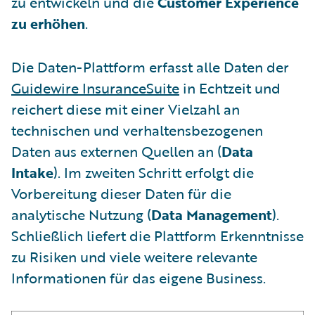
zu entwickeln und die
Customer Experience
zu erhöhen
.
Die Daten-Plattform erfasst alle Daten der
Guidewire InsuranceSuite
in Echtzeit und
reichert diese mit einer Vielzahl an
technischen und verhaltensbezogenen
Daten aus externen Quellen an (
Data
Intake
). Im zweiten Schritt erfolgt die
Vorbereitung dieser Daten für die
analytische Nutzung (
Data Management
).
Schließlich liefert die Plattform Erkenntnisse
zu Risiken und viele weitere relevante
Informationen für das eigene Business.