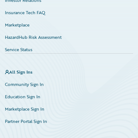
Investor Relations
Insurance Tech FAQ
Marketplace
HazardHub Risk Assessment
Service Status
All Sign Ins
Community Sign In
Education Sign In
Marketplace Sign In
Partner Portal Sign In