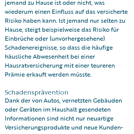
jemand zu Hause ist oder nicht, was
wiederum einen Einfluss auf das versicherte
Risiko haben kann. Ist jemand nur selten zu
Hause, steigt beispielweise das Risiko für
Einbrüche oder (unvorhergesehene)
Schadenereignisse, so dass die häufige
häusliche Abwesenheit bei einer
Hausratversicherung mit einer teureren
Prämie erkauft werden müsste.
Schadensprävention
Dank der von Autos, vernetzten Gebäuden
oder Geräten im Haushalt gesendeten
Informationen sind nicht nur neuartige
Versicherungsprodukte und neue Kunden-