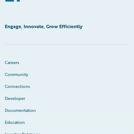
Engage, Innovate, Grow Efficiently
Careers
Community
Connections
Developer
Documentation
Education