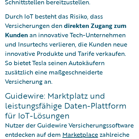
Schnittstellen bereitzustellen.
Durch IoT besteht das Risiko, dass
Versicherungen den
direkten Zugang zum
Kunden
an innovative Tech-Unternehmen
und Insurtechs verlieren, die Kunden neue
innovative Produkte und Tarife verkaufen.
So bietet Tesla seinen Autokäufern
zusätzlich eine maßgeschneiderte
Versicherung an.
Guidewire: Marktplatz und
leistungsfähige Daten-Plattform
für IoT-Lösungen
Nutzer der Guidewire Versicherungssoftware
entdecken auf dem
Marketplace
zahlreiche