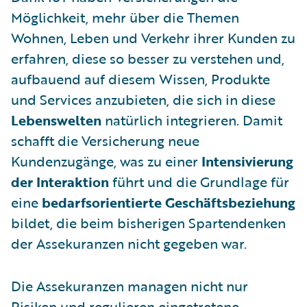
Möglichkeit, mehr über die Themen
Wohnen, Leben und Verkehr ihrer Kunden zu
erfahren, diese so besser zu verstehen und,
aufbauend auf diesem Wissen, Produkte
und Services anzubieten, die sich in diese
Lebenswelten
natürlich integrieren. Damit
schafft die Versicherung neue
Kundenzugänge, was zu einer
Intensivierung
der Interaktion
führt und die Grundlage für
eine
bedarfsorientierte Geschäftsbeziehung
bildet, die beim bisherigen Spartendenken
der Assekuranzen nicht gegeben war.
Die Assekuranzen managen nicht nur
Risiken und regulieren eingetretene