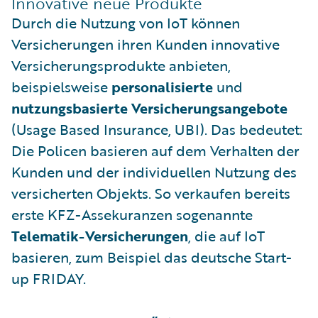
Innovative neue Produkte
Durch die Nutzung von IoT können
Versicherungen ihren Kunden innovative
Versicherungsprodukte anbieten,
beispielsweise
personalisierte
und
nutzungsbasierte Versicherungsangebote
(Usage Based Insurance, UBI). Das bedeutet:
Die Policen basieren auf dem Verhalten der
Kunden und der individuellen Nutzung des
versicherten Objekts. So verkaufen bereits
erste KFZ-Assekuranzen sogenannte
Telematik-Versicherungen
, die auf IoT
basieren, zum Beispiel das deutsche Start-
up FRIDAY.