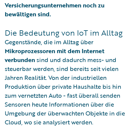
Versicherungsunternehmen noch zu
bewältigen sind.
Die Bedeutung von IoT im Alltag
Gegenstände, die im Alltag über
Mikroprozessoren mit dem Internet
verbunden
sind und dadurch mess- und
steuerbar werden, sind bereits seit vielen
Jahren Realität. Von der industriellen
Produktion über private Haushalte bis hin
zum vernetzten Auto - fast überall senden
Sensoren heute Informationen über die
Umgebung der überwachten Objekte in die
Cloud, wo sie analysiert werden.