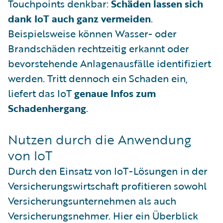
Touchpoints denkbar:
Schäden lassen sich
dank IoT auch ganz vermeiden
.
Beispielsweise können Wasser- oder
Brandschäden rechtzeitig erkannt oder
bevorstehende Anlagenausfälle identifiziert
werden. Tritt dennoch ein Schaden ein,
liefert das IoT
genaue Infos zum
Schadenhergang
.
Nutzen durch die Anwendung
von IoT
Durch den Einsatz von IoT-Lösungen in der
Versicherungswirtschaft profitieren sowohl
Versicherungsunternehmen als auch
Versicherungsnehmer. Hier ein Überblick