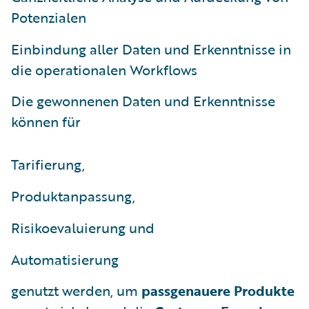
Potenzialen
Einbindung aller Daten und Erkenntnisse in
die operationalen Workflows
Die gewonnenen Daten und Erkenntnisse
können für
Tarifierung,
Produktanpassung,
Risikoevaluierung und
Automatisierung
genutzt werden, um
passgenauere Produkte