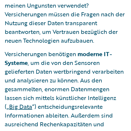
meinen Ungunsten verwendet?
Versicherungen müssen die Fragen nach der
Nutzung dieser Daten transparent
beantworten, um Vertrauen bezüglich der
neuen Technologien aufzubauen.
Versicherungen benötigen
moderne IT-
Systeme
, um die von den Sensoren
gelieferten Daten wertbringend verarbeiten
und analysieren zu können. Aus den
gesammelten, enormen Datenmengen
lassen sich mittels künstlicher Intelligenz
(„
Big Data
“) entscheidungsrelevante
Informationen ableiten. Außerdem sind
ausreichend Rechenkapazitäten und