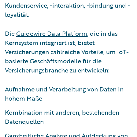
Kundenservice, -interaktion, -bindung und -
loyalität.
Die
Guidewire Data Platform
, die in das
Kernsystem integriert ist, bietet
Versicherungen zahlreiche Vorteile, um IoT-
basierte Geschäftsmodelle für die
Versicherungsbranche zu entwickeln:
Aufnahme und Verarbeitung von Daten in
hohem Maße
Kombination mit anderen, bestehenden
Datenquellen
Ganzheitliche Analyse und Aufdeckung von