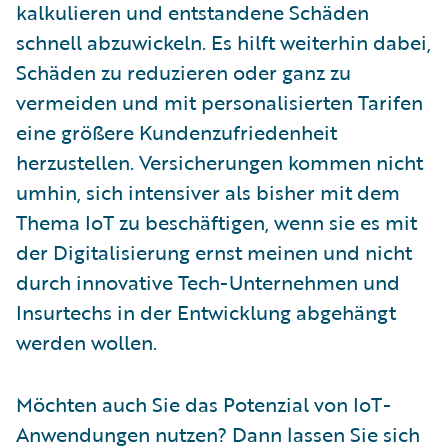
kalkulieren und entstandene Schäden
schnell abzuwickeln. Es hilft weiterhin dabei,
Schäden zu reduzieren oder ganz zu
vermeiden und mit personalisierten Tarifen
eine größere Kundenzufriedenheit
herzustellen. Versicherungen kommen nicht
umhin, sich intensiver als bisher mit dem
Thema IoT zu beschäftigen, wenn sie es mit
der Digitalisierung ernst meinen und nicht
durch innovative Tech-Unternehmen und
Insurtechs in der Entwicklung abgehängt
werden wollen.
Möchten auch Sie das Potenzial von IoT-
Anwendungen nutzen? Dann lassen Sie sich