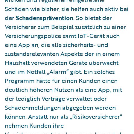
Schäden wie bisher, sie helfen auch aktiv bei
der
Schadensprävention
. So bietet der
Versicherer zum Beispiel zusätzlich zu einer
Versicherungspolice samt IoT-Gerät auch
eine App an, die alle sicherheits- und
zustandsrelevanten Aspekte der in einem
Haushalt verwendeten Geräte überwacht
und im Notfall „Alarm“ gibt. Ein solches
Programm hätte für einen Kunden einen
deutlich höheren Nutzen als eine App, mit
der lediglich Verträge verwaltet oder
Schadenmeldungen abgegeben werden
können. Anstatt nur als „Risikoversicherer“
nehmen Kunden ihre