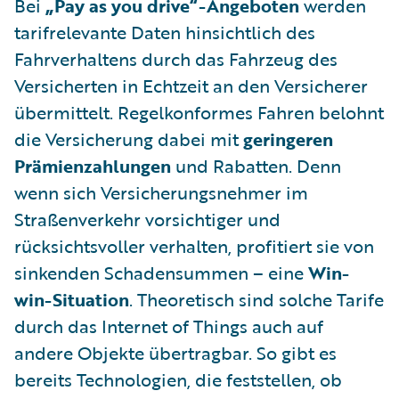
Bei
„Pay as you drive“-Angeboten
werden
tarifrelevante Daten hinsichtlich des
Fahrverhaltens durch das Fahrzeug des
Versicherten in Echtzeit an den Versicherer
übermittelt. Regelkonformes Fahren belohnt
die Versicherung dabei mit
geringeren
Prämienzahlungen
und Rabatten. Denn
wenn sich Versicherungsnehmer im
Straßenverkehr vorsichtiger und
rücksichtsvoller verhalten, profitiert sie von
sinkenden Schadensummen – eine
Win-
win-Situation
. Theoretisch sind solche Tarife
durch das Internet of Things auch auf
andere Objekte übertragbar. So gibt es
bereits Technologien, die feststellen, ob