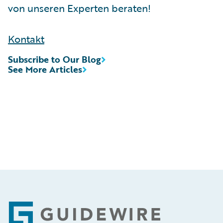
von unseren Experten beraten!
Kontakt
Subscribe to Our Blog
See More Articles
Footer