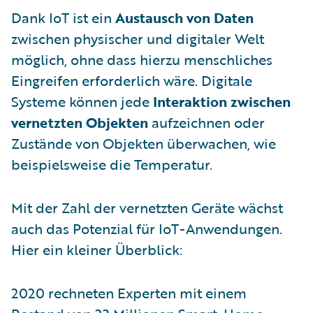
Dank IoT ist ein
Austausch von Daten
zwischen physischer und digitaler Welt
möglich, ohne dass hierzu menschliches
Eingreifen erforderlich wäre. Digitale
Systeme können jede
Interaktion zwischen
vernetzten Objekten
aufzeichnen oder
Zustände von Objekten überwachen, wie
beispielsweise die Temperatur.
Mit der Zahl der vernetzten Geräte wächst
auch das Potenzial für IoT-Anwendungen.
Hier ein kleiner Überblick:
2020 rechneten Experten mit einem