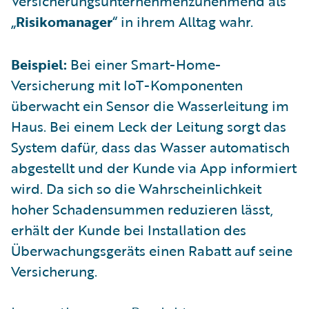
Versicherungsunternehmenzunehmend als
„
Risikomanager
“ in ihrem Alltag wahr.
Beispiel:
Bei einer Smart-Home-
Versicherung mit IoT-Komponenten
überwacht ein Sensor die Wasserleitung im
Haus. Bei einem Leck der Leitung sorgt das
System dafür, dass das Wasser automatisch
abgestellt und der Kunde via App informiert
wird. Da sich so die Wahrscheinlichkeit
hoher Schadensummen reduzieren lässt,
erhält der Kunde bei Installation des
Überwachungsgeräts einen Rabatt auf seine
Versicherung.