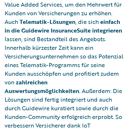
Value Added Services, um den Mehrwert für
Kunden von Versicherungen zu erhöhen.
Auch
Telematik-Lösungen
, die sich
einfach
in die Guidewire InsuranceSuite integrieren
lassen, sind Bestandteil des Angebots.
Innerhalb kürzester Zeit kann ein
Versicherungsunternehmen so das Potenzial
eines Telematik-Programms für seine
Kunden ausschöpfen und profitiert zudem
von
zahlreichen
Auswertungsmöglichkeiten
. Außerdem: Die
Lösungen sind fertig integriert und auch
durch Guidewire kuratiert sowie durch die
Kunden-Community erfolgreich erprobt. So
verbessern Versicherer dank IoT