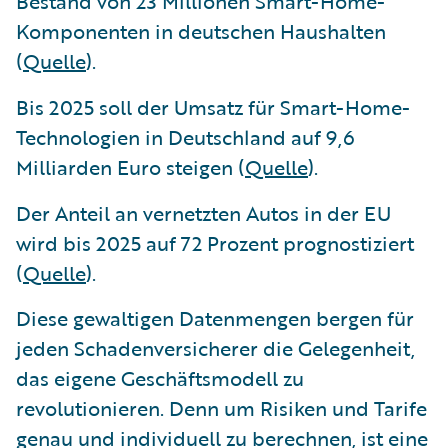
Bestand von 23 Millionen Smart-Home-
Komponenten in deutschen Haushalten
(
Quelle
).
Bis 2025 soll der Umsatz für Smart-Home-
Technologien in Deutschland auf 9,6
Milliarden Euro steigen (
Quelle
).
Der Anteil an vernetzten Autos in der EU
wird bis 2025 auf 72 Prozent prognostiziert
(
Quelle
).
Diese gewaltigen Datenmengen bergen für
jeden Schadenversicherer die Gelegenheit,
das eigene Geschäftsmodell zu
revolutionieren. Denn um Risiken und Tarife
genau und individuell zu berechnen, ist eine