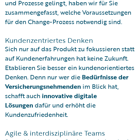
und Prozesse gelingt, haben wir für Sie
zusammengefasst, welche Voraussetzungen
für den Change-Prozess notwendig sind.
Kundenzentriertes Denken
Sich nur auf das Produkt zu fokussieren statt
auf Kundenerfahrungen hat keine Zukunft.
Etablieren Sie besser ein kundenorientiertes
Denken. Denn nur wer die
Bedürfnisse der
Versicherungsnehmenden
im Blick hat,
schafft auch
innovative digitale
Lösungen
dafür und erhöht die
Kundenzufriedenheit.
Agile & interdisziplinäre Teams