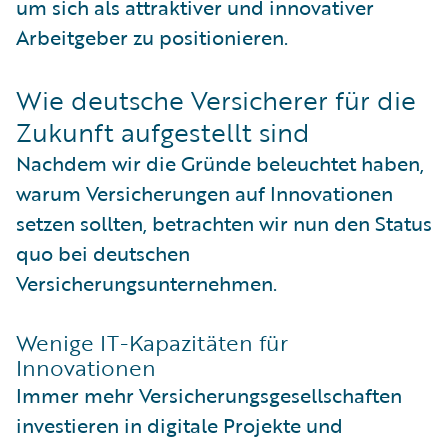
um sich als attraktiver und innovativer
Arbeitgeber zu positionieren.
Wie deutsche Versicherer für die
Zukunft aufgestellt sind
Nachdem wir die Gründe beleuchtet haben,
warum Versicherungen auf Innovationen
setzen sollten, betrachten wir nun den Status
quo bei deutschen
Versicherungsunternehmen.
Wenige IT-Kapazitäten für
Innovationen
Immer mehr Versicherungsgesellschaften
investieren in digitale Projekte und