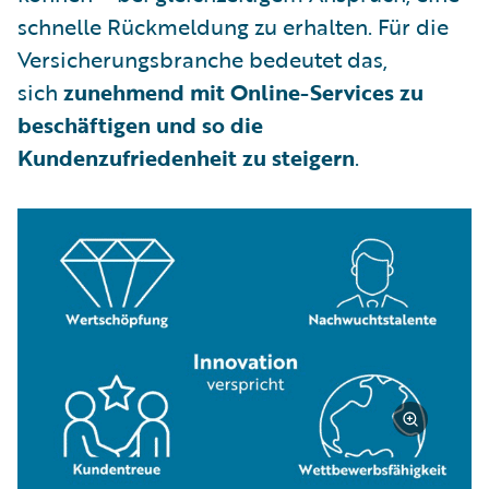
schnelle Rückmeldung zu erhalten. Für die
Versicherungsbranche bedeutet das,
sich
zunehmend mit Online-Services zu
beschäftigen und so die
Kundenzufriedenheit zu steigern
.