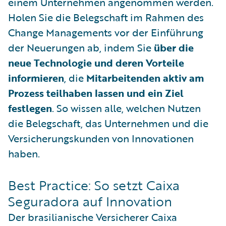
einem Unternehmen angenommen werden.
Holen Sie die Belegschaft im Rahmen des
Change Managements vor der Einführung
der Neuerungen ab, indem Sie
über die
neue Technologie und deren Vorteile
informieren
, die
Mitarbeitenden aktiv am
Prozess teilhaben lassen und ein Ziel
festlegen
. So wissen alle, welchen Nutzen
die Belegschaft, das Unternehmen und die
Versicherungskunden von Innovationen
haben.
Best Practice: So setzt Caixa
Seguradora auf Innovation
Der brasilianische Versicherer Caixa