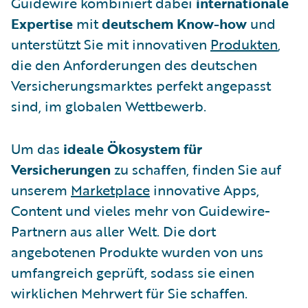
Guidewire kombiniert dabei
internationale
Expertise
mit
deutschem Know-how
und
unterstützt Sie mit innovativen
Produkten
,
die den Anforderungen des deutschen
Versicherungsmarktes perfekt angepasst
sind, im globalen Wettbewerb.
Um das
ideale Ökosystem für
Versicherungen
zu schaffen, finden Sie auf
unserem
Marketplace
innovative Apps,
Content und vieles mehr von Guidewire-
Partnern aus aller Welt. Die dort
angebotenen Produkte wurden von uns
umfangreich geprüft, sodass sie einen
wirklichen Mehrwert für Sie schaffen.