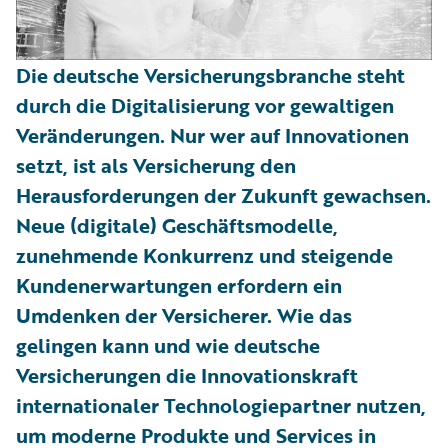
Die deutsche Versicherungsbranche steht
durch die Digitalisierung vor gewaltigen
Veränderungen. Nur wer auf Innovationen
setzt, ist als Versicherung den
Herausforderungen der Zukunft gewachsen.
Neue (digitale) Geschäftsmodelle,
zunehmende Konkurrenz und steigende
Kundenerwartungen erfordern ein
Umdenken der Versicherer. Wie das
gelingen kann und wie deutsche
Versicherungen die Innovationskraft
internationaler Technologiepartner nutzen,
um moderne Produkte und Services in