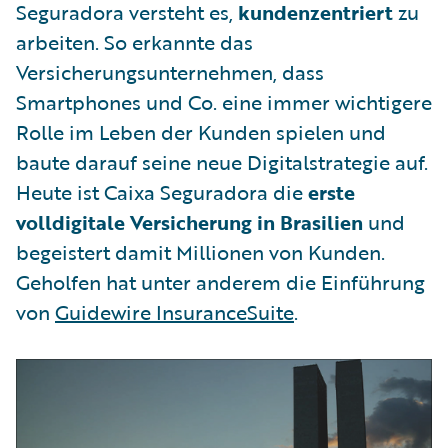
Seguradora versteht es,
kundenzentriert
zu
arbeiten. So erkannte das
Versicherungsunternehmen, dass
Smartphones und Co. eine immer wichtigere
Rolle im Leben der Kunden spielen und
baute darauf seine neue Digitalstrategie auf.
Heute ist Caixa Seguradora die
erste
volldigitale Versicherung in Brasilien
und
begeistert damit Millionen von Kunden.
Geholfen hat unter anderem die Einführung
von
Guidewire InsuranceSuite
.