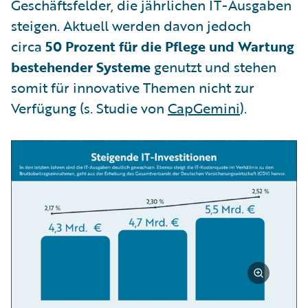
Geschäftsfelder, die jährlichen IT-Ausgaben
steigen. Aktuell werden davon jedoch
circa
50 Prozent für die Pflege und Wartung
bestehender Systeme
genutzt und stehen
somit für innovative Themen nicht zur
Verfügung (s. Studie von
CapGemini
).