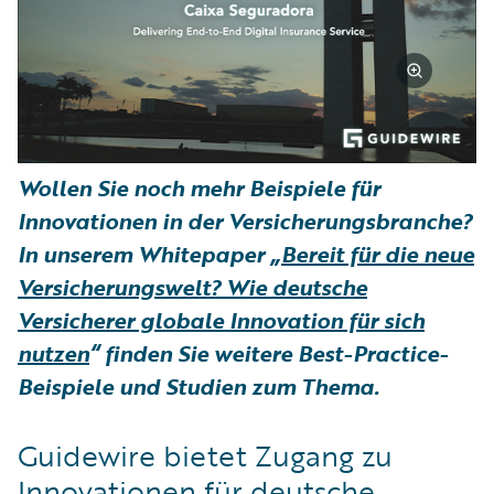
Wollen Sie noch mehr Beispiele für
Innovationen in der Versicherungsbranche?
In unserem Whitepaper „
Bereit für die neue
Versicherungswelt? Wie deutsche
Versicherer globale Innovation für sich
nutzen
“ finden Sie weitere Best-Practice-
Beispiele und Studien zum Thema.
Guidewire bietet Zugang zu
Innovationen für deutsche