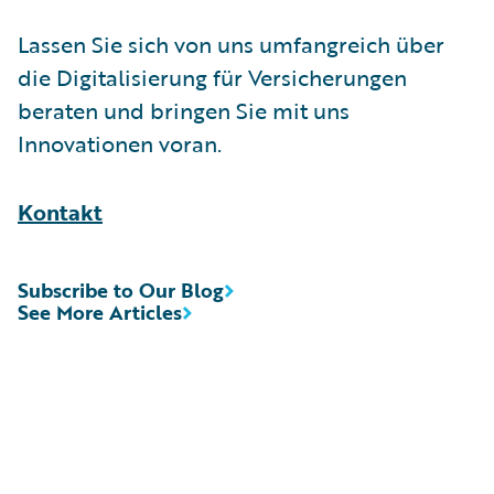
Lassen Sie sich von uns umfangreich über
die Digitalisierung für Versicherungen
beraten und bringen Sie mit uns
Innovationen voran.
Kontakt
Subscribe to Our Blog
See More Articles