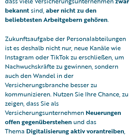
dass viele Versicherungsunternehmen
zwar
bekannt
sind,
aber nicht zu den
beliebtesten Arbeitgebern gehören
.
Zukunftsaufgabe der Personalabteilungen
ist es deshalb nicht nur, neue Kanäle wie
Instagram oder TikTok zu erschließen, um
Nachwuchskräfte zu gewinnen, sondern
auch den Wandel in der
Versicherungsbranche besser zu
kommunizieren. Nutzen Sie Ihre Chance, zu
zeigen, dass Sie als
Versicherungsunternehmen
Neuerungen
offen gegenüberstehen
und das
Thema
Digitalisierung aktiv vorantreiben
,