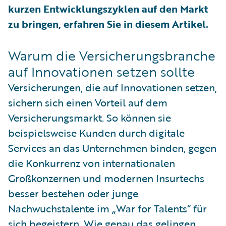
kurzen Entwicklungszyklen auf den Markt
zu bringen, erfahren Sie in diesem Artikel.
Warum die Versicherungsbranche
auf Innovationen setzen sollte
Versicherungen, die auf Innovationen setzen,
sichern sich einen Vorteil auf dem
Versicherungsmarkt. So können sie
beispielsweise Kunden durch digitale
Services an das Unternehmen binden, gegen
die Konkurrenz von internationalen
Großkonzernen und modernen Insurtechs
besser bestehen oder junge
Nachwuchstalente im „War for Talents“ für
sich begeistern. Wie genau das gelingen