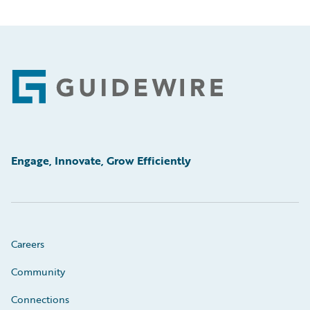
Footer
Engage, Innovate, Grow Efficiently
Careers
Community
Connections