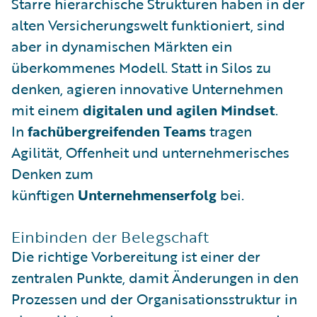
Starre hierarchische Strukturen haben in der
alten Versicherungswelt funktioniert, sind
aber in dynamischen Märkten ein
überkommenes Modell. Statt in Silos zu
denken, agieren innovative Unternehmen
mit einem
digitalen und agilen Mindset
.
In
fachübergreifenden Teams
tragen
Agilität, Offenheit und unternehmerisches
Denken zum
künftigen
Unternehmenserfolg
bei.
Einbinden der Belegschaft
Die richtige Vorbereitung ist einer der
zentralen Punkte, damit Änderungen in den
Prozessen und der Organisationsstruktur in