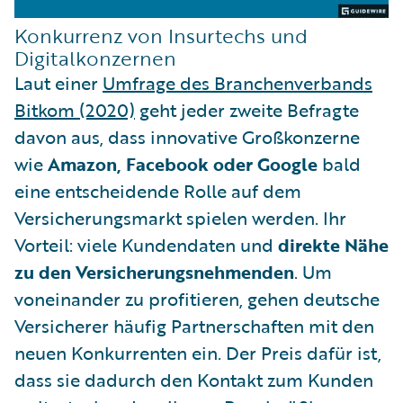
Konkurrenz von Insurtechs und
Digitalkonzernen
Laut einer
Umfrage des Branchenverbands
Bitkom (2020)
geht jeder zweite Befragte
davon aus, dass innovative Großkonzerne
wie
Amazon, Facebook oder Google
bald
eine entscheidende Rolle auf dem
Versicherungsmarkt spielen werden. Ihr
Vorteil: viele Kundendaten und
direkte Nähe
zu den Versicherungsnehmenden
. Um
voneinander zu profitieren, gehen deutsche
Versicherer häufig Partnerschaften mit den
neuen Konkurrenten ein. Der Preis dafür ist,
dass sie dadurch den Kontakt zum Kunden