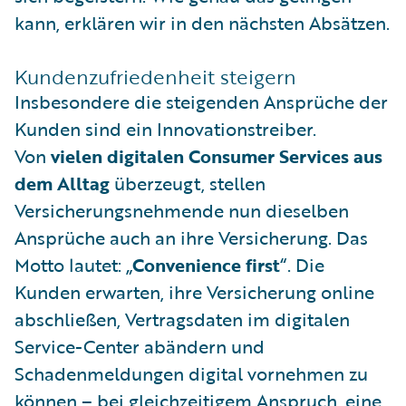
kann, erklären wir in den nächsten Absätzen.
Kundenzufriedenheit steigern
Insbesondere die steigenden Ansprüche der
Kunden sind ein Innovationstreiber.
Von
vielen digitalen Consumer Services aus
dem Alltag
überzeugt, stellen
Versicherungsnehmende nun dieselben
Ansprüche auch an ihre Versicherung. Das
Motto lautet: „
Convenience first
“. Die
Kunden erwarten, ihre Versicherung online
abschließen, Vertragsdaten im digitalen
Service-Center abändern und
Schadenmeldungen digital vornehmen zu
können – bei gleichzeitigem Anspruch, eine