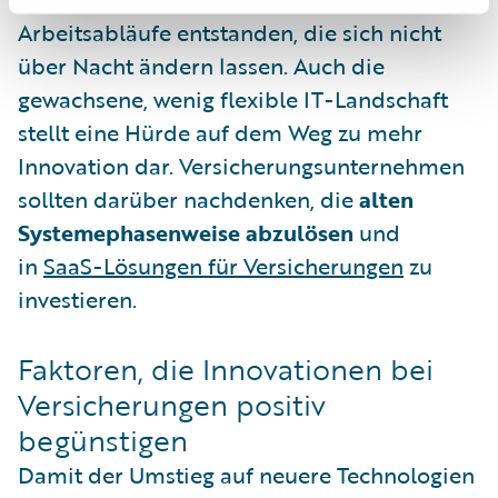
Arbeitsabläufe entstanden, die sich nicht
über Nacht ändern lassen. Auch die
gewachsene, wenig flexible IT-Landschaft
stellt eine Hürde auf dem Weg zu mehr
Innovation dar. Versicherungsunternehmen
sollten darüber nachdenken, die
alten
Systemephasenweise abzulösen
und
in
SaaS-Lösungen für Versicherungen
zu
investieren.
Faktoren, die Innovationen bei
Versicherungen positiv
begünstigen
Damit der Umstieg auf neuere Technologien