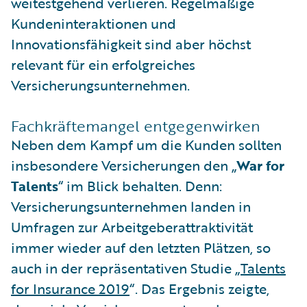
weitestgehend verlieren. Regelmäßige
Kundeninteraktionen und
Innovationsfähigkeit sind aber höchst
relevant für ein erfolgreiches
Versicherungsunternehmen.
Fachkräftemangel entgegenwirken
Neben dem Kampf um die Kunden sollten
insbesondere Versicherungen den „
War for
Talents
“ im Blick behalten. Denn:
Versicherungsunternehmen landen in
Umfragen zur Arbeitgeberattraktivität
immer wieder auf den letzten Plätzen, so
auch in der repräsentativen Studie „
Talents
for Insurance 2019
“. Das Ergebnis zeigte,