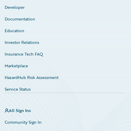
Developer
Documentation
Education
Investor Relations
Insurance Tech FAQ
Marketplace
HazardHub Risk Assessment
Service Status
All Sign Ins
Community Sign In