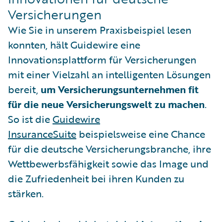
Versicherungen
Wie Sie in unserem Praxisbeispiel lesen
konnten, hält Guidewire eine
Innovationsplattform für Versicherungen
mit einer Vielzahl an intelligenten Lösungen
bereit,
um Versicherungsunternehmen fit
für die neue Versicherungswelt zu machen
.
So ist die
Guidewire
InsuranceSuite
beispielsweise eine Chance
für die deutsche Versicherungsbranche, ihre
Wettbewerbsfähigkeit sowie das Image und
die Zufriedenheit bei ihren Kunden zu
stärken.