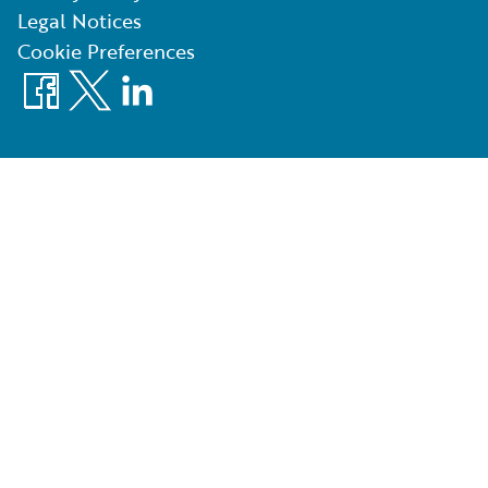
Legal Notices
Cookie Preferences
Facebook
X
LinkedIn