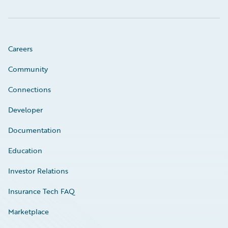
Careers
Community
Connections
Developer
Documentation
Education
Investor Relations
Insurance Tech FAQ
Marketplace