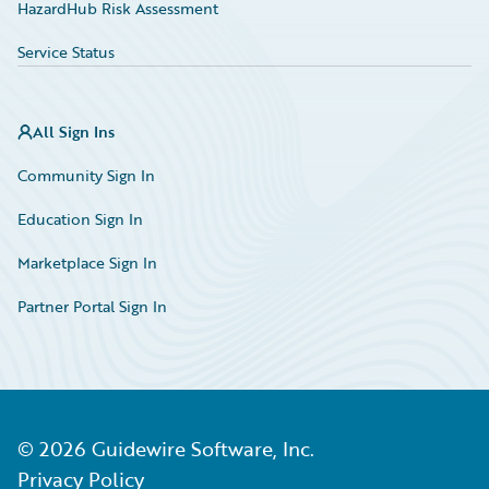
HazardHub Risk Assessment
Service Status
All Sign Ins
Community Sign In
Education Sign In
Marketplace Sign In
Partner Portal Sign In
©
2026
Guidewire Software, Inc.
Privacy Policy