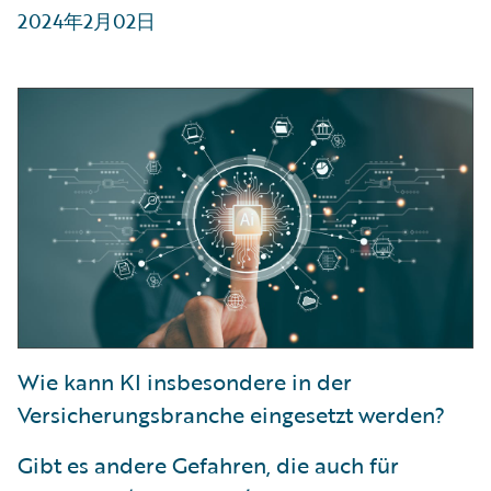
2024年2月02日
Wie kann KI insbesondere in der
Versicherungsbranche eingesetzt werden?
Gibt es andere Gefahren, die auch für