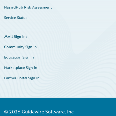
HazardHub Risk Assessment
Service Status
All Sign Ins
Community Sign In
Education Sign In
Marketplace Sign In
Partner Portal Sign In
©
2026
Guidewire Software, Inc.