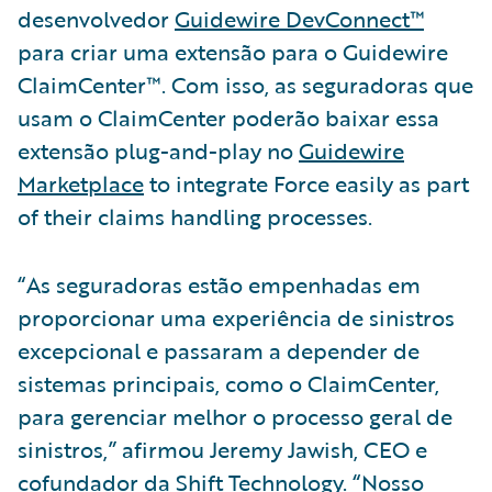
desenvolvedor
Guidewire DevConnect™
para criar uma extensão para o Guidewire
ClaimCenter™. Com isso, as seguradoras que
usam o ClaimCenter poderão baixar essa
extensão plug-and-play no
Guidewire
Marketplace
to integrate Force easily as part
of their claims handling processes.
“As seguradoras estão empenhadas em
proporcionar uma experiência de sinistros
excepcional e passaram a depender de
sistemas principais, como o ClaimCenter,
para gerenciar melhor o processo geral de
sinistros,” afirmou Jeremy Jawish, CEO e
cofundador da Shift Technology. “Nosso