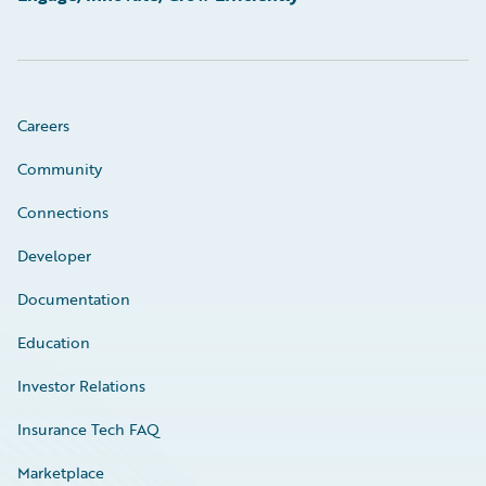
Careers
Community
Connections
Developer
Documentation
Education
Investor Relations
Insurance Tech FAQ
Marketplace