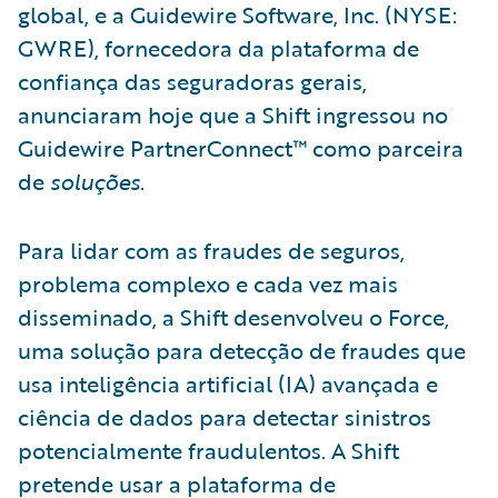
global, e a Guidewire Software, Inc. (NYSE:
GWRE), fornecedora da plataforma de
confiança das seguradoras gerais,
anunciaram hoje que a Shift ingressou no
Guidewire PartnerConnect™ como parceira
de
soluções
.
Para lidar com as fraudes de seguros,
problema complexo e cada vez mais
disseminado, a Shift desenvolveu o Force,
uma solução para detecção de fraudes que
usa inteligência artificial (IA) avançada e
ciência de dados para detectar sinistros
potencialmente fraudulentos. A Shift
pretende usar a plataforma de