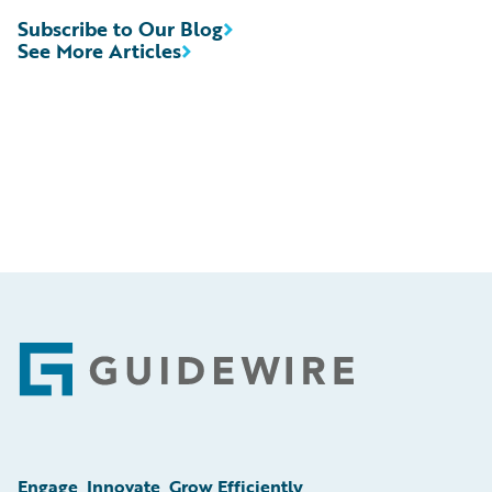
Subscribe to Our Blog
See More Articles
Footer
Engage, Innovate, Grow Efficiently