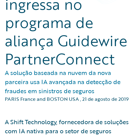
ingressa no
programa de
aliança Guidewire
PartnerConnect
A solução baseada na nuvem da nova
parceira usa IA avançada na detecção de
fraudes em sinistros de seguros
PARIS France and BOSTON USA
,
21 de agosto de 2019
A Shift Technology, fornecedora de soluções
com IA nativa para o setor de seguros