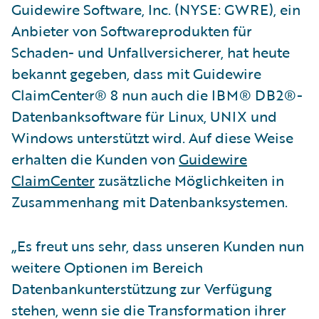
Guidewire Software, Inc. (NYSE: GWRE), ein
Anbieter von Softwareprodukten für
Schaden- und Unfallversicherer, hat heute
bekannt gegeben, dass mit Guidewire
ClaimCenter® 8 nun auch die IBM® DB2®-
Datenbanksoftware für Linux, UNIX und
Windows unterstützt wird. Auf diese Weise
erhalten die Kunden von
Guidewire
ClaimCenter
zusätzliche Möglichkeiten in
Zusammenhang mit Datenbanksystemen.
„Es freut uns sehr, dass unseren Kunden nun
weitere Optionen im Bereich
Datenbankunterstützung zur Verfügung
stehen, wenn sie die Transformation ihrer