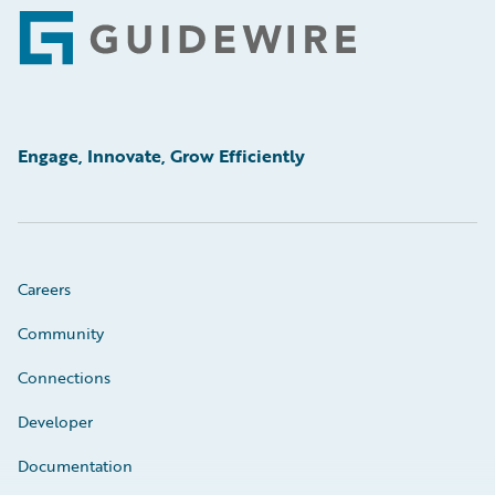
Footer
Engage, Innovate, Grow Efficiently
Careers
Community
Connections
Developer
Documentation