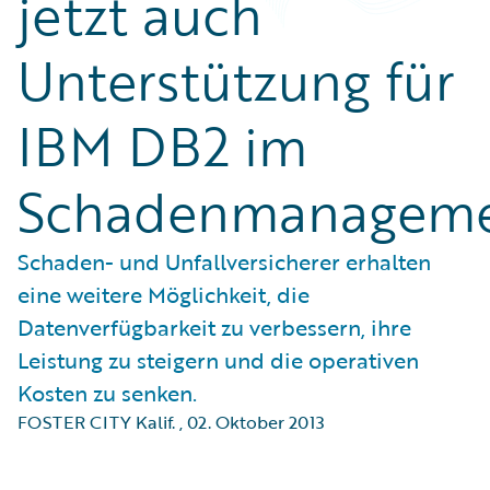
jetzt auch
Unterstützung für
IBM DB2 im
Schadenmanagem
Schaden- und Unfallversicherer erhalten
eine weitere Möglichkeit, die
Datenverfügbarkeit zu verbessern, ihre
Leistung zu steigern und die operativen
Kosten zu senken.
FOSTER CITY Kalif.
,
02. Oktober 2013