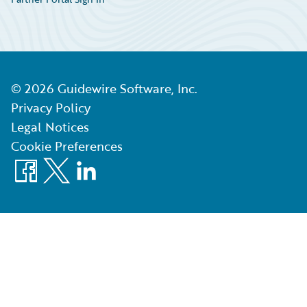
©
2026
Guidewire Software, Inc.
Privacy Policy
Legal Notices
Cookie Preferences
Facebook
X
LinkedIn