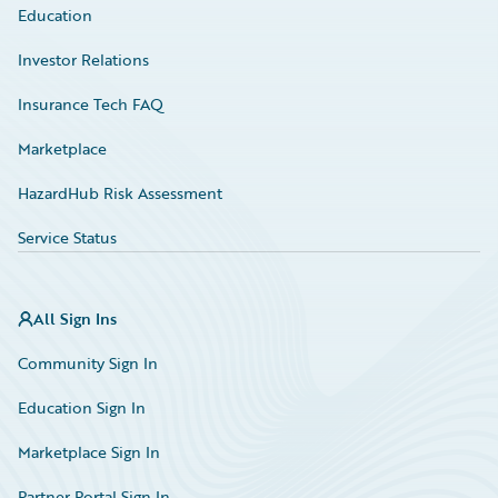
Education
Investor Relations
Insurance Tech FAQ
Marketplace
HazardHub Risk Assessment
Service Status
All Sign Ins
Community Sign In
Education Sign In
Marketplace Sign In
Partner Portal Sign In