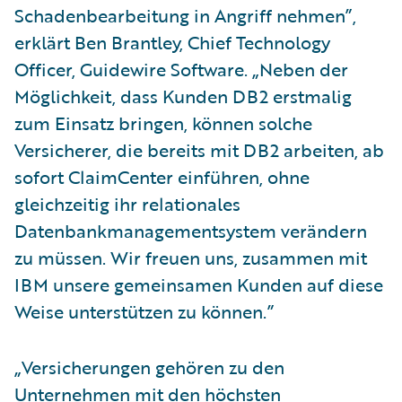
Schadenbearbeitung in Angriff nehmen”,
erklärt Ben Brantley, Chief Technology
Officer, Guidewire Software. „Neben der
Möglichkeit, dass Kunden DB2 erstmalig
zum Einsatz bringen, können solche
Versicherer, die bereits mit DB2 arbeiten, ab
sofort ClaimCenter einführen, ohne
gleichzeitig ihr relationales
Datenbankmanagementsystem verändern
zu müssen. Wir freuen uns, zusammen mit
IBM unsere gemeinsamen Kunden auf diese
Weise unterstützen zu können.”
„Versicherungen gehören zu den
Unternehmen mit den höchsten