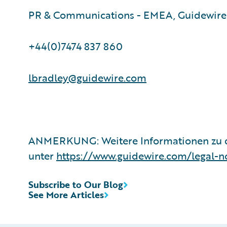
PR & Communications - EMEA, Guidewire
+44(0)7474 837 860
lbradley@guidewire.com
ANMERKUNG: Weitere Informationen zu d
unter
https://www.guidewire.com/legal-n
Subscribe to Our Blog
See More Articles