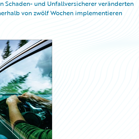
n Schaden- und Unfallversicherer veränderten
nnerhalb von zwölf Wochen implementieren