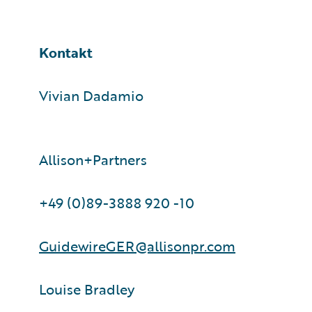
Kontakt
Vivian Dadamio
Allison+Partners
+49 (0)89-3888 920 -10
GuidewireGER@allisonpr.com
Louise Bradley