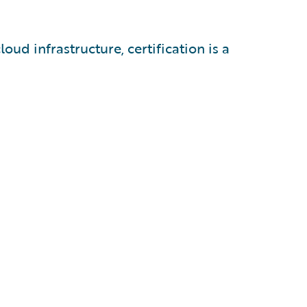
oud infrastructure, certification is a