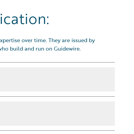
ication:
xpertise over time. They are issued by
 who build and run on Guidewire.