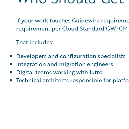
If your work touches Guidewire requirements
requirement per
Cloud Standard GW-CM
That includes:
Developers and configuration specialists
Integration and migration engineers
Digital teams working with Jutro
Technical architects responsible for platf