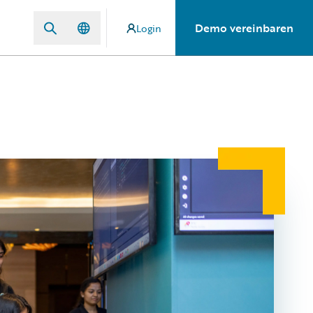
Demo vereinbaren
Login