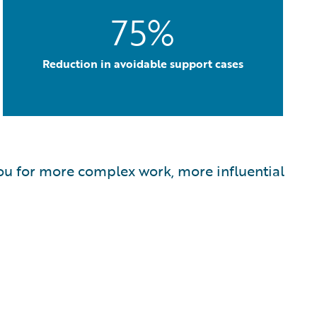
75%
Reduction in avoidable support cases
s you for more complex work, more influential