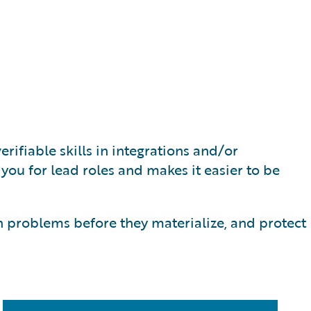
rifiable skills in integrations and/or
s you for lead roles and makes it easier to be
h problems before they materialize, and protect