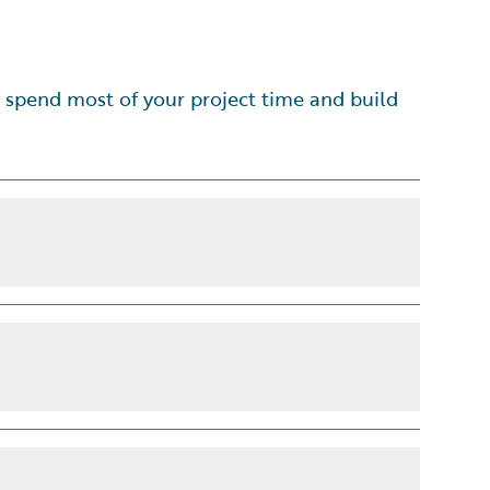
 spend most of your project time and build