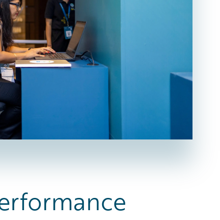
 Performance