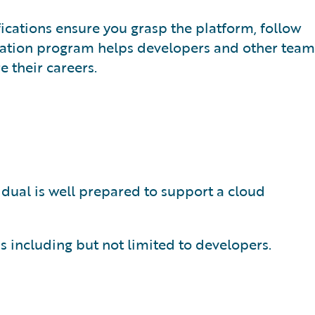
fications ensure you grasp the platform, follow
cation program helps developers and other team
 their careers.
idual is well prepared to support a cloud
s including but not limited to developers.