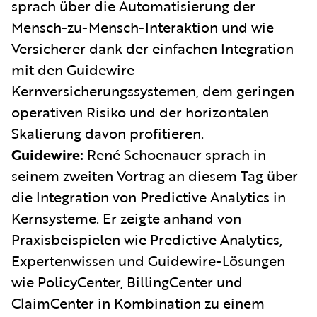
sprach über die Automatisierung der
Mensch-zu-Mensch-Interaktion und wie
Versicherer dank der einfachen Integration
mit den Guidewire
Kernversicherungssystemen, dem geringen
operativen Risiko und der horizontalen
Skalierung davon profitieren.
Guidewire:
René Schoenauer sprach in
seinem zweiten Vortrag an diesem Tag über
die Integration von Predictive Analytics in
Kernsysteme. Er zeigte anhand von
Praxisbeispielen wie Predictive Analytics,
Expertenwissen und Guidewire-Lösungen
wie PolicyCenter, BillingCenter und
ClaimCenter in Kombination zu einem