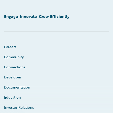
Engage, Innovate, Grow Efficiently
Careers
Community
Connections
Developer
Documentation
Education
Investor Relations