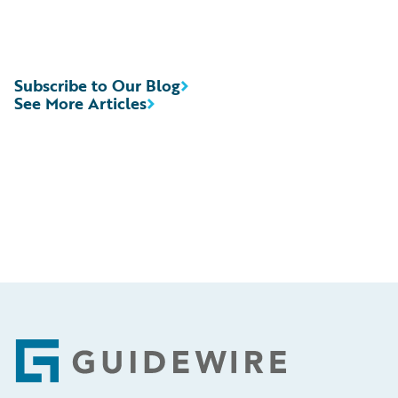
Subscribe to Our Blog
See More Articles
Footer