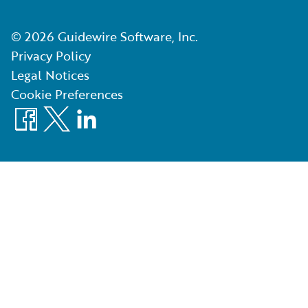
©
2026
Guidewire Software, Inc.
Privacy Policy
Legal Notices
Cookie Preferences
Facebook
X
LinkedIn