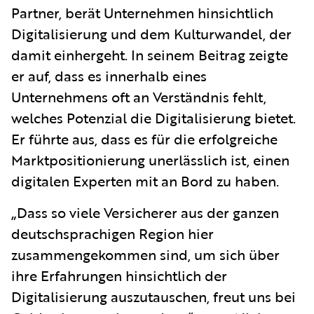
Partner, berät Unternehmen hinsichtlich
Digitalisierung und dem Kulturwandel, der
damit einhergeht. In seinem Beitrag zeigte
er auf, dass es innerhalb eines
Unternehmens oft an Verständnis fehlt,
welches Potenzial die Digitalisierung bietet.
Er führte aus, dass es für die erfolgreiche
Marktpositionierung unerlässlich ist, einen
digitalen Experten mit an Bord zu haben.
„Dass so viele Versicherer aus der ganzen
deutschsprachigen Region hier
zusammengekommen sind, um sich über
ihre Erfahrungen hinsichtlich der
Digitalisierung auszutauschen, freut uns bei