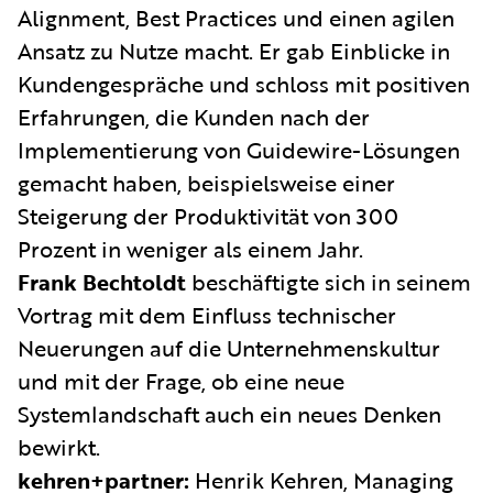
Alignment, Best Practices und einen agilen
Ansatz zu Nutze macht. Er gab Einblicke in
Kundengespräche und schloss mit positiven
Erfahrungen, die Kunden nach der
Implementierung von Guidewire-Lösungen
gemacht haben, beispielsweise einer
Steigerung der Produktivität von 300
Prozent in weniger als einem Jahr.
Frank Bechtoldt
beschäftigte sich in seinem
Vortrag mit dem Einfluss technischer
Neuerungen auf die Unternehmenskultur
und mit der Frage, ob eine neue
Systemlandschaft auch ein neues Denken
bewirkt.
kehren+partner:
Henrik Kehren, Managing