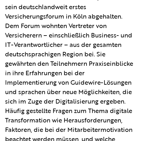
sein deutschlandweit erstes
Versicherungsforum in Köln abgehalten.
Dem Forum wohnten Vertreter von
Versicherern – einschließlich Business- und
IT-Verantwortlicher – aus der gesamten
deutschsprachigen Region bei. Sie
gewährten den Teilnehmern Praxiseinblicke
in ihre Erfahrungen bei der
Implementierung von Guidewire-Lösungen
und sprachen über neue Möglichkeiten, die
sich im Zuge der Digitalisierung ergeben.
Häufig gestellte Fragen zum Thema digitale
Transformation wie Herausforderungen,
Faktoren, die bei der Mitarbeitermotivation
beachtet werden müssen, und welche