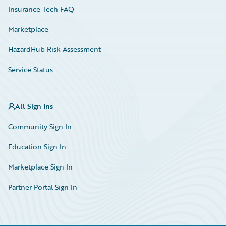
Insurance Tech FAQ
Marketplace
HazardHub Risk Assessment
Service Status
All Sign Ins
Community Sign In
Education Sign In
Marketplace Sign In
Partner Portal Sign In