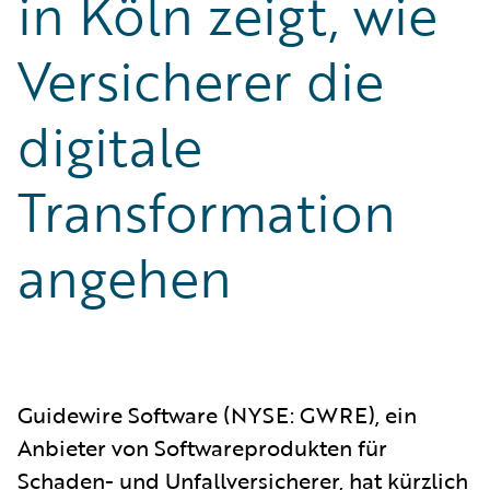
in Köln zeigt, wie
Versicherer die
digitale
Transformation
angehen
Guidewire Software (NYSE: GWRE), ein
Anbieter von Softwareprodukten für
Schaden- und Unfallversicherer, hat kürzlich