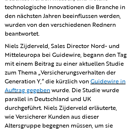
technologische Innovationen die Branche in
den nächsten Jahren beeinflussen werden,
wurden von den verschiedenen Rednern
beantwortet.
Niels Zijderveld, Sales Director Nord- und
Mitteleuropa bei Guidewire, begann den Tag
mit einem Beitrag zu einer aktuellen Studie
zum Thema „Versicherungsverhalten der
Generation Y,“ die kürzlich von
Guidewire in
Auftrag gegeben
wurde. Die Studie wurde
parallel in Deutschland und UK
durchgeführt. Niels Zijderveld erläuterte,
wie Versicherer Kunden aus dieser
Altersgruppe begegnen müssen, um sie