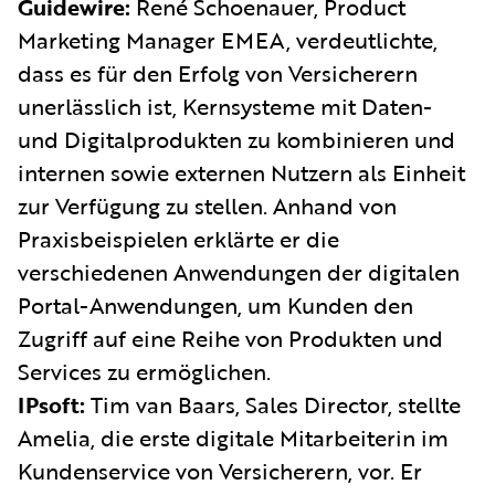
Guidewire:
René Schoenauer, Product
Marketing Manager EMEA, verdeutlichte,
dass es für den Erfolg von Versicherern
unerlässlich ist, Kernsysteme mit Daten-
und Digitalprodukten zu kombinieren und
internen sowie externen Nutzern als Einheit
zur Verfügung zu stellen. Anhand von
Praxisbeispielen erklärte er die
verschiedenen Anwendungen der digitalen
Portal-Anwendungen, um Kunden den
Zugriff auf eine Reihe von Produkten und
Services zu ermöglichen.
IPsoft:
Tim van Baars, Sales Director, stellte
Amelia, die erste digitale Mitarbeiterin im
Kundenservice von Versicherern, vor. Er