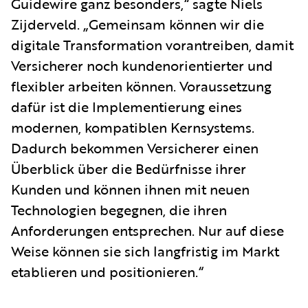
Guidewire ganz besonders,“ sagte Niels
Zijderveld. „Gemeinsam können wir die
digitale Transformation vorantreiben, damit
Versicherer noch kundenorientierter und
flexibler arbeiten können. Voraussetzung
dafür ist die Implementierung eines
modernen, kompatiblen Kernsystems.
Dadurch bekommen Versicherer einen
Überblick über die Bedürfnisse ihrer
Kunden und können ihnen mit neuen
Technologien begegnen, die ihren
Anforderungen entsprechen. Nur auf diese
Weise können sie sich langfristig im Markt
etablieren und positionieren.“