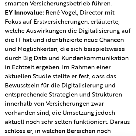
smarten Versicherungsbetrieb führen.
EY Innovalue:
René Vogel, Director mit
Fokus auf Erstversicherungen, erläuterte,
welche Auswirkungen die Digitalisierung auf
die IT hat und identifizierte neue Chancen
und Möglichkeiten, die sich beispielsweise
durch Big Data und Kundenkommunikation
in Echtzeit ergeben. Im Rahmen einer
aktuellen Studie stellte er fest, dass das
Bewusstsein für die Digitalisierung und
entsprechende Strategien und Strukturen
innerhalb von Versicherungen zwar
vorhanden sind, die Umsetzung jedoch
aktuell noch sehr selten funktioniert. Daraus
schloss er, in welchen Bereichen noch