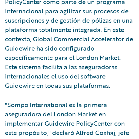
PolicyCenter como parte de un programa
internacional para agilizar sus procesos de
suscripciones y de gestión de pólizas en una
plataforma totalmente integrada. En este
contexto, Global Commercial Accelerator de
Guidewire ha sido configurado
específicamente para el London Market.
Este sistema facilita a las aseguradoras
internacionales el uso del software
Guidewire en todas sus plataformas.
"Sompo International es la primera
aseguradora del London Market en
implementar Guidewire PolicyCenter con
este propósito," declaró Alfred Goxhaj, jefe