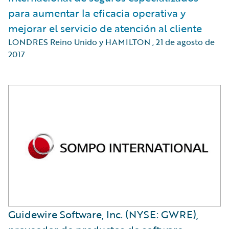
para aumentar la eficacia operativa y
mejorar el servicio de atención al cliente
LONDRES Reino Unido y HAMILTON
,
21 de agosto de
2017
​Guidewire Software, Inc. (NYSE: GWRE),