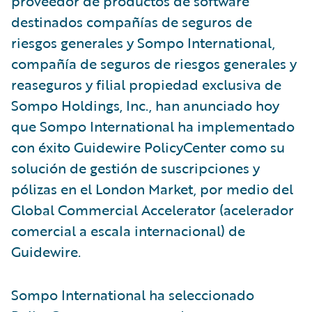
proveedor de productos de software
destinados compañías de seguros de
riesgos generales y Sompo International,
compañía de seguros de riesgos generales y
reaseguros y filial propiedad exclusiva de
Sompo Holdings, Inc., han anunciado hoy
que Sompo International ha implementado
con éxito Guidewire PolicyCenter como su
solución de gestión de suscripciones y
pólizas en el London Market, por medio del
Global Commercial Accelerator (acelerador
comercial a escala internacional) de
Guidewire.
Sompo International ha seleccionado