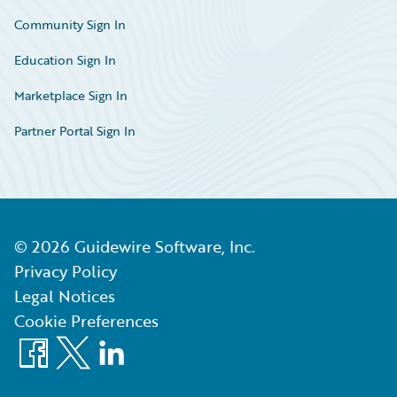
Community Sign In
Education Sign In
Marketplace Sign In
Partner Portal Sign In
©
2026
Guidewire Software, Inc.
Privacy Policy
Legal Notices
Cookie Preferences
Facebook
X
LinkedIn