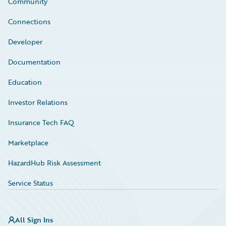
Community
Connections
Developer
Documentation
Education
Investor Relations
Insurance Tech FAQ
Marketplace
HazardHub Risk Assessment
Service Status
All Sign Ins