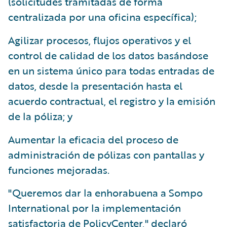
(solicitudes tramitadas de forma
centralizada por una oficina específica);
Agilizar procesos, flujos operativos y el
control de calidad de los datos basándose
en un sistema único para todas entradas de
datos, desde la presentación hasta el
acuerdo contractual, el registro y la emisión
de la póliza; y
Aumentar la eficacia del proceso de
administración de pólizas con pantallas y
funciones mejoradas.
"Queremos dar la enhorabuena a Sompo
International por la implementación
satisfactoria de PolicyCenter," declaró