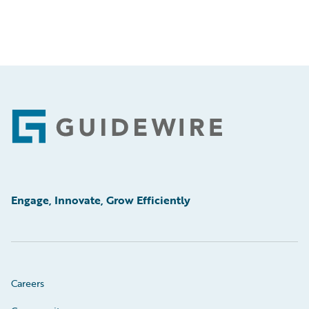
Footer
Engage, Innovate, Grow Efficiently
Careers