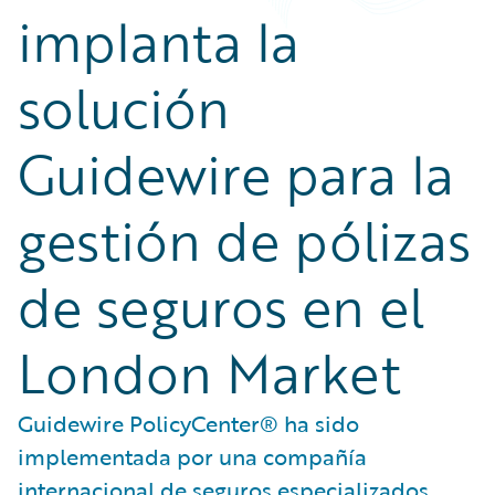
implanta la
solución
Guidewire para la
gestión de pólizas
de seguros en el
London Market
Guidewire PolicyCenter® ha sido
implementada por una compañía
internacional de seguros especializados