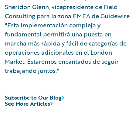
Sheridon Glenn, vicepresidente de Field
Consulting para la zona EMEA de Guidewire.
"Esta implementación compleja y
fundamental permitirá una puesta en
marcha más rápida y fácil de categorías de
operaciones adicionales en el London
Market. Estaremos encantados de seguir
trabajando juntos."
Subscribe to Our Blog
See More Articles