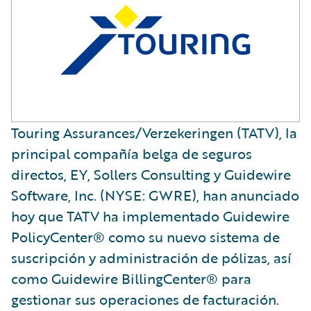
Touring Assurances/Verzekeringen (TATV), la
principal compañía belga de seguros
directos, EY, Sollers Consulting y Guidewire
Software, Inc. (NYSE: GWRE), han anunciado
hoy que TATV ha implementado Guidewire
PolicyCenter® como su nuevo sistema de
suscripción y administración de pólizas, así
como Guidewire BillingCenter® para
gestionar sus operaciones de facturación.