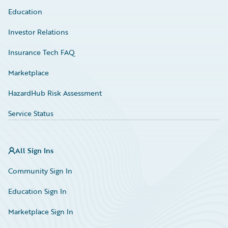
Education
Investor Relations
Insurance Tech FAQ
Marketplace
HazardHub Risk Assessment
Service Status
All Sign Ins
Community Sign In
Education Sign In
Marketplace Sign In