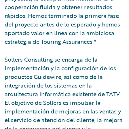
cooperación fluida y obtener resultados
rápidos. Hemos terminado la primera fase
del proyecto antes de lo esperado y hemos
aportado valor en linea con la ambiciosa
estrategia de Touring Assurances."
Sollers Consulting se encarga de la
implementación y la configuración de los
productos Guidewire, así como de la
integración de los sistemas en la
arquitectura informática existente de TATV.
El objetivo de Sollers es impulsar la
implementación de mejoras en las ventas y
el servicio de atención del cliente, la mejora
de la experiencia del cliente y la