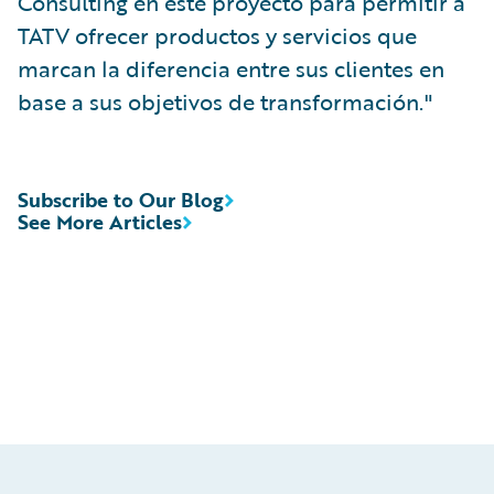
Consulting en este proyecto para permitir a
TATV ofrecer productos y servicios que
marcan la diferencia entre sus clientes en
base a sus objetivos de transformación."
Subscribe to Our Blog
See More Articles