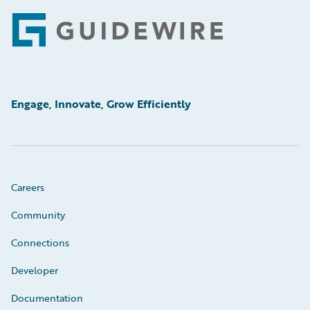
Footer
Engage, Innovate, Grow Efficiently
Careers
Community
Connections
Developer
Documentation