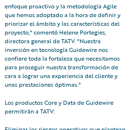
enfoque proactivo y la metodología Agile
que hemos adoptado a la hora de definir y
priorizar el ámbito y las características del
proyecto," comentó Helene Portegies,
directora general de TATV. "Nuestra
inversión en tecnología Guidewire nos
confiere toda la fortaleza que necesitamos
para proseguir nuestra transformación de
cara a lograr una experiencia del cliente y
unas prestaciones óptimas."
Los productos Core y Data de Guidewire
permitirán a TATV:
Eliminar los riesgos operativos que plantean