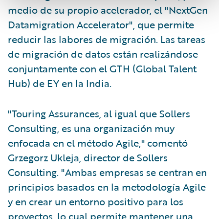
medio de su propio acelerador, el "NextGen
Datamigration Accelerator", que permite
reducir las labores de migración. Las tareas
de migración de datos están realizándose
conjuntamente con el GTH (Global Talent
Hub) de EY en la India.
"Touring Assurances, al igual que Sollers
Consulting, es una organización muy
enfocada en el método Agile," comentó
Grzegorz Ukleja, director de Sollers
Consulting. "Ambas empresas se centran en
principios basados en la metodología Agile
y en crear un entorno positivo para los
proyectos, lo cual permite mantener una