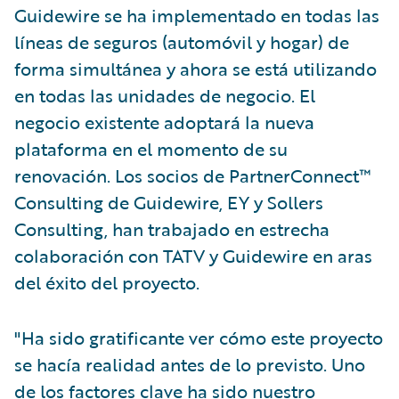
Guidewire se ha implementado en todas las
líneas de seguros (automóvil y hogar) de
forma simultánea y ahora se está utilizando
en todas las unidades de negocio. El
negocio existente adoptará la nueva
plataforma en el momento de su
renovación. Los socios de PartnerConnect™
Consulting de Guidewire, EY y Sollers
Consulting, han trabajado en estrecha
colaboración con TATV y Guidewire en aras
del éxito del proyecto.
"Ha sido gratificante ver cómo este proyecto
se hacía realidad antes de lo previsto. Uno
de los factores clave ha sido nuestro