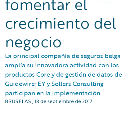
fomentar el
crecimiento del
negocio
La principal compañía de seguros belga
amplía su innovadora actividad con los
productos Core y de gestión de datos de
Guidewire; EY y Sollers Consulting
participan en la implementación
BRUSELAS
,
18 de septiembre de 2017