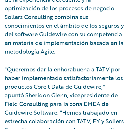
optimización de los procesos de negocio.
Sollers Consulting combina sus
conocimientos en el ámbito de los seguros y
del software Guidewire con su competencia
en materia de implementación basada en la
metodología Agile.
"Queremos dar la enhorabuena a TATV por
haber implementado satisfactoriamente los
productos Core t Data de Guidewire,"
apuntó Sheridon Glenn, vicepresidente de
Field Consulting para la zona EMEA de
Guidewire Software. "Hemos trabajado en
estrecha colaboración con TATV, EY y Sollers