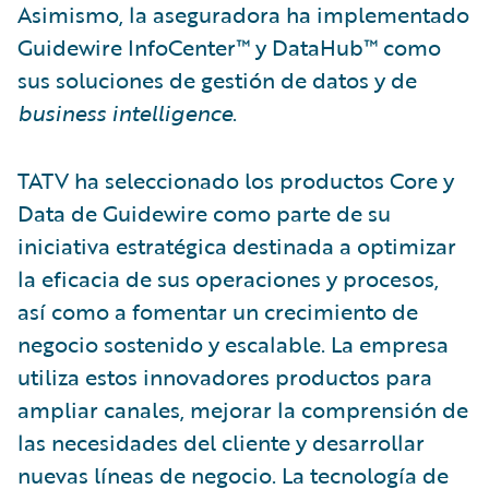
Asimismo, la aseguradora ha implementado
Guidewire InfoCenter™ y DataHub™ como
sus soluciones de gestión de datos y de
business intelligence
.
TATV ha seleccionado los productos Core y
Data de Guidewire como parte de su
iniciativa estratégica destinada a optimizar
la eficacia de sus operaciones y procesos,
así como a fomentar un crecimiento de
negocio sostenido y escalable. La empresa
utiliza estos innovadores productos para
ampliar canales, mejorar la comprensión de
las necesidades del cliente y desarrollar
nuevas líneas de negocio. La tecnología de