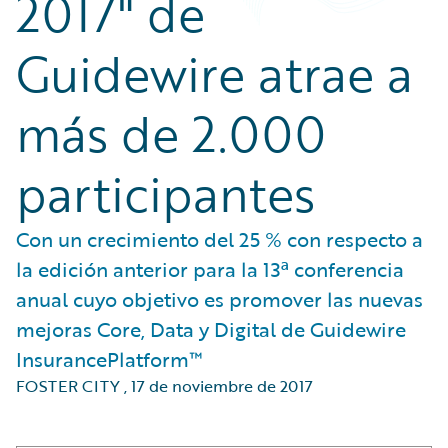
2017" de
Guidewire atrae a
más de 2.000
participantes
Con un crecimiento del 25 % con respecto a
la edición anterior para la 13ª conferencia
anual cuyo objetivo es promover las nuevas
mejoras Core, Data y Digital de Guidewire
InsurancePlatform™
FOSTER CITY
,
17 de noviembre de 2017