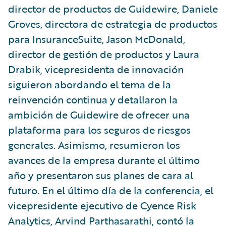
director de productos de Guidewire, Daniele
Groves, directora de estrategia de productos
para InsuranceSuite, Jason McDonald,
director de gestión de productos y Laura
Drabik, vicepresidenta de innovación
siguieron abordando el tema de la
reinvención continua y detallaron la
ambición de Guidewire de ofrecer una
plataforma para los seguros de riesgos
generales. Asimismo, resumieron los
avances de la empresa durante el último
año y presentaron sus planes de cara al
futuro. En el último día de la conferencia, el
vicepresidente ejecutivo de Cyence Risk
Analytics, Arvind Parthasarathi, contó la