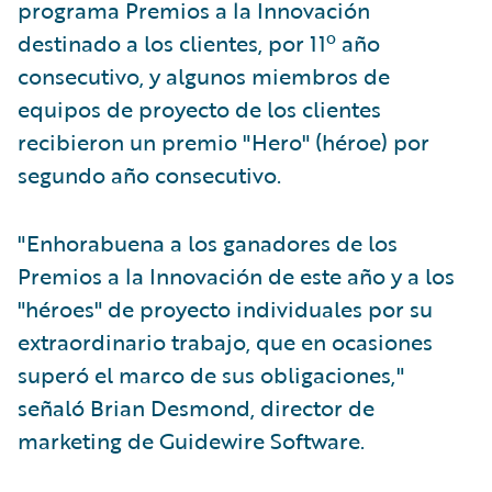
programa Premios a la Innovación
destinado a los clientes, por 11º año
consecutivo, y algunos miembros de
equipos de proyecto de los clientes
recibieron un premio "Hero" (héroe) por
segundo año consecutivo.
"Enhorabuena a los ganadores de los
Premios a la Innovación de este año y a los
"héroes" de proyecto individuales por su
extraordinario trabajo, que en ocasiones
superó el marco de sus obligaciones,"
señaló Brian Desmond, director de
marketing de Guidewire Software.