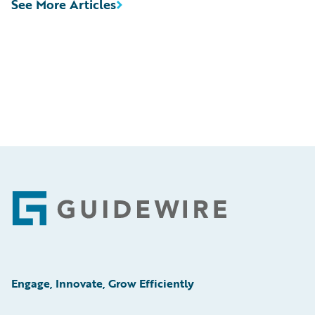
See More Articles
Footer
Engage, Innovate, Grow Efficiently