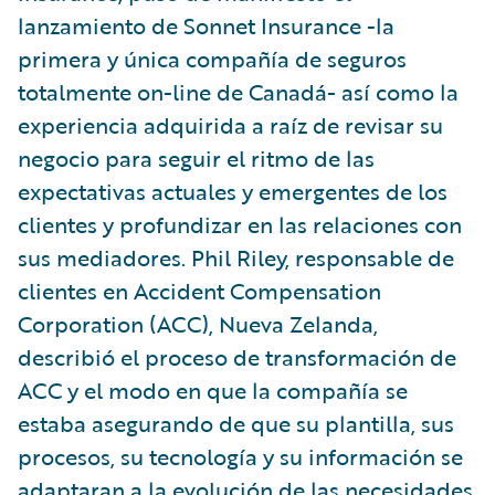
lanzamiento de Sonnet Insurance -la
primera y única compañía de seguros
totalmente on-line de Canadá- así como la
experiencia adquirida a raíz de revisar su
negocio para seguir el ritmo de las
expectativas actuales y emergentes de los
clientes y profundizar en las relaciones con
sus mediadores. Phil Riley, responsable de
clientes en Accident Compensation
Corporation (ACC), Nueva Zelanda,
describió el proceso de transformación de
ACC y el modo en que la compañía se
estaba asegurando de que su plantilla, sus
procesos, su tecnología y su información se
adaptaran a la evolución de las necesidades