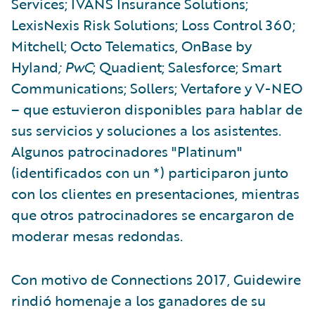
Services; IVANS Insurance Solutions;
LexisNexis Risk Solutions; Loss Control 360;
Mitchell; Octo Telematics, OnBase by
Hyland
; PwC
; Quadient; Salesforce; Smart
Communications; Sollers; Vertafore y V-NEO
– que estuvieron disponibles para hablar de
sus servicios y soluciones a los asistentes.
Algunos patrocinadores "Platinum"
(identificados con un *) participaron junto
con los clientes en presentaciones, mientras
que otros patrocinadores se encargaron de
moderar mesas redondas.
Con motivo de Connections 2017, Guidewire
rindió homenaje a los ganadores de su