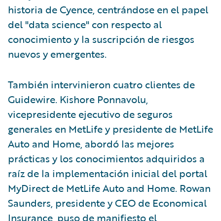
historia de Cyence, centrándose en el papel
del "data science" con respecto al
conocimiento y la suscripción de riesgos
nuevos y emergentes.
También intervinieron cuatro clientes de
Guidewire. Kishore Ponnavolu,
vicepresidente ejecutivo de seguros
generales en MetLife y presidente de MetLife
Auto and Home, abordó las mejores
prácticas y los conocimientos adquiridos a
raíz de la implementación inicial del portal
MyDirect de MetLife Auto and Home. Rowan
Saunders, presidente y CEO de Economical
Insurance, puso de manifiesto el