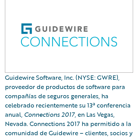
​Guidewire Software, Inc. (NYSE: GWRE),
proveedor de productos de software para
compañías de seguros generales, ha
celebrado recientemente su 13ª conferencia
anual,
Connections 2017,
en Las Vegas,
Nevada. Connections 2017 ha permitido a la
comunidad de Guidewire – clientes, socios y