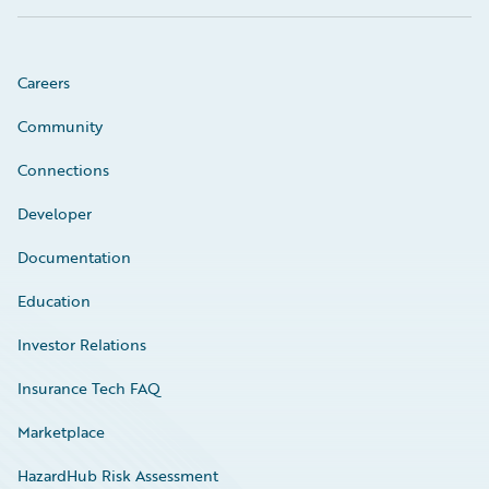
Careers
Community
Connections
Developer
Documentation
Education
Investor Relations
Insurance Tech FAQ
Marketplace
HazardHub Risk Assessment