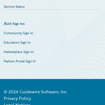
Service Status
All Sign Ins
Community Sign In
Education Sign In
Marketplace Sign In
Partner Portal Sign In
©
2026
Guidewire Software, Inc.
Privacy Policy
Legal Notices