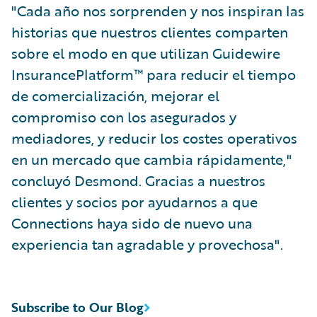
"Cada año nos sorprenden y nos inspiran las
historias que nuestros clientes comparten
sobre el modo en que utilizan Guidewire
InsurancePlatform™ para reducir el tiempo
de comercialización, mejorar el
compromiso con los asegurados y
mediadores, y reducir los costes operativos
en un mercado que cambia rápidamente,"
concluyó Desmond. Gracias a nuestros
clientes y socios por ayudarnos a que
Connections haya sido de nuevo una
experiencia tan agradable y provechosa".
Subscribe to Our Blog