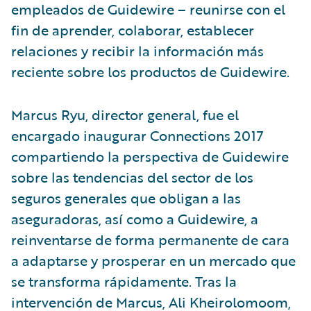
empleados de Guidewire – reunirse con el
fin de aprender, colaborar, establecer
relaciones y recibir la información más
reciente sobre los productos de Guidewire.
Marcus Ryu, director general, fue el
encargado inaugurar Connections 2017
compartiendo la perspectiva de Guidewire
sobre las tendencias del sector de los
seguros generales que obligan a las
aseguradoras, así como a Guidewire, a
reinventarse de forma permanente de cara
a adaptarse y prosperar en un mercado que
se transforma rápidamente. Tras la
intervención de Marcus, Ali Kheirolomoom,