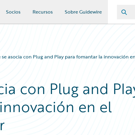
Socios
Recursos
Sobre Guidewire
 se asocia con Plug and Play para fomantar la innovación en
cia con Plug and Pla
 innovación en el
r