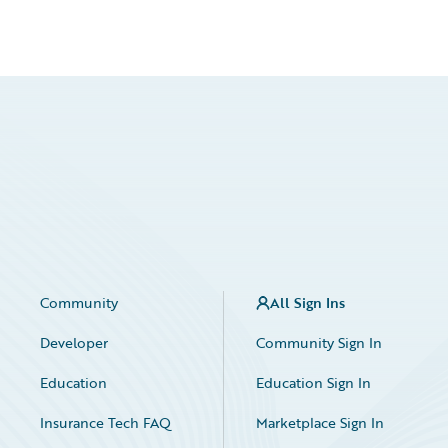
Community
All Sign Ins
Developer
Community Sign In
Education
Education Sign In
Insurance Tech FAQ
Marketplace Sign In