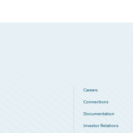
Careers
Connections
Documentation
Investor Relations