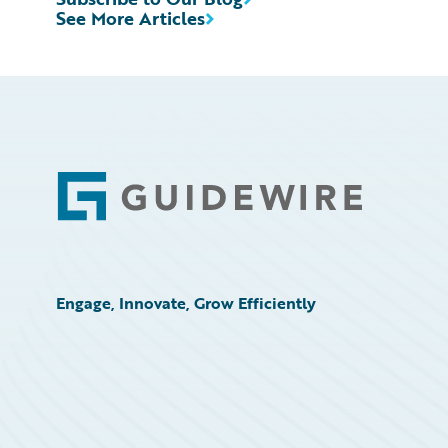
See More Articles
Footer
Engage, Innovate, Grow Efficiently