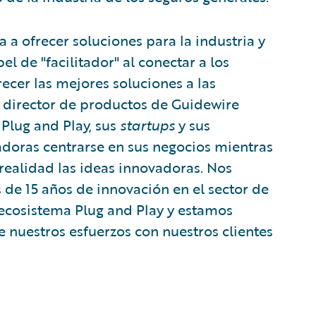
 ofrecer soluciones para la industria y
de "facilitador" al conectar a los
ecer las mejores soluciones a las
 director de productos de Guidewire
 Plug and Play, sus
startups
y sus
adoras centrarse en sus negocios mientras
realidad las ideas innovadoras. Nos
e 15 años de innovación en el sector de
 ecosistema Plug and Play y estamos
 nuestros esfuerzos con nuestros clientes