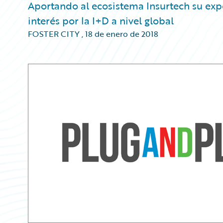
Aportando al ecosistema Insurtech su exp
interés por la I+D a nivel global
FOSTER CITY
,
18 de enero de 2018