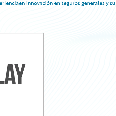
erienciaen innovación en seguros generales y su