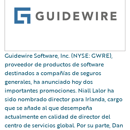
​Guidewire Software, Inc. (NYSE: GWRE),
proveedor de productos de software
destinados a compañías de seguros
generales, ha anunciado hoy dos
importantes promociones. Niall Lalor ha
sido nombrado director para Irlanda, cargo
que se añade al que desempeña
actualmente en calidad de director del
centro de servicios global. Por su parte, Dan