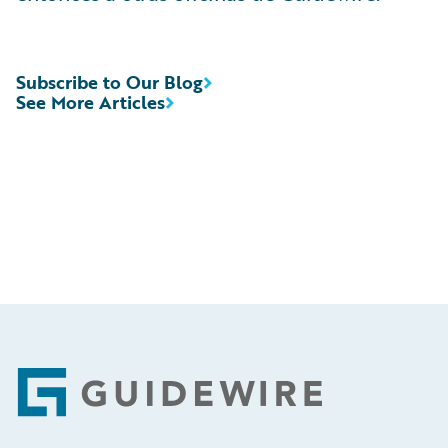
Subscribe to Our Blog
See More Articles
Footer