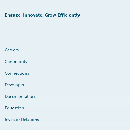
Engage, Innovate, Grow Efficiently
Careers
Community
Connections
Developer
Documentation
Education
Investor Relations