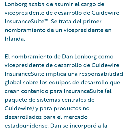
Lonborg acaba de asumir el cargo de
vicepresidente de desarrollo de Guidewire
InsuranceSuite™. Se trata del primer
nombramiento de un vicepresidente en
Irlanda.
El nombramiento de Dan Lonborg como
vicepresidente de desarrollo de Guidewire
InsuranceSuite implica una responsabilidad
global sobre los equipos de desarrollo que
crean contenido para InsuranceSuite (el
paquete de sistemas centrales de
Guidewire) y para productos no
desarrollados para el mercado
estadounidense. Dan se incorporó a la