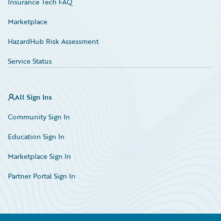
Insurance Tech FAQ
Marketplace
HazardHub Risk Assessment
Service Status
All Sign Ins
Community Sign In
Education Sign In
Marketplace Sign In
Partner Portal Sign In