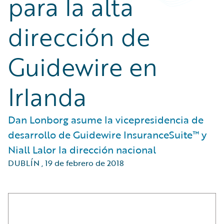
para la alta
dirección de
Guidewire en
Irlanda
Dan Lonborg asume la vicepresidencia de
desarrollo de Guidewire InsuranceSuite™ y
Niall Lalor la dirección nacional
DUBLÍN
,
19 de febrero de 2018