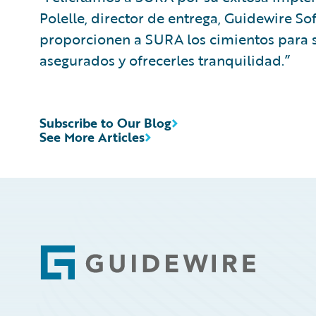
Polelle, director de entrega, Guidewire S
proporcionen a SURA los cimientos para s
asegurados y ofrecerles tranquilidad.”
Subscribe to Our Blog
See More Articles
Footer