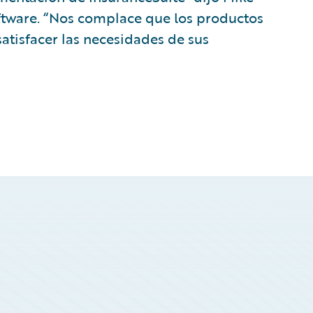
oftware. “Nos complace que los productos
atisfacer las necesidades de sus