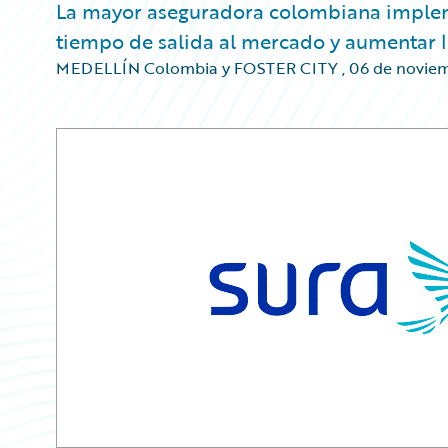
La mayor aseguradora colombiana implem
tiempo de salida al mercado y aumentar la
MEDELLÍN Colombia y FOSTER CITY
,
06 de noviem