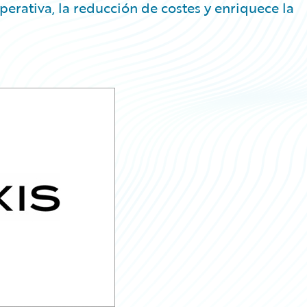
perativa, la reducción de costes y enriquece la