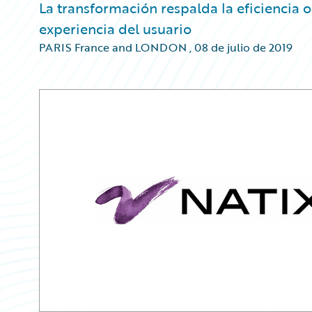
La transformación respalda la eficiencia o
experiencia del usuario
PARIS France and LONDON
,
08 de julio de 2019