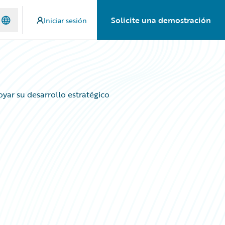
Solicite una demostración
Iniciar sesión
yar su desarrollo estratégico