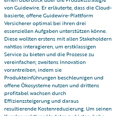
von Guidewire. Er erläuterte, dass die Cloud-
basierte, offene Guidewire-Plattform
Versicherer optimal bei ihren drei
essenziellen Aufgaben unterstützen könne.
Diese wollten erstens mit allen Stakeholdern
nahtlos interagieren, um erstklassigen
Service zu bieten und die Prozesse zu
vereinfachen; zweitens Innovation
vorantreiben, indem sie
Produkteinführungen beschleunigen und
offene Ökosysteme nutzen und drittens
profitabel wachsen durch
Effizienzsteigerung und daraus
resultierende Kostenreduzierung. Um seinen