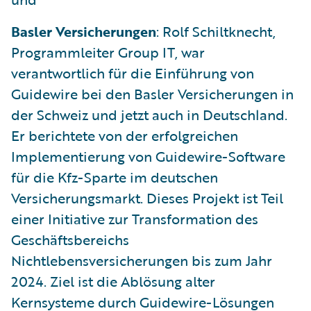
Basler Versicherungen
: Rolf Schiltknecht,
Programmleiter Group IT, war
verantwortlich für die Einführung von
Guidewire bei den Basler Versicherungen in
der Schweiz und jetzt auch in Deutschland.
Er berichtete von der erfolgreichen
Implementierung von Guidewire-Software
für die Kfz-Sparte im deutschen
Versicherungsmarkt. Dieses Projekt ist Teil
einer Initiative zur Transformation des
Geschäftsbereichs
Nichtlebensversicherungen bis zum Jahr
2024. Ziel ist die Ablösung alter
Kernsysteme durch Guidewire-Lösungen