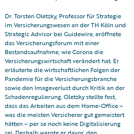
Dr. Torsten Oletzky, Professor für Strategie
im Versicherungswesen an der TH Köln und
Strategic Advisor bei Guidewire, eröffnete
das Versicherungsforum mit einer
Bestandsaufnahme, wie Corona die
Versicherungswirtschaft verändert hat. Er
erläuterte die wirtschaftlichen Folgen der
Pandemie für die Versicherungsbranche
sowie den Imageverlust durch Kritik an der
Schadenregulierung. Oletzky stellte fest,
dass das Arbeiten aus dem Home-Office –
was die meisten Versicherer gut gemeistert
hätten – per se noch keine Digitalisierung
sei. Deshalb warnte er davor, den