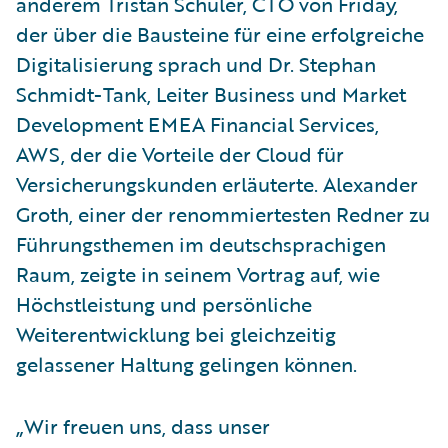
anderem Tristan Schuler, CTO von Friday,
der über die Bausteine für eine erfolgreiche
Digitalisierung sprach und Dr. Stephan
Schmidt-Tank, Leiter Business und Market
Development EMEA Financial Services,
AWS, der die Vorteile der Cloud für
Versicherungskunden erläuterte. Alexander
Groth, einer der renommiertesten Redner zu
Führungsthemen im deutschsprachigen
Raum, zeigte in seinem Vortrag auf, wie
Höchstleistung und persönliche
Weiterentwicklung bei gleichzeitig
gelassener Haltung gelingen können.
„Wir freuen uns, dass unser