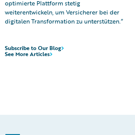
optimierte Plattform stetig
weiterentwickeln, um Versicherer bei der
digitalen Transformation zu unterstützen.“
Subscribe to Our Blog
See More Articles