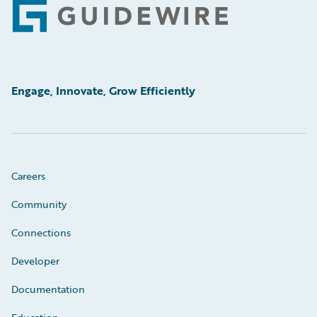
Footer
Engage, Innovate, Grow Efficiently
Careers
Community
Connections
Developer
Documentation