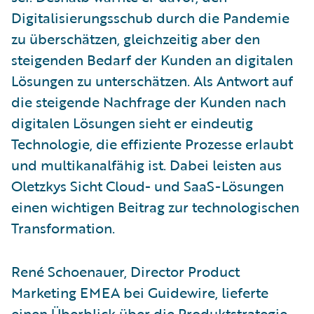
Digitalisierungsschub durch die Pandemie
zu überschätzen, gleichzeitig aber den
steigenden Bedarf der Kunden an digitalen
Lösungen zu unterschätzen. Als Antwort auf
die steigende Nachfrage der Kunden nach
digitalen Lösungen sieht er eindeutig
Technologie, die effiziente Prozesse erlaubt
und multikanalfähig ist. Dabei leisten aus
Oletzkys Sicht Cloud- und SaaS-Lösungen
einen wichtigen Beitrag zur technologischen
Transformation.
René Schoenauer, Director Product
Marketing EMEA bei Guidewire, lieferte
einen Überblick über die Produktstrategie