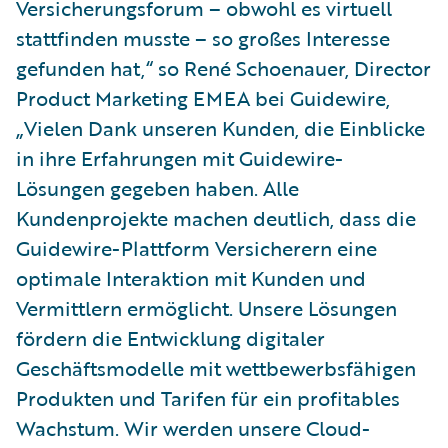
Versicherungsforum – obwohl es virtuell
stattfinden musste – so großes Interesse
gefunden hat,“ so René Schoenauer, Director
Product Marketing EMEA bei Guidewire,
„Vielen Dank unseren Kunden, die Einblicke
in ihre Erfahrungen mit Guidewire-
Lösungen gegeben haben. Alle
Kundenprojekte machen deutlich, dass die
Guidewire-Plattform Versicherern eine
optimale Interaktion mit Kunden und
Vermittlern ermöglicht. Unsere Lösungen
fördern die Entwicklung digitaler
Geschäftsmodelle mit wettbewerbsfähigen
Produkten und Tarifen für ein profitables
Wachstum. Wir werden unsere Cloud-