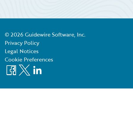
©
2026
Guidewire Software, Inc.
Privacy Policy
Legal Notices
Cookie Preferences
Facebook
X
LinkedIn