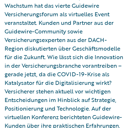
Wachstum hat das vierte Guidewire
Versicherungsforum als virtuelles Event
veranstaltet. Kunden und Partner aus der
Guidewire-Community sowie
Versicherungsexperten aus der DACH-
Region diskutierten über Geschäftsmodelle
für die Zukunft. Wie lässt sich die Innovation
in der Versicherungsbranche vorantreiben –
gerade jetzt, da die COVID-19-Krise als
Katalysator für die Digitalisierung wirkt?
Versicherer stehen aktuell vor wichtigen
Entscheidungen im Hinblick auf Strategie,
Positionierung und Technologie. Auf der
virtuellen Konferenz berichteten Guidewire-
Kunden über ihre praktischen Erfahrungen.