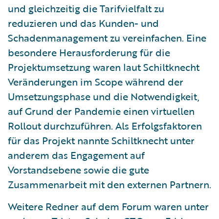
und gleichzeitig die Tarifvielfalt zu
reduzieren und das Kunden- und
Schadenmanagement zu vereinfachen. Eine
besondere Herausforderung für die
Projektumsetzung waren laut Schiltknecht
Veränderungen im Scope während der
Umsetzungsphase und die Notwendigkeit,
auf Grund der Pandemie einen virtuellen
Rollout durchzuführen. Als Erfolgsfaktoren
für das Projekt nannte Schiltknecht unter
anderem das Engagement auf
Vorstandsebene sowie die gute
Zusammenarbeit mit den externen Partnern.
Weitere Redner auf dem Forum waren unter