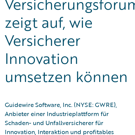
Versicherungsforu
zeigt auf, wie
Versicherer
Innovation
umsetzen können
Guidewire Software, Inc. (NYSE: GWRE),
Anbieter einer Industrieplattform für
Schaden- und Unfallversicherer für
Innovation, Interaktion und profitables