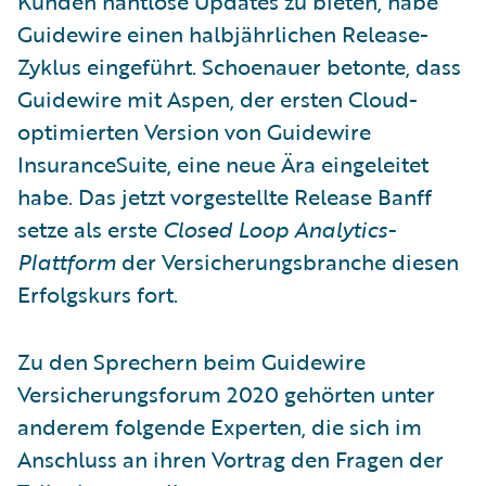
Kunden nahtlose Updates zu bieten, habe
Guidewire einen halbjährlichen Release-
Zyklus eingeführt. Schoenauer betonte, dass
Guidewire mit Aspen, der ersten Cloud-
optimierten Version von Guidewire
InsuranceSuite, eine neue Ära eingeleitet
habe. Das jetzt vorgestellte Release Banff
setze als erste
Closed Loop Analytics-
Plattform
der Versicherungsbranche diesen
Erfolgskurs fort.
Zu den Sprechern beim Guidewire
Versicherungsforum 2020 gehörten unter
anderem folgende Experten, die sich im
Anschluss an ihren Vortrag den Fragen der