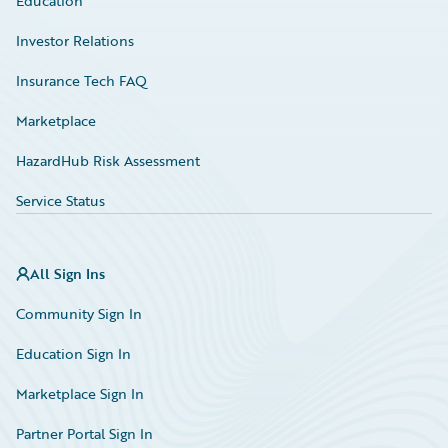
Education
Investor Relations
Insurance Tech FAQ
Marketplace
HazardHub Risk Assessment
Service Status
All Sign Ins
Community Sign In
Education Sign In
Marketplace Sign In
Partner Portal Sign In