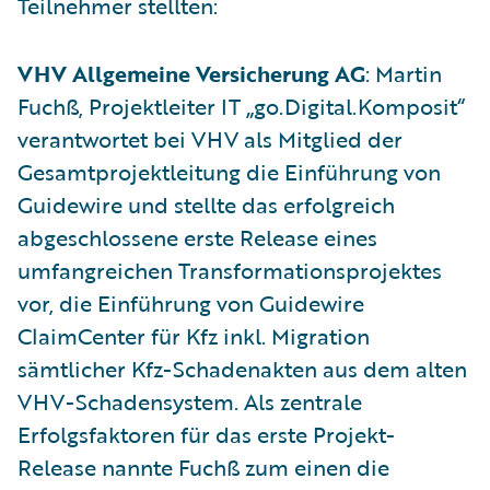
Teilnehmer stellten:
VHV Allgemeine Versicherung AG
: Martin
Fuchß, Projektleiter IT „go.Digital.Komposit“
verantwortet bei VHV als Mitglied der
Gesamtprojektleitung die Einführung von
Guidewire und stellte das erfolgreich
abgeschlossene erste Release eines
umfangreichen Transformationsprojektes
vor, die Einführung von Guidewire
ClaimCenter für Kfz inkl. Migration
sämtlicher Kfz-Schadenakten aus dem alten
VHV-Schadensystem. Als zentrale
Erfolgsfaktoren für das erste Projekt-
Release nannte Fuchß zum einen die