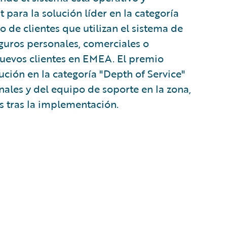
 para la solución líder en la categoría
 de clientes que utilizan el sistema de
guros personales, comerciales o
nuevos clientes en EMEA. El premio
ución en la categoría "Depth of Service"
onales y del equipo de soporte en la zona,
s tras la implementación.