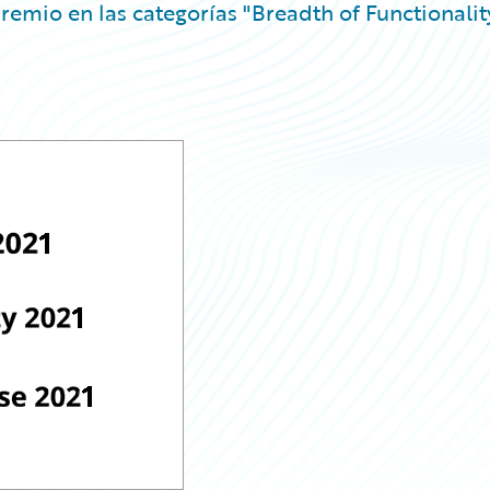
remio en las categorías "Breadth of Functionalit