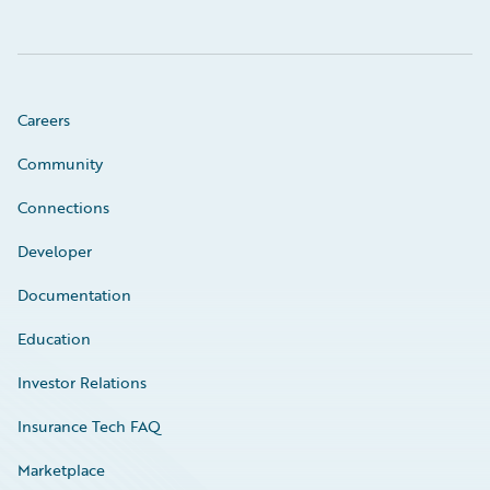
Careers
Community
Connections
Developer
Documentation
Education
Investor Relations
Insurance Tech FAQ
Marketplace