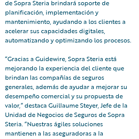
de Sopra Steria brindará soporte de
planificación, implementación y
mantenimiento, ayudando a los clientes a
acelerar sus capacidades digitales,
automatizando y optimizando los procesos.
“Gracias a Guidewire, Sopra Steria está
mejorando la experiencia del cliente que
brindan las compañías de seguros
generales, además de ayudar a mejorar su
desempeño comercial y su propuesta de
valor,” destaca Guillaume Steyer, Jefe de la
Unidad de Negocios de Seguros de Sopra
Steria. “Nuestras ágiles soluciones
mantienen a las aseguradoras a la