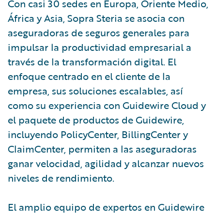
Con casi 30 sedes en Europa, Oriente Medio,
África y Asia, Sopra Steria se asocia con
aseguradoras de seguros generales para
impulsar la productividad empresarial a
través de la transformación digital. El
enfoque centrado en el cliente de la
empresa, sus soluciones escalables, así
como su experiencia con Guidewire Cloud y
el paquete de productos de Guidewire,
incluyendo PolicyCenter, BillingCenter y
ClaimCenter, permiten a las aseguradoras
ganar velocidad, agilidad y alcanzar nuevos
niveles de rendimiento.
El amplio equipo de expertos en Guidewire