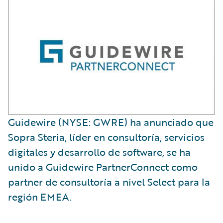
Guidewire (NYSE: GWRE) ha anunciado que
Sopra Steria, líder en consultoría, servicios
digitales y desarrollo de software, se ha
unido a Guidewire PartnerConnect como
partner de consultoría a nivel Select para la
región EMEA.