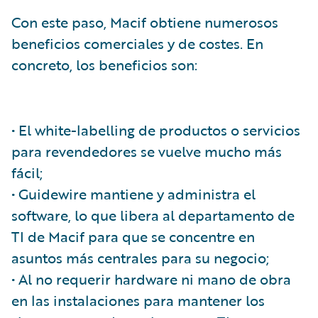
Con este paso, Macif obtiene numerosos
beneficios comerciales y de costes. En
concreto, los beneficios son:
• El white-labelling de productos o servicios
para revendedores se vuelve mucho más
fácil;
• Guidewire mantiene y administra el
software, lo que libera al departamento de
TI de Macif para que se concentre en
asuntos más centrales para su negocio;
• Al no requerir hardware ni mano de obra
en las instalaciones para mantener los