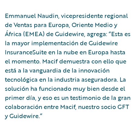
Emmanuel Naudin, vicepresidente regional
de Ventas para Europa, Oriente Medio y
África (EMEA) de Guidewire, agrega: “Esta es
la mayor implementación de Guidewire
InsuranceSuite en la nube en Europa hasta
el momento. Macif demuestra con ello que
está a la vanguardia de la innovación
tecnológica en la industria aseguradora. La
solución ha funcionado muy bien desde el
primer día, y eso es un testimonio de la gran
colaboración entre Macif, nuestro socio GFT
y Guidewire.”