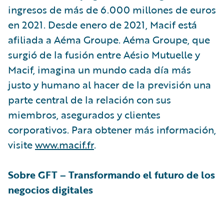
ingresos de más de 6.000 millones de euros
en 2021. Desde enero de 2021, Macif está
afiliada a Aéma Groupe. Aéma Groupe, que
surgió de la fusión entre Aésio Mutuelle y
Macif, imagina un mundo cada día más
justo y humano al hacer de la previsión una
parte central de la relación con sus
miembros, asegurados y clientes
corporativos. Para obtener más información,
visite
www.macif.fr
.
Sobre GFT – Transformando el futuro de los
negocios digitales