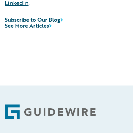
LinkedIn
.
Subscribe to Our Blog
See More Articles
Footer