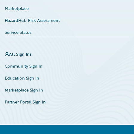
Marketplace
HazardHub Risk Assessment
Service Status
All Sign Ins
Community Sign In
Education Sign In
Marketplace Sign In
Partner Portal Sign In