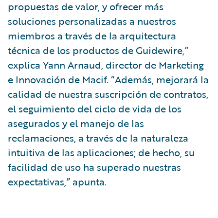
propuestas de valor, y ofrecer más
soluciones personalizadas a nuestros
miembros a través de la arquitectura
técnica de los productos de Guidewire,”
explica Yann Arnaud, director de Marketing
e Innovación de Macif. “Además, mejorará la
calidad de nuestra suscripción de contratos,
el seguimiento del ciclo de vida de los
asegurados y el manejo de las
reclamaciones, a través de la naturaleza
intuitiva de las aplicaciones; de hecho, su
facilidad de uso ha superado nuestras
expectativas,” apunta.