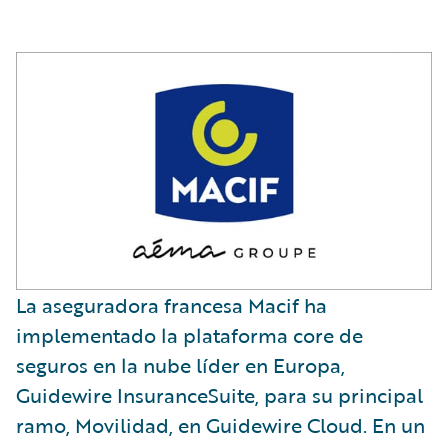
La aseguradora francesa Macif ha
implementado la plataforma core de
seguros en la nube líder en Europa,
Guidewire InsuranceSuite, para su principal
ramo, Movilidad, en Guidewire Cloud. En un