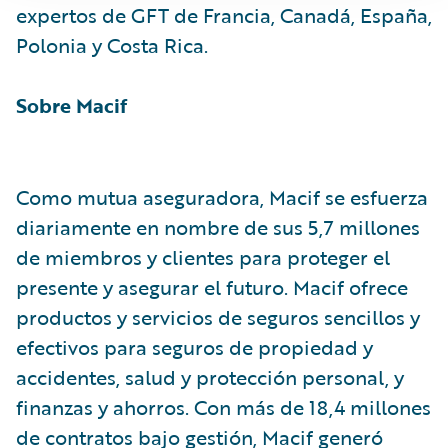
expertos de GFT de Francia, Canadá, España,
Polonia y Costa Rica.
Sobre Macif
Como mutua aseguradora, Macif se esfuerza
diariamente en nombre de sus 5,7 millones
de miembros y clientes para proteger el
presente y asegurar el futuro. Macif ofrece
productos y servicios de seguros sencillos y
efectivos para seguros de propiedad y
accidentes, salud y protección personal, y
finanzas y ahorros. Con más de 18,4 millones
de contratos bajo gestión, Macif generó