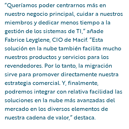
“Queríamos poder centrarnos más en
nuestro negocio principal, cuidar a nuestros
miembros y dedicar menos tiempo a la
gestión de los sistemas de TI,” añade
Fabrice Leyglene, CIO de Macif. “Esta
solución en la nube también facilita mucho
nuestros productos y servicios para los
revendedores. Por lo tanto, la migración
sirve para promover directamente nuestra
estrategia comercial. Y, finalmente,
podremos integrar con relativa facilidad las
soluciones en la nube más avanzadas del
mercado en los diversos elementos de
nuestra cadena de valor,” destaca.