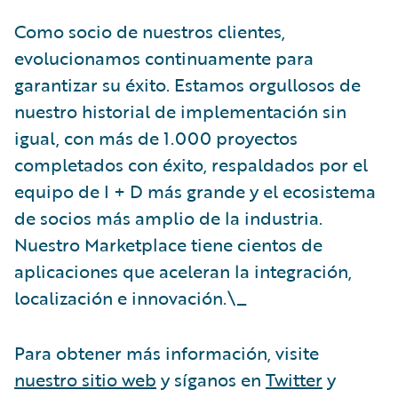
Como socio de nuestros clientes,
evolucionamos continuamente para
garantizar su éxito. Estamos orgullosos de
nuestro historial de implementación sin
igual, con más de 1.000 proyectos
completados con éxito, respaldados por el
equipo de I + D más grande y el ecosistema
de socios más amplio de la industria.
Nuestro Marketplace tiene cientos de
aplicaciones que aceleran la integración,
localización e innovación.\_
Para obtener más información, visite
nuestro sitio web
y síganos en
Twitter
y