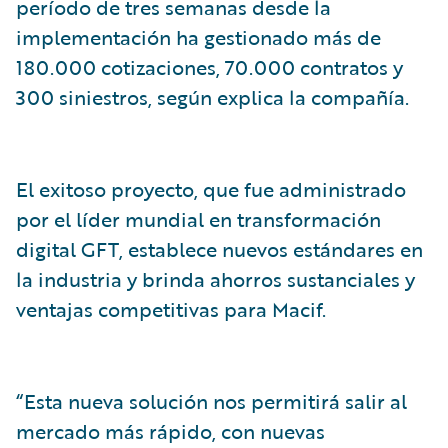
período de tres semanas desde la
implementación ha gestionado más de
180.000 cotizaciones, 70.000 contratos y
300 siniestros, según explica la compañía.
El exitoso proyecto, que fue administrado
por el líder mundial en transformación
digital GFT, establece nuevos estándares en
la industria y brinda ahorros sustanciales y
ventajas competitivas para Macif.
“Esta nueva solución nos permitirá salir al
mercado más rápido, con nuevas