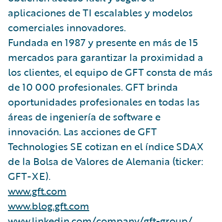
aplicaciones de TI escalables y modelos
comerciales innovadores.
Fundada en 1987 y presente en más de 15
mercados para garantizar la proximidad a
los clientes, el equipo de GFT consta de más
de 10 000 profesionales. GFT brinda
oportunidades profesionales en todas las
áreas de ingeniería de software e
innovación. Las acciones de GFT
Technologies SE cotizan en el índice SDAX
de la Bolsa de Valores de Alemania (ticker:
GFT-XE).
www.gft.com
www.blog.gft.com
www.linkedin.com/company/gft-group/