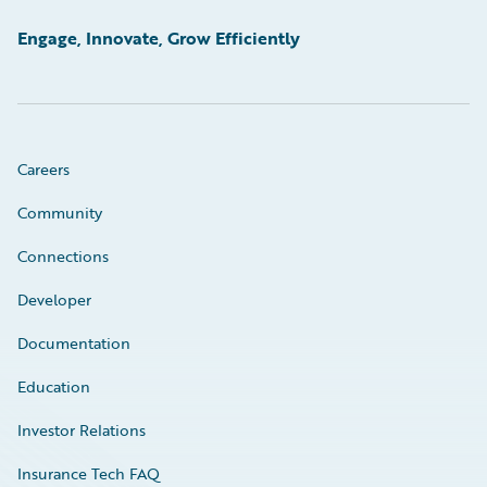
Engage, Innovate, Grow Efficiently
Careers
Community
Connections
Developer
Documentation
Education
Investor Relations
Insurance Tech FAQ