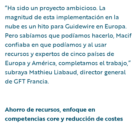
“Ha sido un proyecto ambicioso. La
magnitud de esta implementación en la
nube es un hito para Guidewire en Europa.
Pero sabíamos que podíamos hacerlo, Macif
confiaba en que podíamos y al usar
recursos y expertos de cinco países de
Europa y América, completamos el trabajo,”
subraya Mathieu Liabaud, director general
de GFT Francia.
Ahorro de recursos, enfoque en
competencias core y reducción de costes