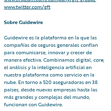
www.twitter.com/gft
Sobre Guidewire
Guidewire es la plataforma en la que las
compañías de seguros generales confían
para comunicarse, innovar y crecer de
manera efectiva. Combinamos digital,
core
,
el análisis y la inteligencia artificial en
nuestra plataforma como servicio en la
nube. En torno a 520 aseguradoras en 38
países, desde nuevas empresas hasta las
más grandes y complejas del mundo,
funcionan con Guidewire.