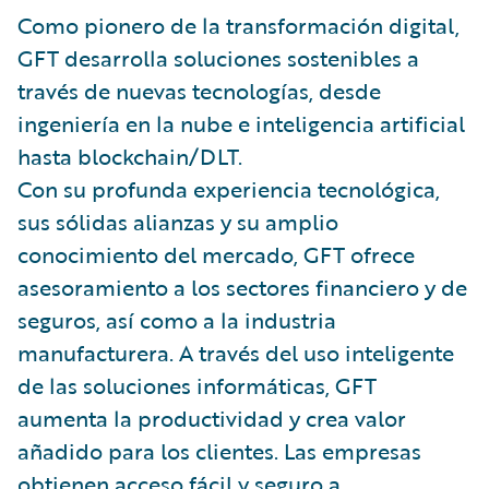
Como pionero de la transformación digital,
GFT desarrolla soluciones sostenibles a
través de nuevas tecnologías, desde
ingeniería en la nube e inteligencia artificial
hasta blockchain/DLT.
Con su profunda experiencia tecnológica,
sus sólidas alianzas y su amplio
conocimiento del mercado, GFT ofrece
asesoramiento a los sectores financiero y de
seguros, así como a la industria
manufacturera. A través del uso inteligente
de las soluciones informáticas, GFT
aumenta la productividad y crea valor
añadido para los clientes. Las empresas
obtienen acceso fácil y seguro a