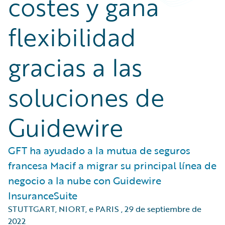
costes y gana
flexibilidad
gracias a las
soluciones de
Guidewire
GFT ha ayudado a la mutua de seguros
francesa Macif a migrar su principal línea de
negocio a la nube con Guidewire
InsuranceSuite
STUTTGART, NIORT, e PARIS
,
29 de septiembre de
2022