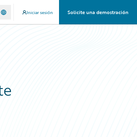
Solicite una demostración
Iniciar sesión
te