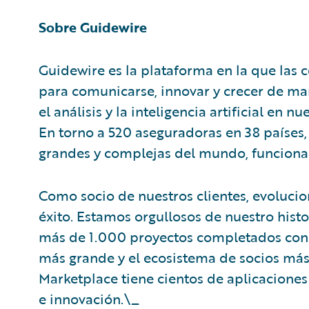
Sobre Guidewire
Guidewire es la plataforma en la que las
para comunicarse, innovar y crecer de ma
el análisis y la inteligencia artificial en 
En torno a 520 aseguradoras en 38 países
grandes y complejas del mundo, funciona
Como socio de nuestros clientes, evoluci
éxito. Estamos orgullosos de nuestro hist
más de 1.000 proyectos completados con é
más grande y el ecosistema de socios más 
Marketplace tiene cientos de aplicaciones 
e innovación.\_