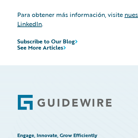
Para obtener más información, visite
nues
LinkedIn
.
Subscribe to Our Blog
See More Articles
Footer
Engage, Innovate, Grow Efficiently