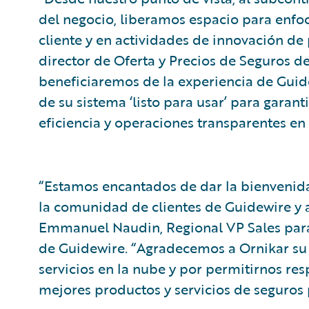
del negocio, liberamos espacio para enfoc
cliente y en actividades de innovación de 
director de Oferta y Precios de Seguros d
beneficiaremos de la experiencia de Gui
de su sistema ‘listo para usar’ para garant
eficiencia y operaciones transparentes e
“Estamos encantados de dar la bienvenida
la comunidad de clientes de Guidewire y 
Emmanuel Naudin, Regional VP Sales para
de Guidewire. “Agradecemos a Ornikar su
servicios en la nube y por permitirnos res
mejores productos y servicios de seguros p