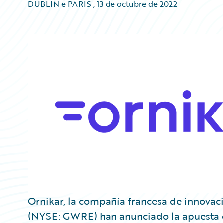
DUBLIN e PARIS
,
13 de octubre de 2022
Ornikar, la compañía francesa de innovac
(NYSE: GWRE) han anunciado la apuesta d