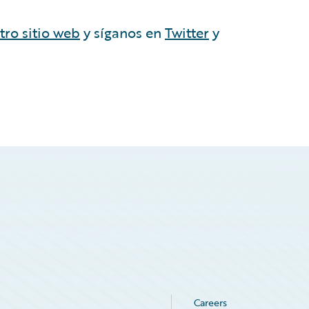
tro sitio web
y síganos en
Twitter
y
Careers