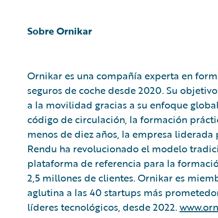
Sobre Ornikar
Ornikar es una compañía experta en form
seguros de coche desde 2020. Su objetivo 
a la movilidad gracias a su enfoque globa
código de circulación, la formación práct
menos de diez años, la empresa liderada 
Rendu ha revolucionado el modelo tradicio
plataforma de referencia para la formaci
2,5 millones de clientes. Ornikar es miem
aglutina a las 40 startups más prometedor
líderes tecnológicos, desde 2022.
www.orn