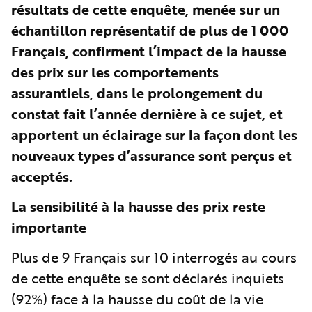
résultats de cette enquête, menée sur un
échantillon représentatif de plus de 1 000
Français, confirment l’impact de la hausse
des prix sur les comportements
assurantiels, dans le prolongement du
constat fait l’année dernière à ce sujet, et
apportent un éclairage sur la façon dont les
nouveaux types d’assurance sont perçus et
acceptés.
La sensibilité à la hausse des prix reste
importante
Plus de 9 Français sur 10 interrogés au cours
de cette enquête se sont déclarés inquiets
(92%) face à la hausse du coût de la vie