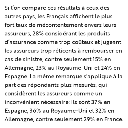
Si l’on compare ces résultats à ceux des
autres pays, les Français affichent le plus
fort taux de mécontentement envers leurs
assureurs, 28% considérant les produits
d’assurance comme trop coûteux et jugeant
les assureurs trop réticents à rembourser en
cas de sinistre, contre seulement 15% en
Allemagne, 23% au Royaume-Uni et 24% en
Espagne. La même remarque s’applique à la
part des répondants plus mesurés, qui
considèrent les assureurs comme un
inconvénient nécessaire: ils sont 37% en
Espagne, 36% au Royaume-Uni et 32% en
Allemagne, contre seulement 29% en France.