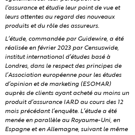
l’assurance et étudie leur point de vue et
leurs attentes au regard des nouveaux
produits et du rôle des assureurs.
L’étude, commandée par Guidewire, a été
réalisée en février 2023 par Censuswide,
institut international d’études basé à
Londres, dans le respect des principes de
l’Association européenne pour les études
d’opinion et de marketing (ESOMAR)
auprès de clients ayant acheté au moins un
produit d’assurance IARD au cours des 12
mois précédant l’enquête. L’étude a été
menée en parallèle au Royaume-Uni, en
Espagne et en Allemagne, suivant le même