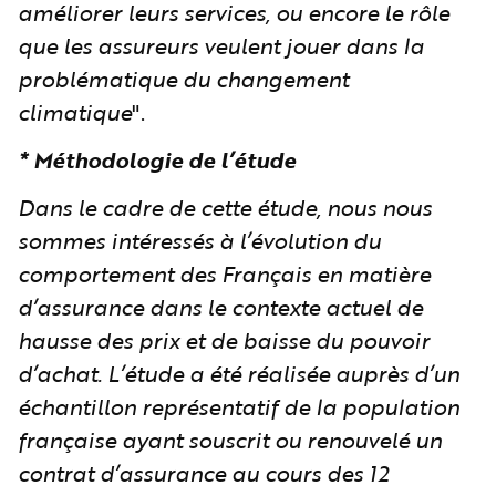
améliorer leurs services, ou encore le rôle
que les assureurs veulent jouer dans la
problématique du changement
climatique
".
* Méthodologie de l’étude
Dans le cadre de cette étude, nous nous
sommes intéressés à l’évolution du
comportement des Français en matière
d’assurance dans le contexte actuel de
hausse des prix et de baisse du pouvoir
d’achat. L’étude a été réalisée auprès d’un
échantillon représentatif de la population
française ayant souscrit ou renouvelé un
contrat d’assurance au cours des 12