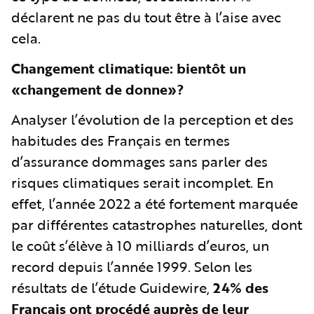
déclarent ne pas du tout être à l’aise avec
cela.
Changement climatique: bientôt un
«changement de donne»?
Analyser l’évolution de la perception et des
habitudes des Français en termes
d’assurance dommages sans parler des
risques climatiques serait incomplet. En
effet, l’année 2022 a été fortement marquée
par différentes catastrophes naturelles, dont
le coût s’élève à 10 milliards d’euros, un
record depuis l’année 1999. Selon les
résultats de l’étude Guidewire,
24% des
Français ont procédé auprès de leur