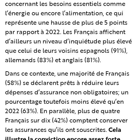
concernant les besoins essentiels comme
l’énergie ou encore l’alimentation, ce qui
représente une hausse de plus de 5 points
par rapport à 2022. Les Français affichent
d’ailleurs un niveau d’inquiétude plus élevé
que celui de leurs voisins espagnols (91%),
allemands (83%) et anglais (81%).
Dans ce contexte, une majorité de Français
(58%) se déclarent prêts à réduire leurs
dépenses d’assurance non obligatoires; un
pourcentage toutefois moins élevé qu’en
2022 (63%). En parallèle, plus de quatre
Français sur dix (42%) comptent conserver
les assurances qu’ils ont souscrites.
Cela
illustre la conviction encore assez forte