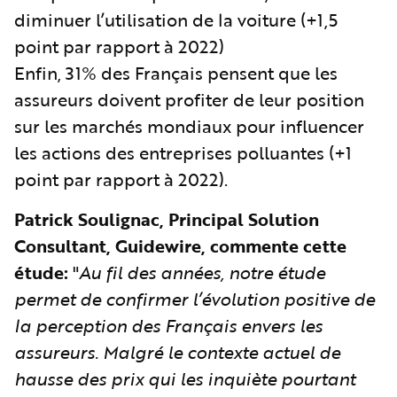
diminuer l’utilisation de la voiture (+1,5
point par rapport à 2022)
Enfin, 31% des Français pensent que les
assureurs doivent profiter de leur position
sur les marchés mondiaux pour influencer
les actions des entreprises polluantes (+1
point par rapport à 2022).
Patrick Soulignac, Principal Solution
Consultant, Guidewire, commente cette
étude:
"
Au fil des années, notre étude
permet de confirmer l’évolution positive de
la perception des Français envers les
assureurs. Malgré le contexte actuel de
hausse des prix qui les inquiète pourtant