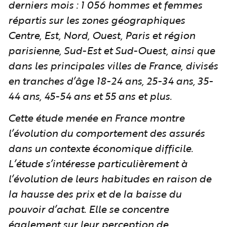
derniers mois : 1 056 hommes et femmes
répartis sur les zones géographiques
Centre, Est, Nord, Ouest, Paris et région
parisienne, Sud-Est et Sud-Ouest, ainsi que
dans les principales villes de France, divisés
en tranches d’âge 18-24 ans, 25-34 ans, 35-
44 ans, 45-54 ans et 55 ans et plus.
Cette étude menée en France montre
l’évolution du comportement des assurés
dans un contexte économique difficile.
L’étude s’intéresse particulièrement à
l’évolution de leurs habitudes en raison de
la hausse des prix et de la baisse du
pouvoir d’achat. Elle se concentre
également sur leur perception de