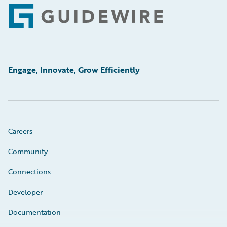
Footer
Engage, Innovate, Grow Efficiently
Careers
Community
Connections
Developer
Documentation