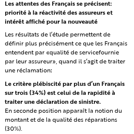
Les attentes des Français se précisent:
priorité à la réactivité des assureurs et
intérêt affiché pour la nouveauté
Les résultats de l’étude permettent de
définir plus précisément ce que les Français
entendent par «qualité de servicefournie
par leur assureur», quand il s’agit de traiter
une réclamation
:
Le critère plébiscité par plus d’un Français
sur trois (34%) est celui de la rapidité à
traiter une déclaration de sinistre.
En seconde position apparaît la notion du
montant et de la qualité des réparations
(30%).