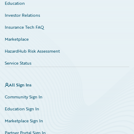
Education
Investor Relations
Insurance Tech FAQ
Marketplace
HazardHub Risk Assessment
Service Status
All Sign Ins
Community Sign In
Education Sign In
Marketplace Sign In
Partner Portal Sign In