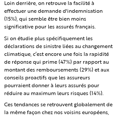
Loin derrière, on retrouve la facilité à
effectuer une demande d'indemnisation
(15%), qui semble être bien moins
significative pour les assurés français.
Si on étudie plus spécifiquement les
déclarations de sinistre liées au changement
climatique, c’est encore une fois la rapidité
de réponse qui prime (47%) par rapport au
montant des remboursements (29%) et aux
conseils proactifs que les assureurs
pourraient donner à leurs assurés pour
réduire au maximum leurs risques (14%).
Ces tendances se retrouvent globalement de
la même façon chez nos voisins européens,