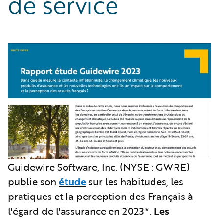
de service
Guidewire Software, Inc. (NYSE : GWRE)
publie son
étude
sur les habitudes, les
pratiques et la perception des Français à
l'égard de l'assurance en 2023*.
Les