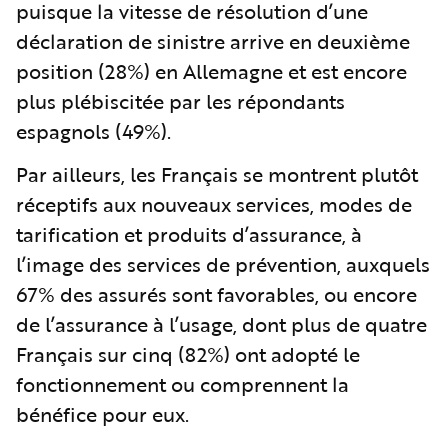
puisque la vitesse de résolution d’une
déclaration de sinistre arrive en deuxième
position (28%) en Allemagne et est encore
plus plébiscitée par les répondants
espagnols (49%).
Par ailleurs, les Français se montrent plutôt
réceptifs aux nouveaux services, modes de
tarification et produits d’assurance, à
l’image des services de prévention, auxquels
67% des assurés sont favorables, ou encore
de l’assurance à l’usage, dont plus de quatre
Français sur cinq (82%) ont adopté le
fonctionnement ou comprennent la
bénéfice pour eux.