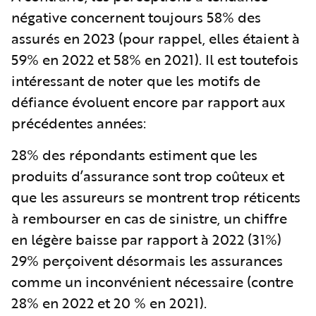
négative concernent toujours 58% des
assurés en 2023 (pour rappel, elles étaient à
59% en 2022 et 58% en 2021). Il est toutefois
intéressant de noter que les motifs de
défiance évoluent encore par rapport aux
précédentes années:
28% des répondants estiment que les
produits d’assurance sont trop coûteux et
que les assureurs se montrent trop réticents
à rembourser en cas de sinistre, un chiffre
en légère baisse par rapport à 2022 (31%)
29% perçoivent désormais les assurances
comme un inconvénient nécessaire (contre
28% en 2022 et 20 % en 2021).