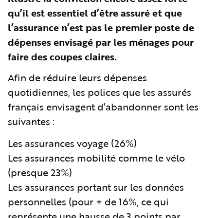
qu’il est essentiel d’être assuré et que
l’assurance n’est pas le premier poste de
dépenses envisagé par les ménages pour
faire des coupes claires.
Afin de réduire leurs dépenses
quotidiennes, les polices que les assurés
français envisagent d’abandonner sont les
suivantes :
Les assurances voyage (26%)
Les assurances mobilité comme le vélo
(presque 23%)
Les assurances portant sur les données
personnelles (pour + de 16%, ce qui
représente une hausse de 3 points par