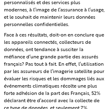
personnalisés et des services plus
modernes, à l’image de l’assurance à l’usage,
et le souhait de maintenir leurs données
personnelles confidentielles.
Face à ces résultats, doit-on en conclure que
les appareils connectés, collecteurs de
données, ont tendance à susciter la
méfiance d‘une grande partie des assurés
français? Pas tout à fait. En effet, l’utilisation
par les assureurs de l’imagerie satellite pour
évaluer les risques et les dommages liés aux
événements climatiques récolte une plus
forte adhésion de la part des Français, 52%
déclarant être d’accord avec la collecte de
ce type de données, et seulement 7%