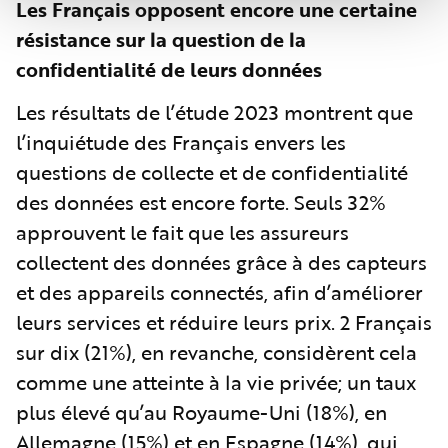
Les Français opposent encore une certaine
résistance sur la question de la
confidentialité de leurs données
Les résultats de l’étude 2023 montrent que
l’inquiétude des Français envers les
questions de collecte et de confidentialité
des données est encore forte. Seuls 32%
approuvent le fait que les assureurs
collectent des données grâce à des capteurs
et des appareils connectés, afin d’améliorer
leurs services et réduire leurs prix. 2 Français
sur dix (21%), en revanche, considèrent cela
comme une atteinte à la vie privée; un taux
plus élevé qu’au Royaume-Uni (18%), en
Allemagne (15%) et en Espagne (14%), qui