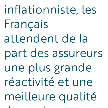
inflationniste, les
Français
attendent de la
part des assureurs
une plus grande
réactivité et une
meilleure qualité