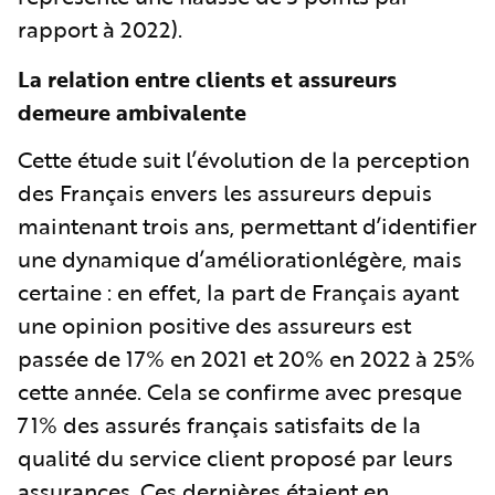
rapport à 2022).
La relation entre clients et assureurs
demeure ambivalente
Cette étude suit l’évolution de la perception
des Français envers les assureurs depuis
maintenant trois ans, permettant d’identifier
une dynamique d’améliorationlégère, mais
certaine : en effet, la part de Français ayant
une opinion positive des assureurs est
passée de 17% en 2021 et 20% en 2022 à 25%
cette année. Cela se confirme avec presque
71% des assurés français satisfaits de la
qualité du service client proposé par leurs
assurances. Ces dernières étaient en