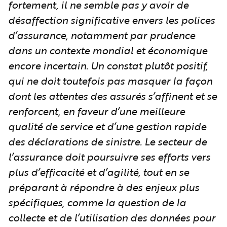
fortement, il ne semble pas y avoir de
désaffection significative envers les polices
d’assurance, notamment par prudence
dans un contexte mondial et économique
encore incertain. Un constat plutôt positif,
qui ne doit toutefois pas masquer la façon
dont les attentes des assurés s’affinent et se
renforcent, en faveur d’une meilleure
qualité de service et d’une gestion rapide
des déclarations de sinistre. Le secteur de
l’assurance doit poursuivre ses efforts vers
plus d’efficacité et d’agilité, tout en se
préparant à répondre à des enjeux plus
spécifiques, comme la question de la
collecte et de l’utilisation des données pour