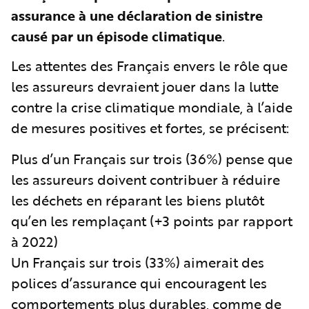
assurance à une déclaration de sinistre
causé par un épisode climatique
.
Les attentes des Français envers le rôle que
les assureurs devraient jouer dans la lutte
contre la crise climatique mondiale, à l’aide
de mesures positives et fortes, se précisent:
Plus d’un Français sur trois (36%) pense que
les assureurs doivent contribuer à réduire
les déchets en réparant les biens plutôt
qu’en les remplaçant (+3 points par rapport
à 2022)
Un Français sur trois (33%) aimerait des
polices d’assurance qui encouragent les
comportements plus durables, comme de