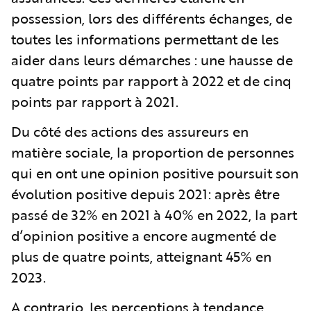
possession, lors des différents échanges, de
toutes les informations permettant de les
aider dans leurs démarches : une hausse de
quatre points par rapport à 2022 et de cinq
points par rapport à 2021.
Du côté des actions des assureurs en
matière sociale, la proportion de personnes
qui en ont une opinion positive poursuit son
évolution positive depuis 2021: après être
passé de 32% en 2021 à 40% en 2022, la part
d’opinion positive a encore augmenté de
plus de quatre points, atteignant 45% en
2023.
A contrario, les perceptions à tendance