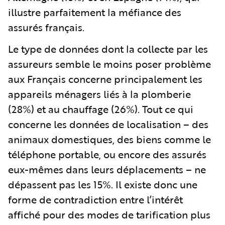
illustre parfaitement la méfiance des
assurés français.
Le type de données dont la collecte par les
assureurs semble le moins poser problème
aux Français concerne principalement les
appareils ménagers liés à la plomberie
(28%) et au chauffage (26%). Tout ce qui
concerne les données de localisation – des
animaux domestiques, des biens comme le
téléphone portable, ou encore des assurés
eux-mêmes dans leurs déplacements – ne
dépassent pas les 15%. Il existe donc une
forme de contradiction entre l’intérêt
affiché pour des modes de tarification plus