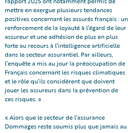
rapport 2025 ont notamment permis de
mettre en exergue plusieurs tendances
positives concernant les assurés français : un
renforcement de la loyauté à l’égard de leur
assureur et une adhésion de plus en plus
forte au recours à l’intelligence artificielle
dans le secteur assurantiel. Par ailleurs,
l’enquête a mis au jour la préoccupation de
Français concernant les risques climatiques
et le rôle qu’ils considèrent que doivent
jouer les assureurs dans la prévention de
ces risques. »
« Alors que le secteur de l’assurance
Dommages reste soumis plus que jamais au