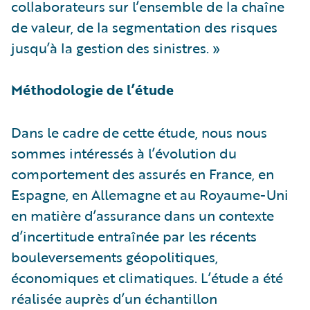
collaborateurs sur l’ensemble de la chaîne
de valeur, de la segmentation des risques
jusqu’à la gestion des sinistres. »
Méthodologie de l’étude
Dans le cadre de cette étude, nous nous
sommes intéressés à l’évolution du
comportement des assurés en France, en
Espagne, en Allemagne et au Royaume-Uni
en matière d’assurance dans un contexte
d’incertitude entraînée par les récents
bouleversements géopolitiques,
économiques et climatiques. L’étude a été
réalisée auprès d’un échantillon