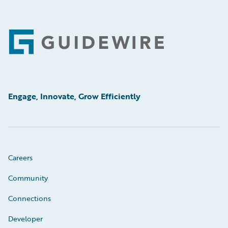
Footer
Engage, Innovate, Grow Efficiently
Careers
Community
Connections
Developer