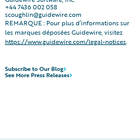
+44 7436 002 058
scoughlin@guidewire.com
REMARQUE : Pour plus d’informations sur
les marques déposées Guidewire, visitez
https://www.guidewire.com/legal-notices
.
Subscribe to Our Blog
See More Press Releases