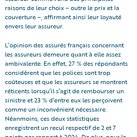
raisons de leur choix – outre le prix et la
couverture –, affirmant ainsi leur loyauté
envers leur assureur.
L’opinion des assurés français concernant
les assureurs demeure quant à elle assez
ambivalente. En effet, 27 % des répondants
considèrent que les polices sont trop
coûteuses et que les assureurs se montrent
réticents lorsqu’il s’agit de rembourser un
sinistre et 23 % d’entre eux les perçoivent
comme un inconvénient nécessaire.
Néanmoins, ces deux statistiques
enregistrent un recul respectif de 2 et 7
points par rapport à 2024. De plus, pour la