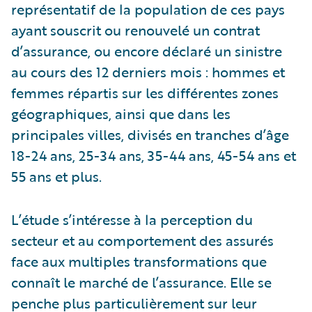
représentatif de la population de ces pays
ayant souscrit ou renouvelé un contrat
d’assurance, ou encore déclaré un sinistre
au cours des 12 derniers mois : hommes et
femmes répartis sur les différentes zones
géographiques, ainsi que dans les
principales villes, divisés en tranches d’âge
18-24 ans, 25-34 ans, 35-44 ans, 45-54 ans et
55 ans et plus.
L’étude s’intéresse à la perception du
secteur et au comportement des assurés
face aux multiples transformations que
connaît le marché de l’assurance. Elle se
penche plus particulièrement sur leur