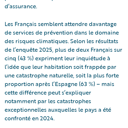
d’assurance.
Les Français semblent attendre davantage
de services de prévention dans le domaine
des risques climatiques. Selon les résultats
de l’enquête 2025, plus de deux Français sur
cinq (43 %) expriment leur inquiétude à
l’idée que leur habitation soit frappée par
une catastrophe naturelle, soit la plus forte
proportion après l’Espagne (63 %) – mais
cette différence peut s’expliquer
notamment par les catastrophes
exceptionnelles auxquelles le pays a été
confronté en 2024.