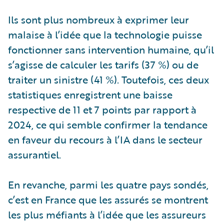
Ils sont plus nombreux à exprimer leur
malaise à l’idée que la technologie puisse
fonctionner sans intervention humaine, qu’il
s’agisse de calculer les tarifs (37 %) ou de
traiter un sinistre (41 %). Toutefois, ces deux
statistiques enregistrent une baisse
respective de 11 et 7 points par rapport à
2024, ce qui semble confirmer la tendance
en faveur du recours à l’IA dans le secteur
assurantiel.
En revanche, parmi les quatre pays sondés,
c’est en France que les assurés se montrent
les plus méfiants à l’idée que les assureurs