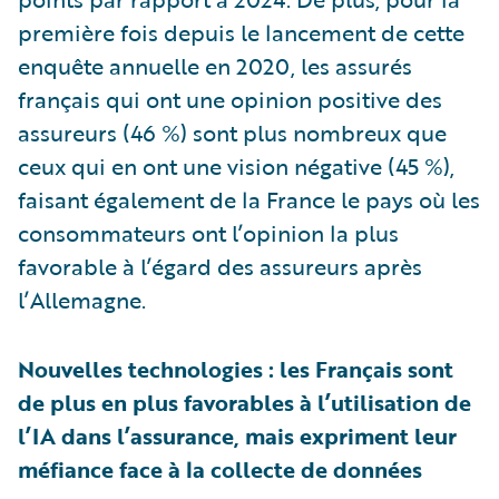
première fois depuis le lancement de cette
enquête annuelle en 2020, les assurés
français qui ont une opinion positive des
assureurs (46 %) sont plus nombreux que
ceux qui en ont une vision négative (45 %),
faisant également de la France le pays où les
consommateurs ont l’opinion la plus
favorable à l’égard des assureurs après
l’Allemagne.
Nouvelles technologies : les Français sont
de plus en plus favorables à l’utilisation de
l’IA dans l’assurance, mais expriment leur
méfiance face à la collecte de données