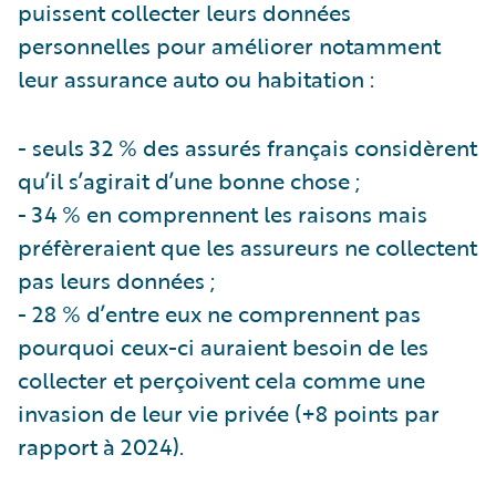
puissent collecter leurs données
personnelles pour améliorer notamment
leur assurance auto ou habitation :
- seuls 32 % des assurés français considèrent
qu’il s’agirait d’une bonne chose ;
- 34 % en comprennent les raisons mais
préfèreraient que les assureurs ne collectent
pas leurs données ;
- 28 % d’entre eux ne comprennent pas
pourquoi ceux-ci auraient besoin de les
collecter et perçoivent cela comme une
invasion de leur vie privée (+8 points par
rapport à 2024).