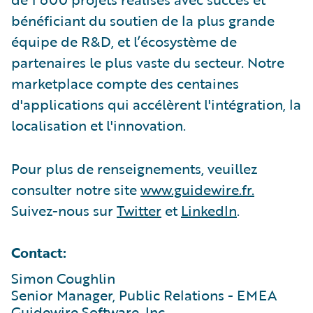
bénéficiant du soutien de la plus grande
équipe de R&D, et l’écosystème de
partenaires le plus vaste du secteur. Notre
marketplace compte des centaines
d'applications qui accélèrent l'intégration, la
localisation et l'innovation.
Pour plus de renseignements, veuillez
consulter notre site
www.guidewire.fr.
Suivez-nous sur
Twitter
et
LinkedIn
.
Contact:
Simon Coughlin
Senior Manager, Public Relations - EMEA
Guidewire Software, Inc.