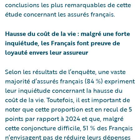
conclusions les plus remarquables de cette
étude concernant les assurés français.
Hausse du coût de la vie : malgré une forte
inquiétude, les Français font preuve de
loyauté envers leur assureur
Selon les résultats de l’enquête, une vaste
majorité d’assurés français (84 %) expriment
leur inquiétude concernant la hausse du
coût de la vie. Toutefois, il est important de
noter que cette proportion est en recul de 5
points par rapport à 2024 et que, malgré
cette conjoncture difficile, 51 % des Français
n’envisagent pas de réduire leurs dépenses