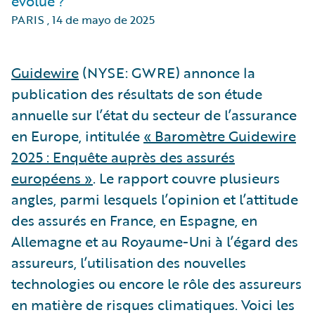
évolué ?
PARIS
,
14 de mayo de 2025
Guidewire
(NYSE: GWRE) annonce la
publication des résultats de son étude
annuelle sur l’état du secteur de l’assurance
en Europe, intitulée
« Baromètre Guidewire
2025 : Enquête auprès des assurés
européens »
. Le rapport couvre plusieurs
angles, parmi lesquels l’opinion et l’attitude
des assurés en France, en Espagne, en
Allemagne et au Royaume-Uni à l’égard des
assureurs, l’utilisation des nouvelles
technologies ou encore le rôle des assureurs
en matière de risques climatiques. Voici les