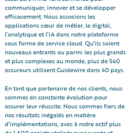
communiquer, innover et se développer
efficacement. Nous associons les
applications cœur de métier, le digital,
l’analytique et l’IA dans notre plateforme
sous forme de service cloud. Qu’ils soient
nouveaux entrants ou parmi les plus grands
et plus complexes au monde, plus de 540
assureurs utilisent Guidewire dans 40 pays.
En tant que partenaire de nos clients, nous
sommes en constante évolution pour
assurer leur réussite. Nous sommes fiers de
nos résultats inégalés en matière
d’implémentations, avec à notre actif plus
de 1 600 projets réalisés avec succès et