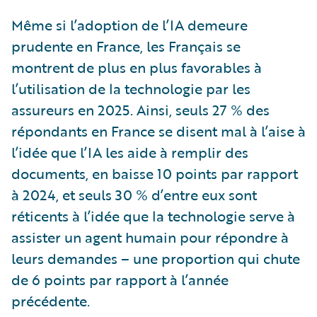
Même si l’adoption de l’IA demeure
prudente en France, les Français se
montrent de plus en plus favorables à
l’utilisation de la technologie par les
assureurs en 2025. Ainsi, seuls 27 % des
répondants en France se disent mal à l’aise à
l’idée que l’IA les aide à remplir des
documents, en baisse 10 points par rapport
à 2024, et seuls 30 % d’entre eux sont
réticents à l’idée que la technologie serve à
assister un agent humain pour répondre à
leurs demandes – une proportion qui chute
de 6 points par rapport à l’année
précédente.