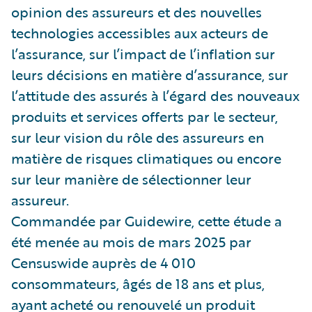
opinion des assureurs et des nouvelles
technologies accessibles aux acteurs de
l’assurance, sur l’impact de l’inflation sur
leurs décisions en matière d’assurance, sur
l’attitude des assurés à l’égard des nouveaux
produits et services offerts par le secteur,
sur leur vision du rôle des assureurs en
matière de risques climatiques ou encore
sur leur manière de sélectionner leur
assureur.
Commandée par Guidewire, cette étude a
été menée au mois de mars 2025 par
Censuswide auprès de 4 010
consommateurs, âgés de 18 ans et plus,
ayant acheté ou renouvelé un produit