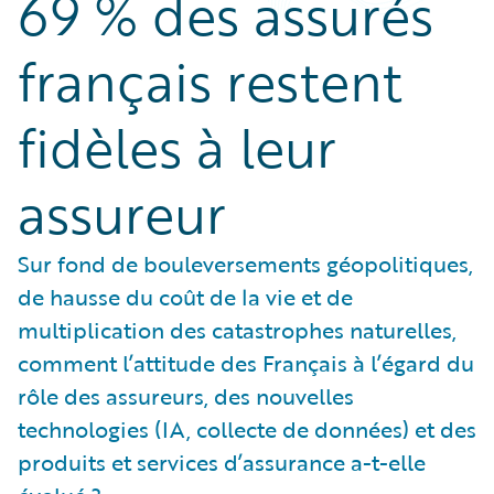
69 % des assurés
français restent
fidèles à leur
assureur
Sur fond de bouleversements géopolitiques,
de hausse du coût de la vie et de
multiplication des catastrophes naturelles,
comment l’attitude des Français à l’égard du
rôle des assureurs, des nouvelles
technologies (IA, collecte de données) et des
produits et services d’assurance a-t-elle