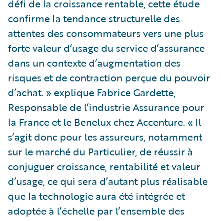
défi de la croissance rentable, cette étude
confirme la tendance structurelle des
attentes des consommateurs vers une plus
forte valeur d’usage du service d’assurance
dans un contexte d’augmentation des
risques et de contraction perçue du pouvoir
d’achat. » explique Fabrice Gardette,
Responsable de l’industrie Assurance pour
la France et le Benelux chez Accenture. « Il
s’agit donc pour les assureurs, notamment
sur le marché du Particulier, de réussir à
conjuguer croissance, rentabilité et valeur
d’usage, ce qui sera d’autant plus réalisable
que la technologie aura été intégrée et
adoptée à l’échelle par l’ensemble des