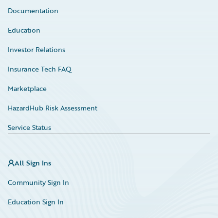
Documentation
Education
Investor Relations
Insurance Tech FAQ
Marketplace
HazardHub Risk Assessment
Service Status
All Sign Ins
Community Sign In
Education Sign In