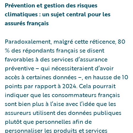
Prévention et gestion des risques
climatiques : un sujet central pour les
assurés français
Paradoxalement, malgré cette réticence, 80
% des répondants français se disent
favorables à des services d’assurance
préventive – qui nécessiteraient d’avoir
accès à certaines données –, en hausse de 10
points par rapport à 2024. Cela pourrait
indiquer que les consommateurs français
sont bien plus à l’aise avec l’idée que les
assureurs utilisent des données publiques
plutôt que personnelles afin de
personnaliser les produits et services