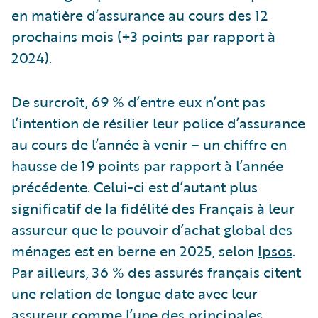
en matière d’assurance au cours des 12
prochains mois (+3 points par rapport à
2024).
De surcroît, 69 % d’entre eux n’ont pas
l’intention de résilier leur police d’assurance
au cours de l’année à venir – un chiffre en
hausse de 19 points par rapport à l’année
précédente. Celui-ci est d’autant plus
significatif de la fidélité des Français à leur
assureur que le pouvoir d’achat global des
ménages est en berne en 2025, selon
Ipsos
.
Par ailleurs, 36 % des assurés français citent
une relation de longue date avec leur
assureur comme l’une des principales