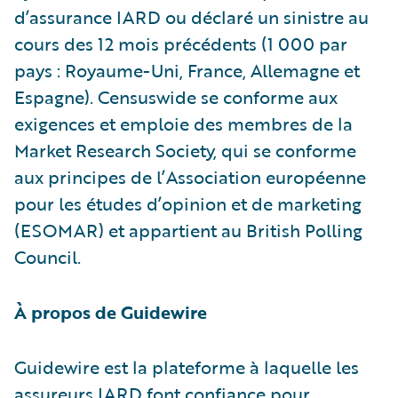
d’assurance IARD ou déclaré un sinistre au
cours des 12 mois précédents (1 000 par
pays : Royaume-Uni, France, Allemagne et
Espagne). Censuswide se conforme aux
exigences et emploie des membres de la
Market Research Society, qui se conforme
aux principes de l’Association européenne
pour les études d’opinion et de marketing
(ESOMAR) et appartient au British Polling
Council.
À propos de Guidewire
Guidewire est la plateforme à laquelle les
assureurs IARD font confiance pour