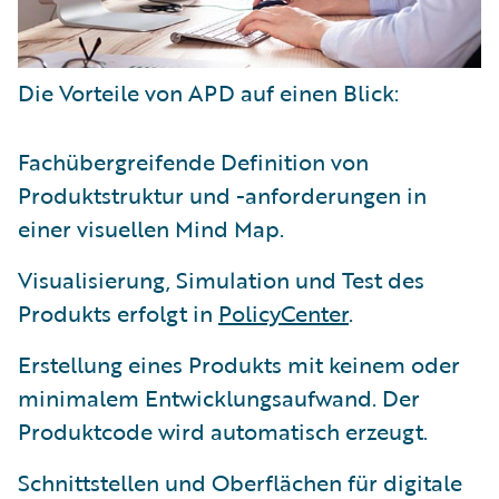
Die Vorteile von APD auf einen Blick:
Fachübergreifende Definition von
Produktstruktur und -anforderungen in
einer visuellen Mind Map.
Visualisierung, Simulation und Test des
Produkts erfolgt in
PolicyCenter
.
Erstellung eines Produkts mit keinem oder
minimalem Entwicklungsaufwand. Der
Produktcode wird automatisch erzeugt.
Schnittstellen und Oberflächen für digitale