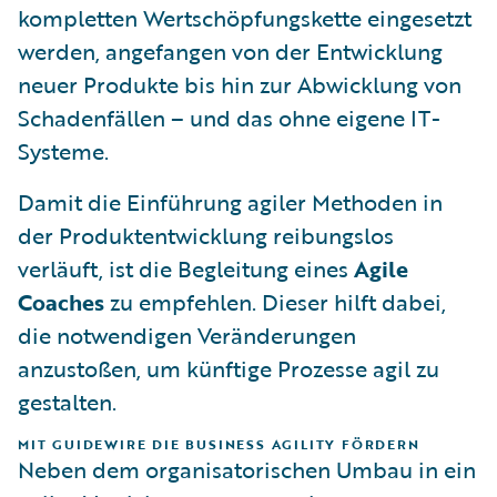
kompletten Wertschöpfungskette eingesetzt
werden, angefangen von der Entwicklung
neuer Produkte bis hin zur Abwicklung von
Schadenfällen – und das ohne eigene IT-
Systeme.
Damit die Einführung agiler Methoden in
der Produktentwicklung reibungslos
verläuft, ist die Begleitung eines
Agile
Coaches
zu empfehlen. Dieser hilft dabei,
die notwendigen Veränderungen
anzustoßen, um künftige Prozesse agil zu
gestalten.
MIT GUIDEWIRE DIE BUSINESS AGILITY FÖRDERN
Neben dem organisatorischen Umbau in ein