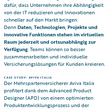
dafür, dass Unternehmen ihre Abhängigkeit
von der IT reduzieren und Innovationen
schneller auf den Markt bringen.
Denn
Daten, Technologien, Projekte und
innovative Funktionen stehen im virtuellen
Raum jederzeit und ortsunabhängig zur
Verfügung
. Teams können so besser
zusammenarbeiten und individuelle
Versicherungslösungen für Kunden kreieren.
CASE STUDY: AVIVA ITALIA
Der Mehrspartenversicherer Aviva Italia
profitert dank dem Advanced Product
Designer (APD) von einem optimierten
Produktentwicklungsprozess und der