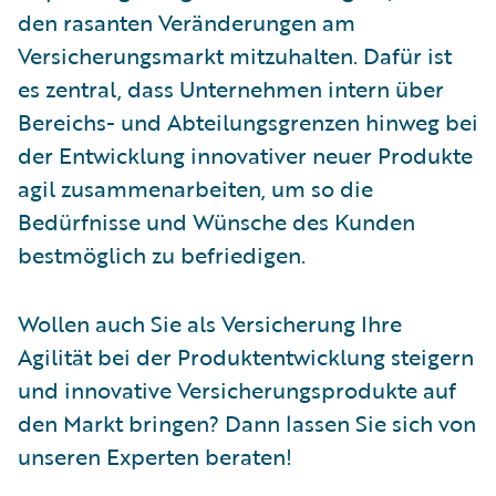
den rasanten Veränderungen am
Versicherungsmarkt mitzuhalten. Dafür ist
es zentral, dass Unternehmen intern über
Bereichs- und Abteilungsgrenzen hinweg bei
der Entwicklung innovativer neuer Produkte
agil zusammenarbeiten, um so die
Bedürfnisse und Wünsche des Kunden
bestmöglich zu befriedigen.
Wollen auch Sie als Versicherung Ihre
Agilität bei der Produktentwicklung steigern
und innovative Versicherungsprodukte auf
den Markt bringen? Dann lassen Sie sich von
unseren Experten beraten!