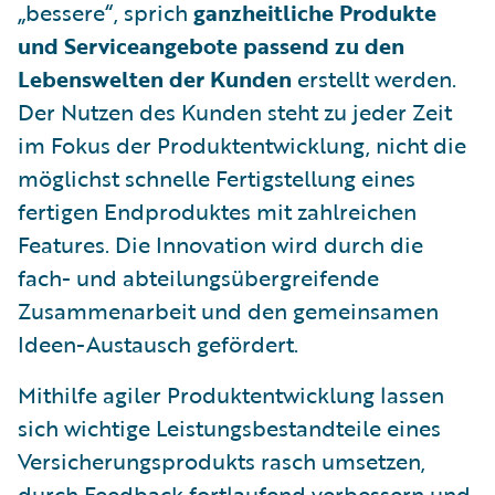
„bessere“, sprich
ganzheitliche Produkte
und Serviceangebote passend zu den
Lebenswelten der Kunden
erstellt werden.
Der Nutzen des Kunden steht zu jeder Zeit
im Fokus der Produktentwicklung, nicht die
möglichst schnelle Fertigstellung eines
fertigen Endproduktes mit zahlreichen
Features. Die Innovation wird durch die
fach- und abteilungsübergreifende
Zusammenarbeit und den gemeinsamen
Ideen-Austausch gefördert.
Mithilfe agiler Produktentwicklung lassen
sich wichtige Leistungsbestandteile eines
Versicherungsprodukts rasch umsetzen,
durch Feedback fortlaufend verbessern und