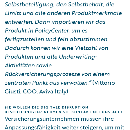
Selbstbeteiligung, den Selbstbehalt, die
Limits und alle anderen Produktmerkmale
entwerfen. Dann importieren wir das
Produkt in PolicyCenter, um es
fertigzustellen und fein abzustimmen.
Dadurch können wir eine Vielzahl von
Produkten und alle Underwriting-
Aktivitäten sowie
Rückversicherungsprozesse von einem
zentralen Punkt aus verwalten.”
(Vittorio
Giusti, COO, Aviva Italy)
SIE WOLLEN DIE DIGITALE DISRUPTION
BESCHLEUNIGEN? NEHMEN SIE KONTAKT MIT UNS AUF!
Versicherungsunternehmen müssen ihre
Anpassungsfähigkeit weiter steigern, um mit