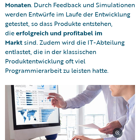
Monaten
. Durch Feedback und Simulationen
werden Entwürfe im Laufe der Entwicklung
getestet, so dass Produkte entstehen,
die
erfolgreich und profitabel im
Markt
sind. Zudem wird die IT-Abteilung
entlastet, die in der klassischen
Produktentwicklung oft viel
Programmierarbeit zu leisten hatte.