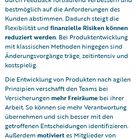
bestmöglich auf die Anforderungen des
Kunden abstimmen. Dadurch steigt die
Flexibilität und
finanzielle Risiken können
reduziert werden
. Bei Produktentwicklung
mit klassischen Methoden hingegen sind
Änderungsvorgänge träge, zeitintensiv und
kostspielig.
Die Entwicklung von Produkten nach agilen
Prinzipien verschafft den Teams bei
Versicherungen
mehr Freiräume
bei ihrer
Arbeit. So können sie mehr Verantwortung
übernehmen und sich besser mit den
getroffenen Entscheidungen identifizieren.
Außerdem
motiviert
es Mitglieder von