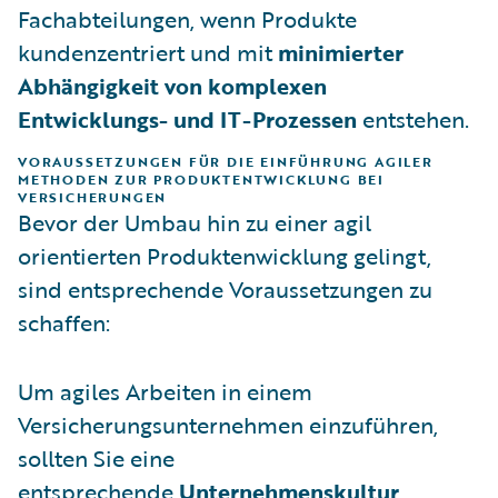
Fachabteilungen, wenn Produkte
kundenzentriert und mit
minimierter
Abhängigkeit von komplexen
Entwicklungs- und IT-Prozessen
entstehen.
VORAUSSETZUNGEN FÜR DIE EINFÜHRUNG AGILER
METHODEN ZUR PRODUKTENTWICKLUNG BEI
VERSICHERUNGEN
Bevor der Umbau hin zu einer agil
orientierten Produktenwicklung gelingt,
sind entsprechende Voraussetzungen zu
schaffen:
Um agiles Arbeiten in einem
Versicherungsunternehmen einzuführen,
sollten Sie eine
entsprechende
Unternehmenskultur