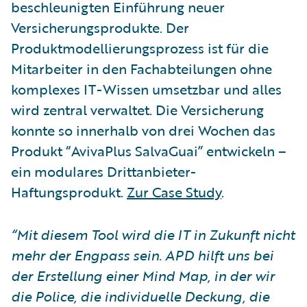
beschleunigten Einführung neuer
Versicherungsprodukte. Der
Produktmodellierungsprozess ist für die
Mitarbeiter in den Fachabteilungen ohne
komplexes IT-Wissen umsetzbar und alles
wird zentral verwaltet. Die Versicherung
konnte so innerhalb von drei Wochen das
Produkt “AvivaPlus SalvaGuai” entwickeln –
ein modulares Drittanbieter-
Haftungsprodukt.
Zur Case Study
.
“Mit diesem Tool wird die IT in Zukunft nicht
mehr der Engpass sein. APD hilft uns bei
der Erstellung einer Mind Map, in der wir
die Police, die individuelle Deckung, die