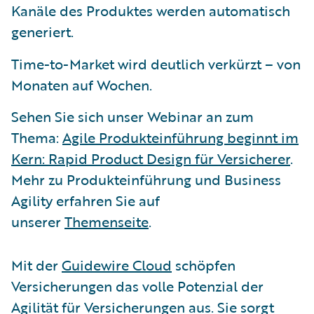
Kanäle des Produktes werden automatisch
generiert.
Time-to-Market wird deutlich verkürzt – von
Monaten auf Wochen.
Sehen Sie sich unser Webinar an zum
Thema:
Agile Produkteinführung beginnt im
Kern: Rapid Product Design für Versicherer
.
Mehr zu Produkteinführung und Business
Agility erfahren Sie auf
unserer
Themenseite
.
Mit der
Guidewire Cloud
schöpfen
Versicherungen das volle Potenzial der
Agilität für Versicherungen aus. Sie sorgt