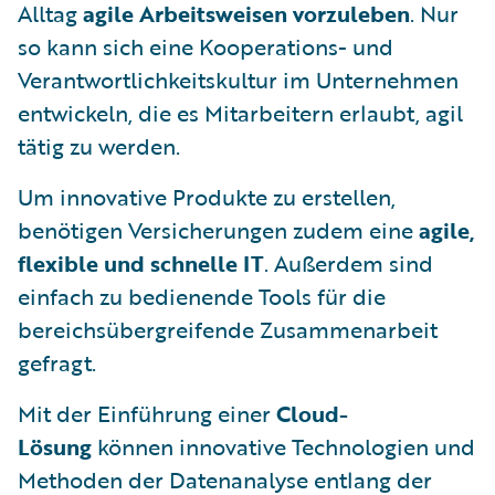
Alltag
agile Arbeitsweisen vorzuleben
. Nur
so kann sich eine Kooperations- und
Verantwortlichkeitskultur im Unternehmen
entwickeln, die es Mitarbeitern erlaubt, agil
tätig zu werden.
Um innovative Produkte zu erstellen,
benötigen Versicherungen zudem eine
agile,
flexible und schnelle IT
. Außerdem sind
einfach zu bedienende Tools für die
bereichsübergreifende Zusammenarbeit
gefragt.
Mit der Einführung einer
Cloud-
Lösung
können innovative Technologien und
Methoden der Datenanalyse entlang der