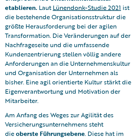
etablieren.
Laut
Lünendonk-Studie 2021
ist
die bestehende Organisationsstruktur die
größte Herausforderung bei der agilen
Transformation. Die Veränderungen auf der
Nachfrageseite und die umfassende
Kundenzentrierung stellen völlig andere
Anforderungen an die Unternehmenskultur
und Organisation der Unternehmen als
bisher. Eine agil orientierte Kultur stärkt die
Eigenverantwortung und Motivation der
Mitarbeiter.
Am Anfang des Weges zur Agilität des
Versicherungsunternehmens steht
die
oberste Führungsebene
. Diese hat im