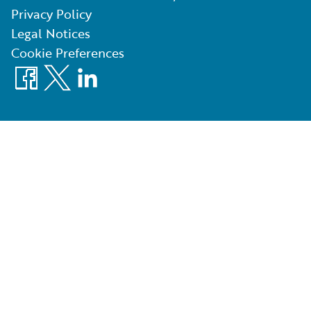
Privacy Policy
Legal Notices
Cookie Preferences
Facebook
X
LinkedIn