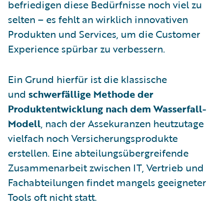
befriedigen diese Bedürfnisse noch viel zu
selten – es fehlt an wirklich innovativen
Produkten und Services, um die Customer
Experience spürbar zu verbessern.
Ein Grund hierfür ist die klassische
und
schwerfällige Methode der
Produktentwicklung nach dem Wasserfall-
Modell
, nach der Assekuranzen heutzutage
vielfach noch Versicherungsprodukte
erstellen. Eine abteilungsübergreifende
Zusammenarbeit zwischen IT, Vertrieb und
Fachabteilungen findet mangels geeigneter
Tools oft nicht statt.