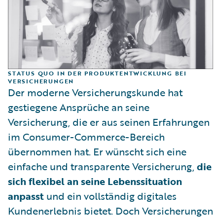
STATUS QUO IN DER PRODUKTENTWICKLUNG BEI
VERSICHERUNGEN
Der moderne Versicherungskunde hat
gestiegene Ansprüche an seine
Versicherung, die er aus seinen Erfahrungen
im Consumer-Commerce-Bereich
übernommen hat. Er wünscht sich eine
einfache und transparente Versicherung,
die
sich flexibel an seine Lebenssituation
anpasst
und ein vollständig digitales
Kundenerlebnis bietet. Doch Versicherungen