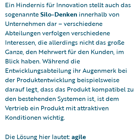
Ein Hindernis für Innovation stellt auch das
sogenannte
Silo-Denken
innerhalb von
Unternehmen dar – verschiedene
Abteilungen verfolgen verschiedene
Interessen, die allerdings nicht das große
Ganze, den Mehrwert für den Kunden, im
Blick haben. Während die
Entwicklungsabteilung ihr Augenmerk bei
der Produktentwicklung beispielsweise
darauf legt, dass das Produkt kompatibel zu
den bestehenden Systemen ist, ist dem
Vertrieb ein Produkt mit attraktiven
Konditionen wichtig.
Die Lösung hier lautet:
agile