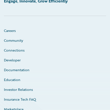
Engage, Innovate, Grow Efficiently
Careers
Community
Connections
Developer
Documentation
Education
Investor Relations
Insurance Tech FAQ
Marketplace