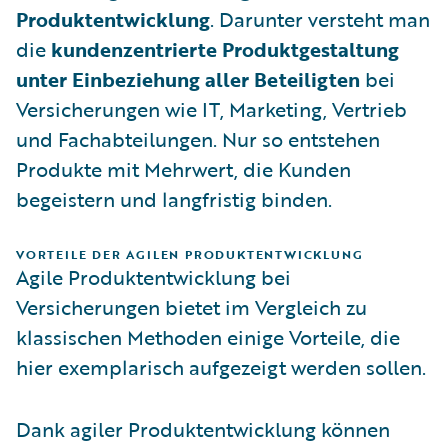
Produktentwicklung
. Darunter versteht man
die
kundenzentrierte
Produktgestaltung
unter Einbeziehung aller Beteiligten
bei
Versicherungen wie IT, Marketing, Vertrieb
und Fachabteilungen. Nur so entstehen
Produkte mit Mehrwert, die Kunden
begeistern und langfristig binden.
VORTEILE DER AGILEN PRODUKTENTWICKLUNG
Agile Produktentwicklung bei
Versicherungen bietet im Vergleich zu
klassischen Methoden einige Vorteile, die
hier exemplarisch aufgezeigt werden sollen.
Dank agiler Produktentwicklung können