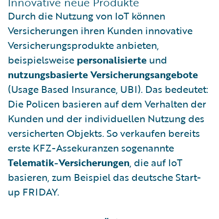
Innovative neue Produkte
Durch die Nutzung von IoT können
Versicherungen ihren Kunden innovative
Versicherungsprodukte anbieten,
beispielsweise
personalisierte
und
nutzungsbasierte Versicherungsangebote
(Usage Based Insurance, UBI). Das bedeutet:
Die Policen basieren auf dem Verhalten der
Kunden und der individuellen Nutzung des
versicherten Objekts. So verkaufen bereits
erste KFZ-Assekuranzen sogenannte
Telematik-Versicherungen
, die auf IoT
basieren, zum Beispiel das deutsche Start-
up FRIDAY.