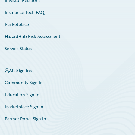
Investor Relations
Insurance Tech FAQ
Marketplace
HazardHub Risk Assessment
Service Status
All Sign Ins
Community Sign In
Education Sign In
Marketplace Sign In
Partner Portal Sign In