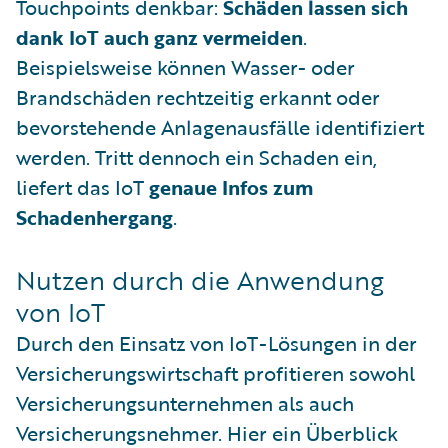
Touchpoints denkbar:
Schäden lassen sich
dank IoT auch ganz vermeiden
.
Beispielsweise können Wasser- oder
Brandschäden rechtzeitig erkannt oder
bevorstehende Anlagenausfälle identifiziert
werden. Tritt dennoch ein Schaden ein,
liefert das IoT
genaue Infos zum
Schadenhergang
.
Nutzen durch die Anwendung
von IoT
Durch den Einsatz von IoT-Lösungen in der
Versicherungswirtschaft profitieren sowohl
Versicherungsunternehmen als auch
Versicherungsnehmer. Hier ein Überblick