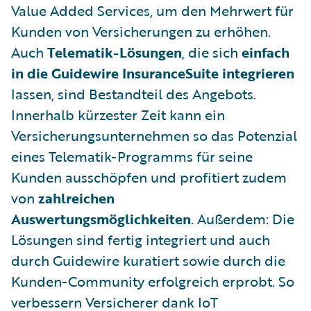
Value Added Services, um den Mehrwert für
Kunden von Versicherungen zu erhöhen.
Auch
Telematik-Lösungen
, die sich
einfach
in die Guidewire InsuranceSuite integrieren
lassen, sind Bestandteil des Angebots.
Innerhalb kürzester Zeit kann ein
Versicherungsunternehmen so das Potenzial
eines Telematik-Programms für seine
Kunden ausschöpfen und profitiert zudem
von
zahlreichen
Auswertungsmöglichkeiten
. Außerdem: Die
Lösungen sind fertig integriert und auch
durch Guidewire kuratiert sowie durch die
Kunden-Community erfolgreich erprobt. So
verbessern Versicherer dank IoT