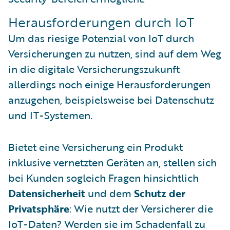
Herausforderungen durch IoT
Um das riesige Potenzial von IoT durch
Versicherungen zu nutzen, sind auf dem Weg
in die digitale Versicherungszukunft
allerdings noch einige Herausforderungen
anzugehen, beispielsweise bei Datenschutz
und IT-Systemen.
Bietet eine Versicherung ein Produkt
inklusive vernetzten Geräten an, stellen sich
bei Kunden sogleich Fragen hinsichtlich
Datensicherheit
und dem
Schutz der
Privatsphäre
: Wie nutzt der Versicherer die
IoT-Daten? Werden sie im Schadenfall zu