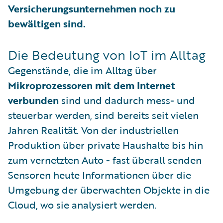
Versicherungsunternehmen noch zu
bewältigen sind.
Die Bedeutung von IoT im Alltag
Gegenstände, die im Alltag über
Mikroprozessoren mit dem Internet
verbunden
sind und dadurch mess- und
steuerbar werden, sind bereits seit vielen
Jahren Realität. Von der industriellen
Produktion über private Haushalte bis hin
zum vernetzten Auto - fast überall senden
Sensoren heute Informationen über die
Umgebung der überwachten Objekte in die
Cloud, wo sie analysiert werden.