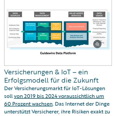
Versicherungen & IoT – ein
Erfolgsmodell für die Zukunft
Der Versicherungsmarkt für IoT-Lösungen
soll
von 2019 bis 2024 voraussichtlich um
60 Prozent wachsen
. Das Internet der Dinge
unterstützt Versicherer, ihre Risiken exakt zu