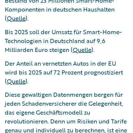
Bestand von 23 Millionen Smart-Home-
Komponenten in deutschen Haushalten
(
Quelle
).
Bis 2025 soll der Umsatz für Smart-Home-
Technologien in Deutschland auf 9,6
Milliarden Euro steigen (
Quelle
).
Der Anteil an vernetzten Autos in der EU
wird bis 2025 auf 72 Prozent prognostiziert
(
Quelle
).
Diese gewaltigen Datenmengen bergen für
jeden Schadenversicherer die Gelegenheit,
das eigene Geschäftsmodell zu
revolutionieren. Denn um Risiken und Tarife
genau und individuell zu berechnen, ist eine