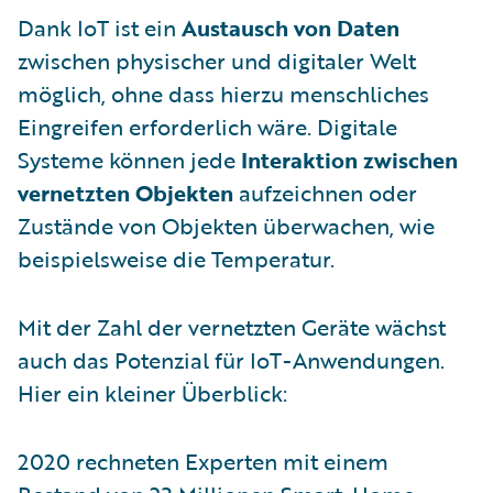
Dank IoT ist ein
Austausch von Daten
zwischen physischer und digitaler Welt
möglich, ohne dass hierzu menschliches
Eingreifen erforderlich wäre. Digitale
Systeme können jede
Interaktion zwischen
vernetzten Objekten
aufzeichnen oder
Zustände von Objekten überwachen, wie
beispielsweise die Temperatur.
Mit der Zahl der vernetzten Geräte wächst
auch das Potenzial für IoT-Anwendungen.
Hier ein kleiner Überblick:
2020 rechneten Experten mit einem