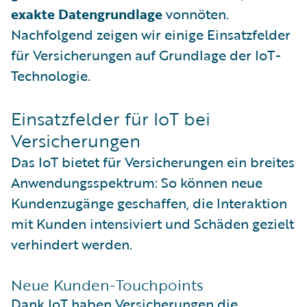
exakte Datengrundlage
vonnöten.
Nachfolgend zeigen wir einige Einsatzfelder
für Versicherungen auf Grundlage der IoT-
Technologie.
Einsatzfelder für IoT bei
Versicherungen
Das IoT bietet für Versicherungen ein breites
Anwendungsspektrum: So können neue
Kundenzugänge geschaffen, die Interaktion
mit Kunden intensiviert und Schäden gezielt
verhindert werden.
Neue Kunden-Touchpoints
Dank IoT haben Versicherungen die