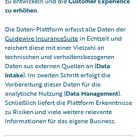
zu entwickeln und die
Customer Experience
zu erhöhen
.
Die Daten-Plattform erfasst alle Daten der
Guidewire InsuranceSuite
in Echtzeit und
reichert diese mit einer Vielzahl an
technischen und verhaltensbezogenen
Daten aus externen Quellen an (
Data
Intake
). Im zweiten Schritt erfolgt die
Vorbereitung dieser Daten für die
analytische Nutzung (
Data Management
).
Schließlich liefert die Plattform Erkenntnisse
zu Risiken und viele weitere relevante
Informationen für das eigene Business.