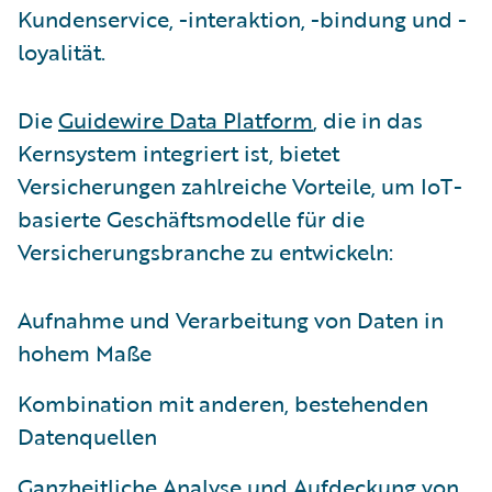
Kundenservice, -interaktion, -bindung und -
loyalität.
Die
Guidewire Data Platform
, die in das
Kernsystem integriert ist, bietet
Versicherungen zahlreiche Vorteile, um IoT-
basierte Geschäftsmodelle für die
Versicherungsbranche zu entwickeln:
Aufnahme und Verarbeitung von Daten in
hohem Maße
Kombination mit anderen, bestehenden
Datenquellen
Ganzheitliche Analyse und Aufdeckung von