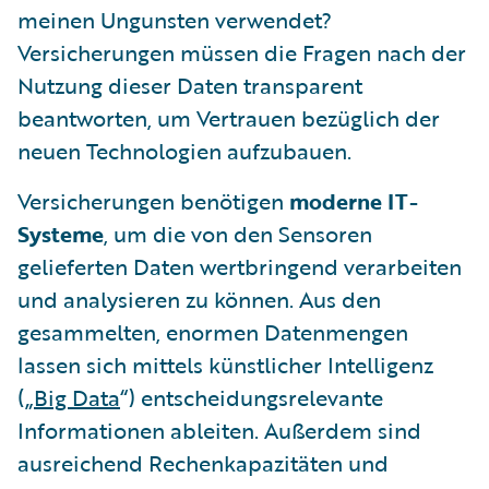
meinen Ungunsten verwendet?
Versicherungen müssen die Fragen nach der
Nutzung dieser Daten transparent
beantworten, um Vertrauen bezüglich der
neuen Technologien aufzubauen.
Versicherungen benötigen
moderne IT-
Systeme
, um die von den Sensoren
gelieferten Daten wertbringend verarbeiten
und analysieren zu können. Aus den
gesammelten, enormen Datenmengen
lassen sich mittels künstlicher Intelligenz
(„
Big Data
“) entscheidungsrelevante
Informationen ableiten. Außerdem sind
ausreichend Rechenkapazitäten und