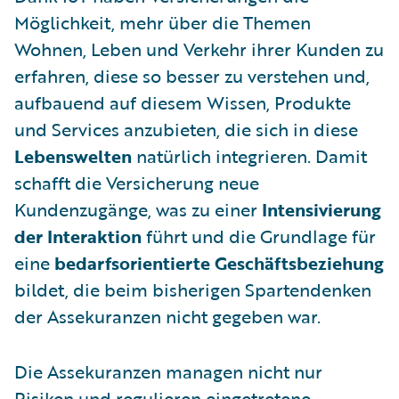
Möglichkeit, mehr über die Themen
Wohnen, Leben und Verkehr ihrer Kunden zu
erfahren, diese so besser zu verstehen und,
aufbauend auf diesem Wissen, Produkte
und Services anzubieten, die sich in diese
Lebenswelten
natürlich integrieren. Damit
schafft die Versicherung neue
Kundenzugänge, was zu einer
Intensivierung
der Interaktion
führt und die Grundlage für
eine
bedarfsorientierte Geschäftsbeziehung
bildet, die beim bisherigen Spartendenken
der Assekuranzen nicht gegeben war.
Die Assekuranzen managen nicht nur
Risiken und regulieren eingetretene