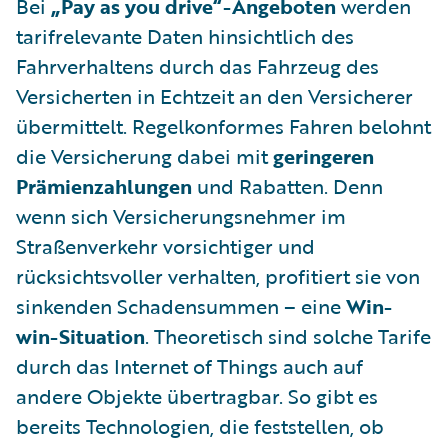
Bei
„Pay as you drive“-Angeboten
werden
tarifrelevante Daten hinsichtlich des
Fahrverhaltens durch das Fahrzeug des
Versicherten in Echtzeit an den Versicherer
übermittelt. Regelkonformes Fahren belohnt
die Versicherung dabei mit
geringeren
Prämienzahlungen
und Rabatten. Denn
wenn sich Versicherungsnehmer im
Straßenverkehr vorsichtiger und
rücksichtsvoller verhalten, profitiert sie von
sinkenden Schadensummen – eine
Win-
win-Situation
. Theoretisch sind solche Tarife
durch das Internet of Things auch auf
andere Objekte übertragbar. So gibt es
bereits Technologien, die feststellen, ob