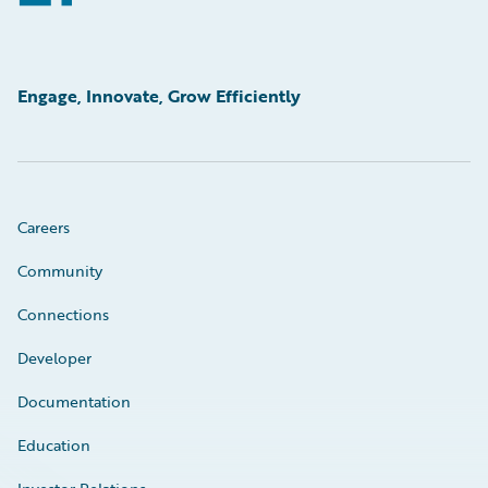
Engage, Innovate, Grow Efficiently
Careers
Community
Connections
Developer
Documentation
Education