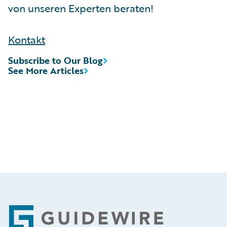
von unseren Experten beraten!
Kontakt
Subscribe to Our Blog
See More Articles
Footer