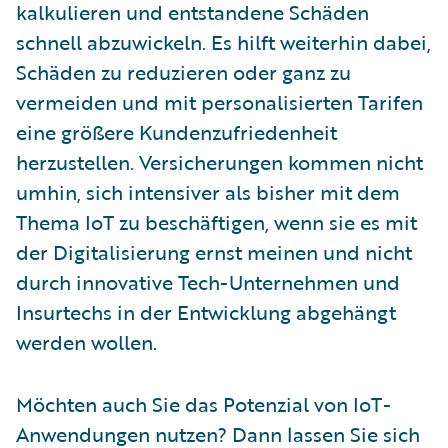
kalkulieren und entstandene Schäden
schnell abzuwickeln. Es hilft weiterhin dabei,
Schäden zu reduzieren oder ganz zu
vermeiden und mit personalisierten Tarifen
eine größere Kundenzufriedenheit
herzustellen. Versicherungen kommen nicht
umhin, sich intensiver als bisher mit dem
Thema IoT zu beschäftigen, wenn sie es mit
der Digitalisierung ernst meinen und nicht
durch innovative Tech-Unternehmen und
Insurtechs in der Entwicklung abgehängt
werden wollen.
Möchten auch Sie das Potenzial von IoT-
Anwendungen nutzen? Dann lassen Sie sich