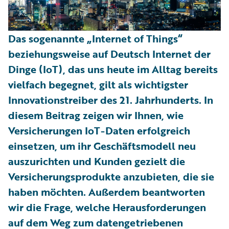
Das sogenannte „Internet of Things“
beziehungsweise auf Deutsch Internet der
Dinge (IoT), das uns heute im Alltag bereits
vielfach begegnet, gilt als wichtigster
Innovationstreiber des 21. Jahrhunderts. In
diesem Beitrag zeigen wir Ihnen, wie
Versicherungen IoT-Daten erfolgreich
einsetzen, um ihr Geschäftsmodell neu
auszurichten und Kunden gezielt die
Versicherungsprodukte anzubieten, die sie
haben möchten. Außerdem beantworten
wir die Frage, welche Herausforderungen
auf dem Weg zum datengetriebenen