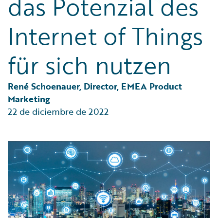
das Potenzial des
Partner Perspective
Technology
Internet of Things
Trends
für sich nutzen
René Schoenauer, Director, EMEA Product 
Marketing
22 de diciembre de 2022