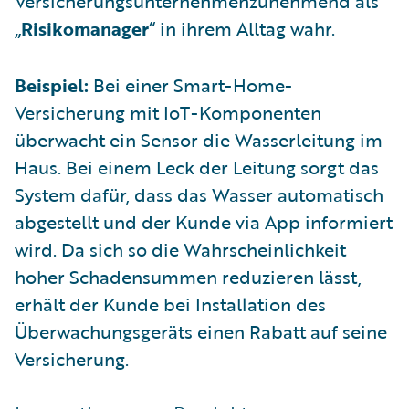
Versicherungsunternehmenzunehmend als
„
Risikomanager
“ in ihrem Alltag wahr.
Beispiel:
Bei einer Smart-Home-
Versicherung mit IoT-Komponenten
überwacht ein Sensor die Wasserleitung im
Haus. Bei einem Leck der Leitung sorgt das
System dafür, dass das Wasser automatisch
abgestellt und der Kunde via App informiert
wird. Da sich so die Wahrscheinlichkeit
hoher Schadensummen reduzieren lässt,
erhält der Kunde bei Installation des
Überwachungsgeräts einen Rabatt auf seine
Versicherung.