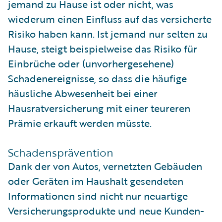
jemand zu Hause ist oder nicht, was
wiederum einen Einfluss auf das versicherte
Risiko haben kann. Ist jemand nur selten zu
Hause, steigt beispielweise das Risiko für
Einbrüche oder (unvorhergesehene)
Schadenereignisse, so dass die häufige
häusliche Abwesenheit bei einer
Hausratversicherung mit einer teureren
Prämie erkauft werden müsste.
Schadensprävention
Dank der von Autos, vernetzten Gebäuden
oder Geräten im Haushalt gesendeten
Informationen sind nicht nur neuartige
Versicherungsprodukte und neue Kunden-