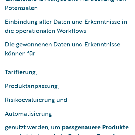
Potenzialen
Einbindung aller Daten und Erkenntnisse in
die operationalen Workflows
Die gewonnenen Daten und Erkenntnisse
können für
Tarifierung,
Produktanpassung,
Risikoevaluierung und
Automatisierung
genutzt werden, um
passgenauere Produkte