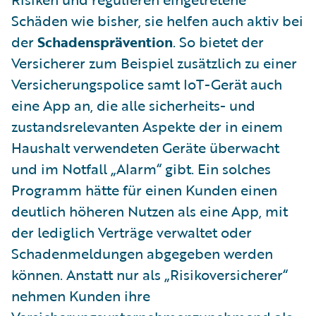
Schäden wie bisher, sie helfen auch aktiv bei
der
Schadensprävention
. So bietet der
Versicherer zum Beispiel zusätzlich zu einer
Versicherungspolice samt IoT-Gerät auch
eine App an, die alle sicherheits- und
zustandsrelevanten Aspekte der in einem
Haushalt verwendeten Geräte überwacht
und im Notfall „Alarm“ gibt. Ein solches
Programm hätte für einen Kunden einen
deutlich höheren Nutzen als eine App, mit
der lediglich Verträge verwaltet oder
Schadenmeldungen abgegeben werden
können. Anstatt nur als „Risikoversicherer“
nehmen Kunden ihre