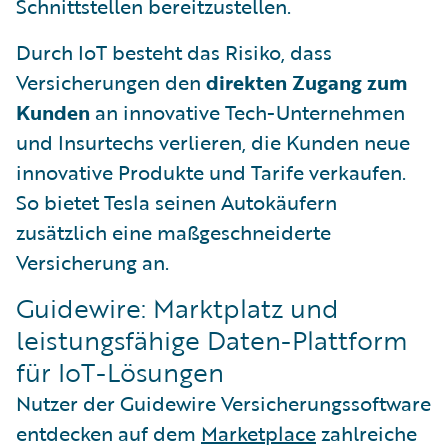
Schnittstellen bereitzustellen.
Durch IoT besteht das Risiko, dass
Versicherungen den
direkten Zugang zum
Kunden
an innovative Tech-Unternehmen
und Insurtechs verlieren, die Kunden neue
innovative Produkte und Tarife verkaufen.
So bietet Tesla seinen Autokäufern
zusätzlich eine maßgeschneiderte
Versicherung an.
Guidewire: Marktplatz und
leistungsfähige Daten-Plattform
für IoT-Lösungen
Nutzer der Guidewire Versicherungssoftware
entdecken auf dem
Marketplace
zahlreiche