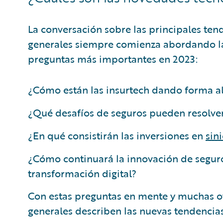
La conversación sobre las principales ten
generales siempre comienza abordando las
preguntas más importantes en 2023:
¿Cómo están las insurtech dando forma al
¿Qué desafíos de seguros pueden resolver
¿En qué consistirán las inversiones en
sin
¿Cómo continuará la innovación de seguro
transformación digital?
Con estas preguntas en mente y muchas ot
generales describen las nuevas tendencia