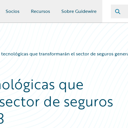
Socios
Recursos
Sobre Guidewire
 tecnológicas que transformarán el sector de seguros gener
nológicas que
 sector de seguros
3