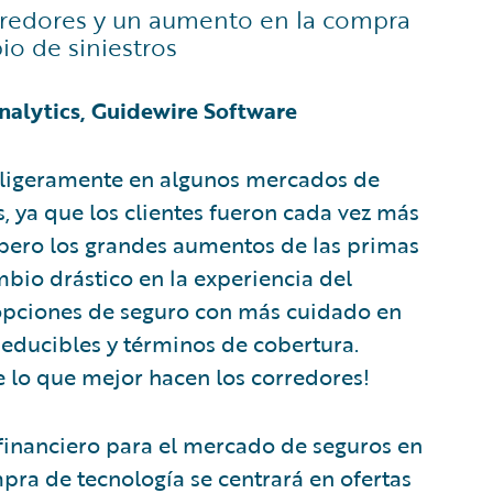
orredores y un aumento en la compra
o de siniestros
alytics, Guidewire Software
o ligeramente en algunos mercados de
 ya que los clientes fueron cada vez más
pero los grandes aumentos de las primas
bio drástico en la experiencia del
 opciones de seguro con más cuidado en
educibles y términos de cobertura.
 lo que mejor hacen los corredores!
financiero para el mercado de seguros en
pra de tecnología se centrará en ofertas