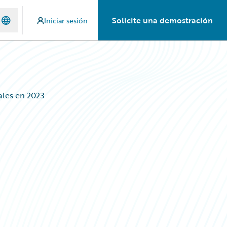
Solicite una demostración
Iniciar sesión
ales en 2023