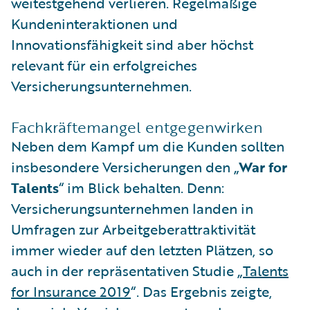
weitestgehend verlieren. Regelmäßige
Kundeninteraktionen und
Innovationsfähigkeit sind aber höchst
relevant für ein erfolgreiches
Versicherungsunternehmen.
Fachkräftemangel entgegenwirken
Neben dem Kampf um die Kunden sollten
insbesondere Versicherungen den „
War for
Talents
“ im Blick behalten. Denn:
Versicherungsunternehmen landen in
Umfragen zur Arbeitgeberattraktivität
immer wieder auf den letzten Plätzen, so
auch in der repräsentativen Studie „
Talents
for Insurance 2019
“. Das Ergebnis zeigte,