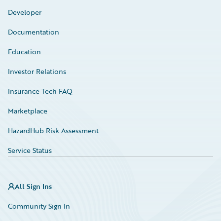
Developer
Documentation
Education
Investor Relations
Insurance Tech FAQ
Marketplace
HazardHub Risk Assessment
Service Status
All Sign Ins
Community Sign In