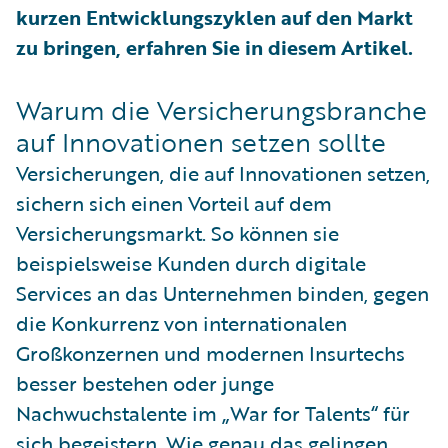
kurzen Entwicklungszyklen auf den Markt
zu bringen, erfahren Sie in diesem Artikel.
Warum die Versicherungsbranche
auf Innovationen setzen sollte
Versicherungen, die auf Innovationen setzen,
sichern sich einen Vorteil auf dem
Versicherungsmarkt. So können sie
beispielsweise Kunden durch digitale
Services an das Unternehmen binden, gegen
die Konkurrenz von internationalen
Großkonzernen und modernen Insurtechs
besser bestehen oder junge
Nachwuchstalente im „War for Talents“ für
sich begeistern. Wie genau das gelingen