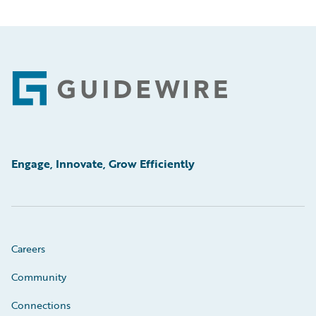
Footer
Engage, Innovate, Grow Efficiently
Careers
Community
Connections