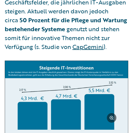
Geschäftsfelder, die jährlichen IT-Ausgaben
steigen. Aktuell werden davon jedoch
circa
50 Prozent für die Pflege und Wartung
bestehender Systeme
genutzt und stehen
somit für innovative Themen nicht zur
Verfügung (s. Studie von
CapGemini
).