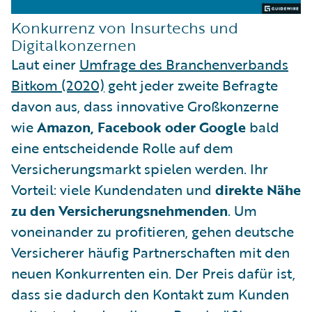
Konkurrenz von Insurtechs und
Digitalkonzernen
Laut einer
Umfrage des Branchenverbands
Bitkom (2020)
geht jeder zweite Befragte
davon aus, dass innovative Großkonzerne
wie
Amazon, Facebook oder Google
bald
eine entscheidende Rolle auf dem
Versicherungsmarkt spielen werden. Ihr
Vorteil: viele Kundendaten und
direkte Nähe
zu den Versicherungsnehmenden
. Um
voneinander zu profitieren, gehen deutsche
Versicherer häufig Partnerschaften mit den
neuen Konkurrenten ein. Der Preis dafür ist,
dass sie dadurch den Kontakt zum Kunden