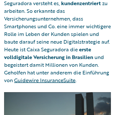
Seguradora versteht es,
kundenzentriert
zu
arbeiten. So erkannte das
Versicherungsunternehmen, dass
Smartphones und Co. eine immer wichtigere
Rolle im Leben der Kunden spielen und
baute darauf seine neue Digitalstrategie auf.
Heute ist Caixa Seguradora die
erste
volldigitale Versicherung in Brasilien
und
begeistert damit Millionen von Kunden.
Geholfen hat unter anderem die Einführung
von
Guidewire InsuranceSuite
.