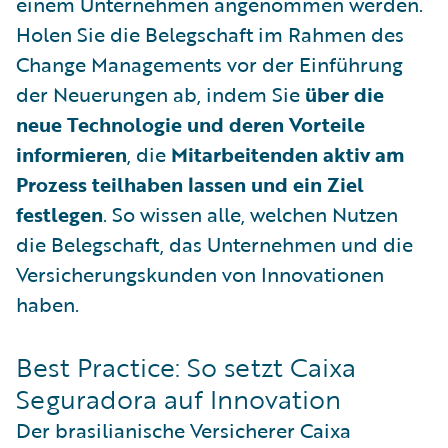
einem Unternehmen angenommen werden.
Holen Sie die Belegschaft im Rahmen des
Change Managements vor der Einführung
der Neuerungen ab, indem Sie
über die
neue Technologie und deren Vorteile
informieren
, die
Mitarbeitenden aktiv am
Prozess teilhaben lassen und ein Ziel
festlegen
. So wissen alle, welchen Nutzen
die Belegschaft, das Unternehmen und die
Versicherungskunden von Innovationen
haben.
Best Practice: So setzt Caixa
Seguradora auf Innovation
Der brasilianische Versicherer Caixa