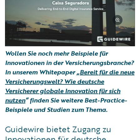
Wollen Sie noch mehr Beispiele für
Innovationen in der Versicherungsbranche?
In unserem Whitepaper „
Bereit für die neue
Versicherungswelt? Wie deutsche
Versicherer globale Innovation für sich
nutzen
“ finden Sie weitere Best-Practice-
Beispiele und Studien zum Thema.
Guidewire bietet Zugang zu
Innovationen für deutsche