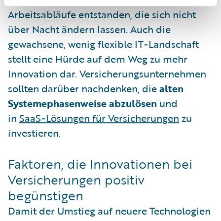
Arbeitsabläufe entstanden, die sich nicht
über Nacht ändern lassen. Auch die
gewachsene, wenig flexible IT-Landschaft
stellt eine Hürde auf dem Weg zu mehr
Innovation dar. Versicherungsunternehmen
sollten darüber nachdenken, die
alten
Systemephasenweise abzulösen
und
in
SaaS-Lösungen für Versicherungen
zu
investieren.
Faktoren, die Innovationen bei
Versicherungen positiv
begünstigen
Damit der Umstieg auf neuere Technologien