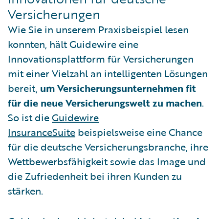
Versicherungen
Wie Sie in unserem Praxisbeispiel lesen
konnten, hält Guidewire eine
Innovationsplattform für Versicherungen
mit einer Vielzahl an intelligenten Lösungen
bereit,
um Versicherungsunternehmen fit
für die neue Versicherungswelt zu machen
.
So ist die
Guidewire
InsuranceSuite
beispielsweise eine Chance
für die deutsche Versicherungsbranche, ihre
Wettbewerbsfähigkeit sowie das Image und
die Zufriedenheit bei ihren Kunden zu
stärken.