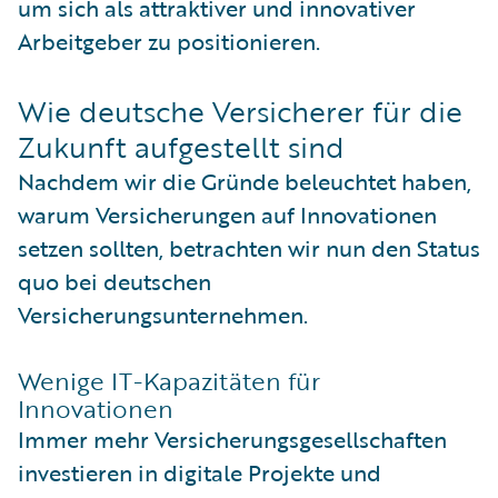
um sich als attraktiver und innovativer
Arbeitgeber zu positionieren.
Wie deutsche Versicherer für die
Zukunft aufgestellt sind
Nachdem wir die Gründe beleuchtet haben,
warum Versicherungen auf Innovationen
setzen sollten, betrachten wir nun den Status
quo bei deutschen
Versicherungsunternehmen.
Wenige IT-Kapazitäten für
Innovationen
Immer mehr Versicherungsgesellschaften
investieren in digitale Projekte und