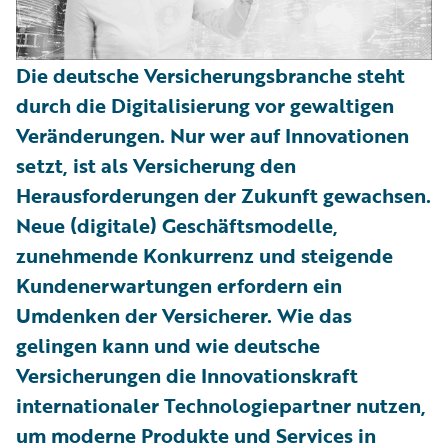
Die deutsche Versicherungsbranche steht
durch die Digitalisierung vor gewaltigen
Veränderungen. Nur wer auf Innovationen
setzt, ist als Versicherung den
Herausforderungen der Zukunft gewachsen.
Neue (digitale) Geschäftsmodelle,
zunehmende Konkurrenz und steigende
Kundenerwartungen erfordern ein
Umdenken der Versicherer. Wie das
gelingen kann und wie deutsche
Versicherungen die Innovationskraft
internationaler Technologiepartner nutzen,
um moderne Produkte und Services in