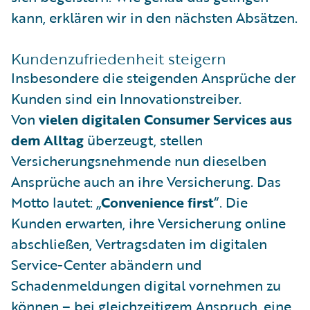
kann, erklären wir in den nächsten Absätzen.
Kundenzufriedenheit steigern
Insbesondere die steigenden Ansprüche der
Kunden sind ein Innovationstreiber.
Von
vielen digitalen Consumer Services aus
dem Alltag
überzeugt, stellen
Versicherungsnehmende nun dieselben
Ansprüche auch an ihre Versicherung. Das
Motto lautet: „
Convenience first
“. Die
Kunden erwarten, ihre Versicherung online
abschließen, Vertragsdaten im digitalen
Service-Center abändern und
Schadenmeldungen digital vornehmen zu
können – bei gleichzeitigem Anspruch, eine