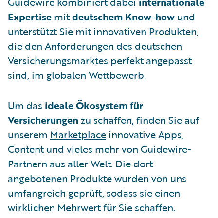
Guidewire kombiniert dabei
internationale
Expertise
mit
deutschem Know-how
und
unterstützt Sie mit innovativen
Produkten
,
die den Anforderungen des deutschen
Versicherungsmarktes perfekt angepasst
sind, im globalen Wettbewerb.
Um das
ideale Ökosystem für
Versicherungen
zu schaffen, finden Sie auf
unserem
Marketplace
innovative Apps,
Content und vieles mehr von Guidewire-
Partnern aus aller Welt. Die dort
angebotenen Produkte wurden von uns
umfangreich geprüft, sodass sie einen
wirklichen Mehrwert für Sie schaffen.