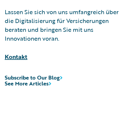
Lassen Sie sich von uns umfangreich über
die Digitalisierung für Versicherungen
beraten und bringen Sie mit uns
Innovationen voran.
Kontakt
Subscribe to Our Blog
See More Articles