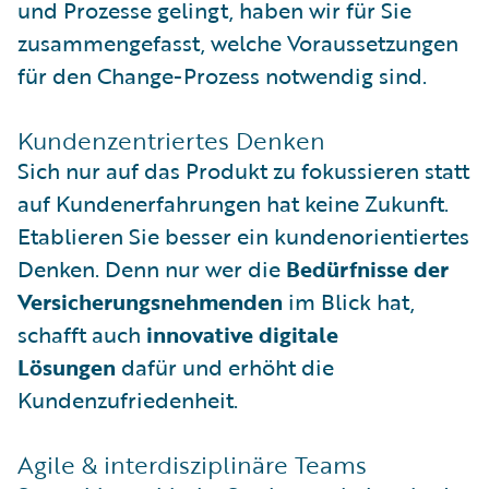
und Prozesse gelingt, haben wir für Sie
zusammengefasst, welche Voraussetzungen
für den Change-Prozess notwendig sind.
Kundenzentriertes Denken
Sich nur auf das Produkt zu fokussieren statt
auf Kundenerfahrungen hat keine Zukunft.
Etablieren Sie besser ein kundenorientiertes
Denken. Denn nur wer die
Bedürfnisse der
Versicherungsnehmenden
im Blick hat,
schafft auch
innovative digitale
Lösungen
dafür und erhöht die
Kundenzufriedenheit.
Agile & interdisziplinäre Teams