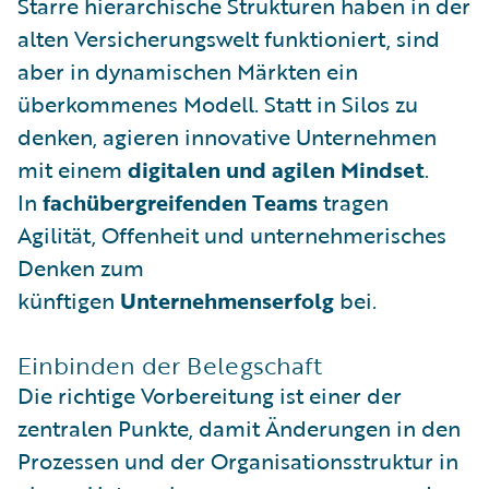
Starre hierarchische Strukturen haben in der
alten Versicherungswelt funktioniert, sind
aber in dynamischen Märkten ein
überkommenes Modell. Statt in Silos zu
denken, agieren innovative Unternehmen
mit einem
digitalen und agilen Mindset
.
In
fachübergreifenden Teams
tragen
Agilität, Offenheit und unternehmerisches
Denken zum
künftigen
Unternehmenserfolg
bei.
Einbinden der Belegschaft
Die richtige Vorbereitung ist einer der
zentralen Punkte, damit Änderungen in den
Prozessen und der Organisationsstruktur in