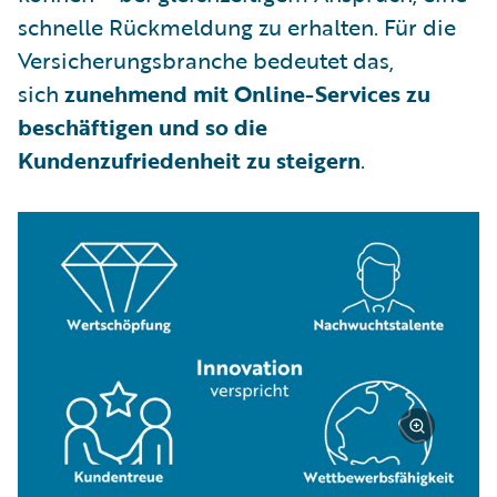
schnelle Rückmeldung zu erhalten. Für die
Versicherungsbranche bedeutet das,
sich
zunehmend mit Online-Services zu
beschäftigen und so die
Kundenzufriedenheit zu steigern
.