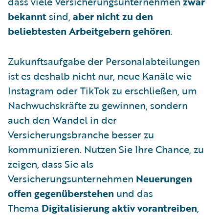
dass viele Versicherungsunternehmen
zwar
bekannt
sind,
aber nicht zu den
beliebtesten Arbeitgebern gehören
.
Zukunftsaufgabe der Personalabteilungen
ist es deshalb nicht nur, neue Kanäle wie
Instagram oder TikTok zu erschließen, um
Nachwuchskräfte zu gewinnen, sondern
auch den Wandel in der
Versicherungsbranche besser zu
kommunizieren. Nutzen Sie Ihre Chance, zu
zeigen, dass Sie als
Versicherungsunternehmen
Neuerungen
offen gegenüberstehen
und das
Thema
Digitalisierung aktiv vorantreiben
,