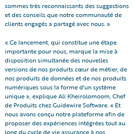
sommes très reconnaissants des suggestions
et des conseils que notre communauté de
clients engagés a partagé avec nous. »
« Ce lancement, qui constitue une étape
importante pour nous, marque la mise à
disposition simultanée des nouvelles
versions de nos produits cœur de métier, de
nos produits de données et de nos produits
numériques sous la forme d'un système
unique », explique Ali Kheirolomoom, Chef
de Produits chez Guidewire Software. « Et
nous avons conçu notre plateforme afin de
proposer des expériences intégrées tout au
long du cycle de vie assurance à nos