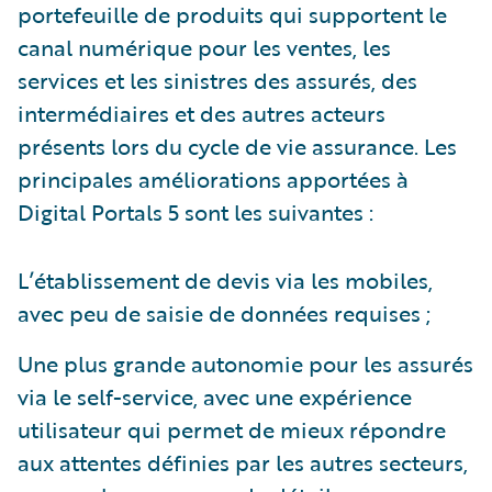
portefeuille de produits qui supportent le
canal numérique pour les ventes, les
services et les sinistres des assurés, des
intermédiaires et des autres acteurs
présents lors du cycle de vie assurance. Les
principales améliorations apportées à
Digital Portals 5 sont les suivantes :
L’établissement de devis via les mobiles,
avec peu de saisie de données requises ;
Une plus grande autonomie pour les assurés
via le self-service, avec une expérience
utilisateur qui permet de mieux répondre
aux attentes définies par les autres secteurs,