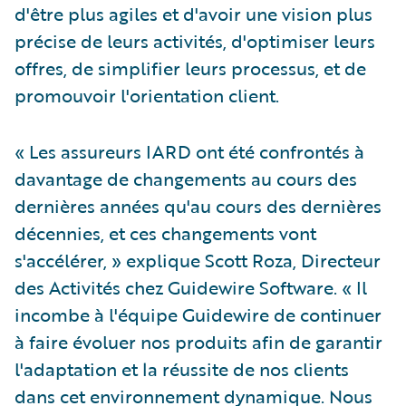
d'être plus agiles et d'avoir une vision plus
précise de leurs activités, d'optimiser leurs
offres, de simplifier leurs processus, et de
promouvoir l'orientation client.
« Les assureurs IARD ont été confrontés à
davantage de changements au cours des
dernières années qu'au cours des dernières
décennies, et ces changements vont
s'accélérer, » explique Scott Roza, Directeur
des Activités chez Guidewire Software. « Il
incombe à l'équipe Guidewire de continuer
à faire évoluer nos produits afin de garantir
l'adaptation et la réussite de nos clients
dans cet environnement dynamique. Nous