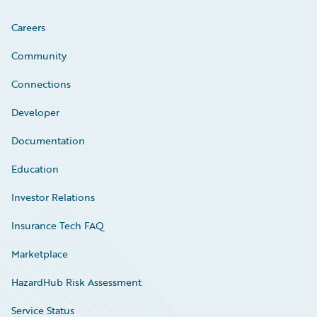
Careers
Community
Connections
Developer
Documentation
Education
Investor Relations
Insurance Tech FAQ
Marketplace
HazardHub Risk Assessment
Service Status