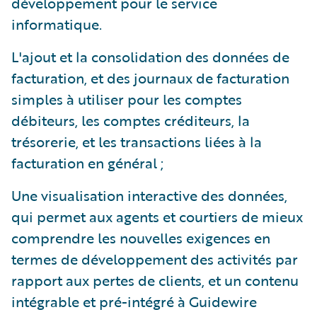
développement pour le service
informatique.
L'ajout et la consolidation des données de
facturation, et des journaux de facturation
simples à utiliser pour les comptes
débiteurs, les comptes créditeurs, la
trésorerie, et les transactions liées à la
facturation en général ;
Une visualisation interactive des données,
qui permet aux agents et courtiers de mieux
comprendre les nouvelles exigences en
termes de développement des activités par
rapport aux pertes de clients, et un contenu
intégrable et pré-intégré à Guidewire