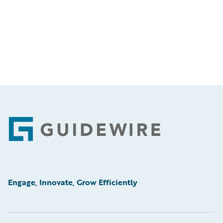
Footer
Engage, Innovate, Grow Efficiently