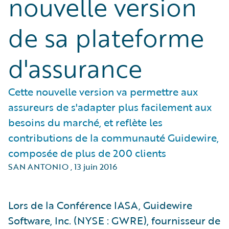
nouvelle version
de sa plateforme
d'assurance
Cette nouvelle version va permettre aux
assureurs de s'adapter plus facilement aux
besoins du marché, et reflète les
contributions de la communauté Guidewire,
composée de plus de 200 clients
SAN ANTONIO
,
13 juin 2016
Lors de la Conférence IASA, Guidewire
Software, Inc. (NYSE : GWRE), fournisseur de