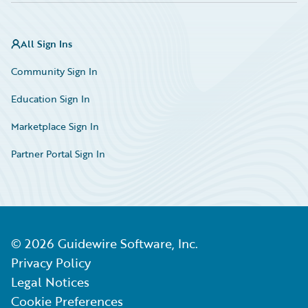
All Sign Ins
Community Sign In
Education Sign In
Marketplace Sign In
Partner Portal Sign In
©
2026
Guidewire Software, Inc.
Privacy Policy
Legal Notices
Cookie Preferences