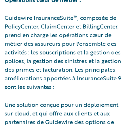
Guidewire InsuranceSuite™, composée de
PolicyCenter, ClaimCenter et BillingCenter,
prend en charge les opérations cœur de
métier des assureurs pour l'ensemble des
activités : les souscriptions et la gestion des
polices, la gestion des sinistres et la gestion
des primes et facturation. Les principales
améliorations apportées à InsuranceSuite 9
sont les suivantes :
Une solution conçue pour un déploiement
sur cloud, et qui offre aux clients et aux
partenaires de Guidewire des options de