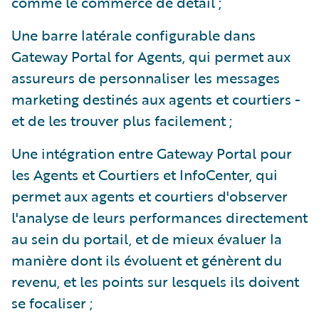
comme le commerce de détail ;
Une barre latérale configurable dans
Gateway Portal for Agents, qui permet aux
assureurs de personnaliser les messages
marketing destinés aux agents et courtiers -
et de les trouver plus facilement ;
Une intégration entre Gateway Portal pour
les Agents et Courtiers et InfoCenter, qui
permet aux agents et courtiers d'observer
l'analyse de leurs performances directement
au sein du portail, et de mieux évaluer la
manière dont ils évoluent et génèrent du
revenu, et les points sur lesquels ils doivent
se focaliser ;