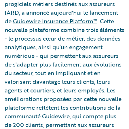
progiciels métiers destinés aux assureurs
IARD, a annoncé aujourd'hui le lancement
de
Guidewire Insurance Platform™
. Cette
nouvelle plateforme combine trois éléments
- le processus cœur de métier, des données
analytiques, ainsi qu’un engagement
numérique - qui permettent aux assureurs
de s'adapter plus facilement aux évolutions
du secteur, tout en impliquant et en
valorisant davantage leurs clients, leurs
agents et courtiers, et leurs employés. Les
améliorations proposées par cette nouvelle
plateforme reflètent les contributions de la
communauté Guidewire, qui compte plus
de 200 clients, permettant aux assureurs