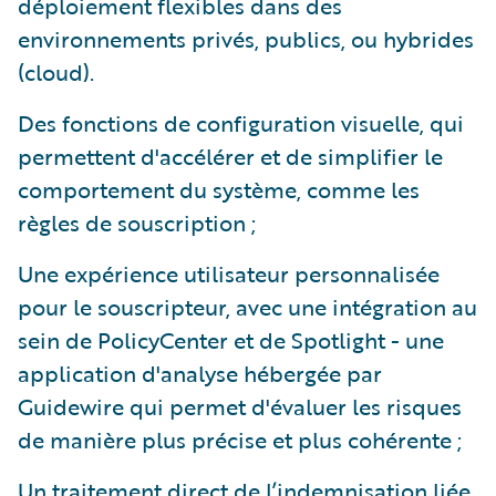
déploiement flexibles dans des
environnements privés, publics, ou hybrides
(cloud).
Des fonctions de configuration visuelle, qui
permettent d'accélérer et de simplifier le
comportement du système, comme les
règles de souscription ;
Une expérience utilisateur personnalisée
pour le souscripteur, avec une intégration au
sein de PolicyCenter et de Spotlight - une
application d'analyse hébergée par
Guidewire qui permet d'évaluer les risques
de manière plus précise et plus cohérente ;
Un traitement direct de l’indemnisation liée