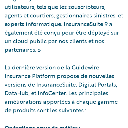
utilisateurs, tels que les souscripteurs,
agents et courtiers, gestionnaires sinistres, et
experts informatique. InsuranceSuite 9 a
également été conçu pour être déployé sur
un cloud public par nos clients et nos
partenaires. »
La dernière version de la Guidewire
Insurance Platform propose de nouvelles
versions de InsuranceSuite, Digital Portals,
DataHub, et InfoCenter. Les principales
améliorations apportées à chaque gamme
de produits sont les suivantes :
Opérations cœur de métier :