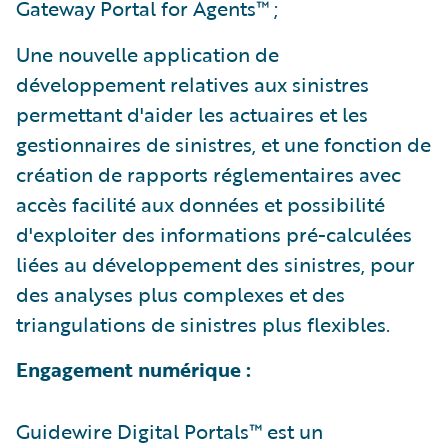
Gateway Portal for Agents™ ;
Une nouvelle application de
développement relatives aux sinistres
permettant d'aider les actuaires et les
gestionnaires de sinistres, et une fonction de
création de rapports réglementaires avec
accès facilité aux données et possibilité
d'exploiter des informations pré-calculées
liées au développement des sinistres, pour
des analyses plus complexes et des
triangulations de sinistres plus flexibles.
Engagement numérique :
Guidewire Digital Portals™ est un