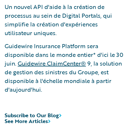
Un nouvel API d'aide à la création de
processus au sein de Digital Portals, qui
simplifie la création d'expériences
utilisateur uniques.
Guidewire Insurance Platform sera
disponible dans le monde entier* d'ici le 30
juin.
Guidewire ClaimCenter®
9, la solution
de gestion des sinistres du Groupe, est
disponible à l'échelle mondiale à partir
d'aujourd'hui.
Subscribe to Our Blog
See More Articles