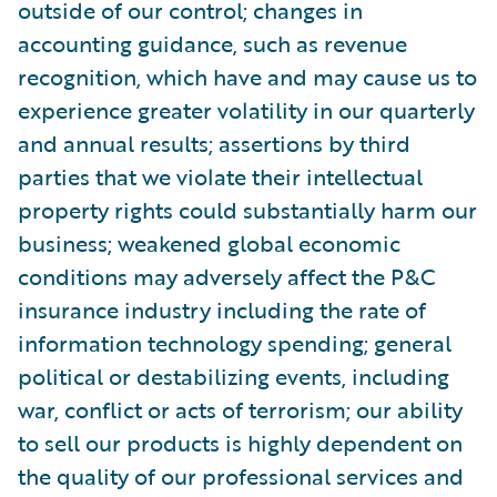
outside of our control; changes in
accounting guidance, such as revenue
recognition, which have and may cause us to
experience greater volatility in our quarterly
and annual results; assertions by third
parties that we violate their intellectual
property rights could substantially harm our
business; weakened global economic
conditions may adversely affect the P&C
insurance industry including the rate of
information technology spending; general
political or destabilizing events, including
war, conflict or acts of terrorism; our ability
to sell our products is highly dependent on
the quality of our professional services and