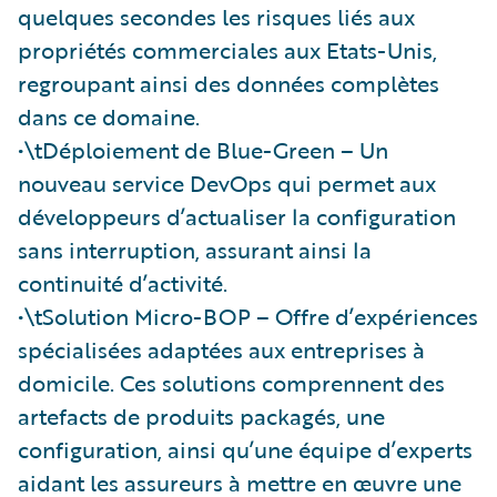
quelques secondes les risques liés aux
propriétés commerciales aux Etats-Unis,
regroupant ainsi des données complètes
dans ce domaine.
•\tDéploiement de Blue-Green – Un
nouveau service DevOps qui permet aux
développeurs d’actualiser la configuration
sans interruption, assurant ainsi la
continuité d’activité.
•\tSolution Micro-BOP – Offre d’expériences
spécialisées adaptées aux entreprises à
domicile. Ces solutions comprennent des
artefacts de produits packagés, une
configuration, ainsi qu’une équipe d’experts
aidant les assureurs à mettre en œuvre une