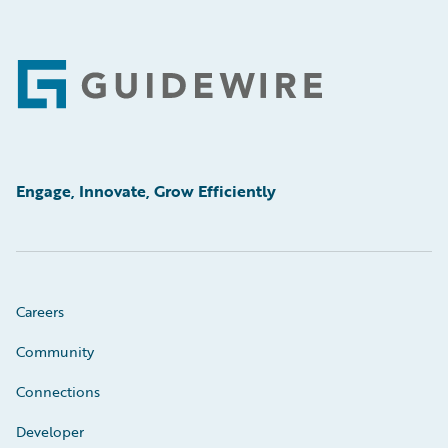
Footer
Engage, Innovate, Grow Efficiently
Careers
Community
Connections
Developer