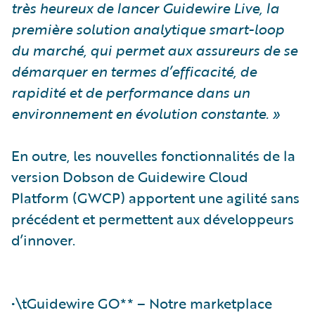
très heureux de lancer Guidewire Live, la
première solution analytique smart-loop
du marché, qui permet aux assureurs de se
démarquer en termes d’efficacité, de
rapidité et de performance dans un
environnement en évolution constante. »
En outre, les nouvelles fonctionnalités de la
version Dobson de Guidewire Cloud
Platform (GWCP) apportent une agilité sans
précédent et permettent aux développeurs
d’innover.
•\tGuidewire GO** – Notre marketplace