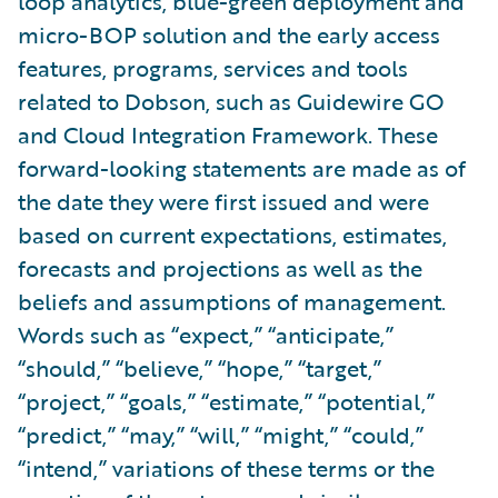
loop analytics, blue-green deployment and
micro-BOP solution and the early access
features, programs, services and tools
related to Dobson, such as Guidewire GO
and Cloud Integration Framework. These
forward-looking statements are made as of
the date they were first issued and were
based on current expectations, estimates,
forecasts and projections as well as the
beliefs and assumptions of management.
Words such as “expect,” “anticipate,”
“should,” “believe,” “hope,” “target,”
“project,” “goals,” “estimate,” “potential,”
“predict,” “may,” “will,” “might,” “could,”
“intend,” variations of these terms or the