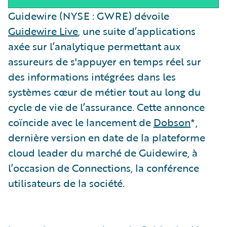
Guidewire (NYSE : GWRE) dévoile
Guidewire Live
, une suite d’applications
axée sur l’analytique permettant aux
assureurs de s'appuyer en temps réel sur
des informations intégrées dans les
systèmes cœur de métier tout au long du
cycle de vie de l’assurance. Cette annonce
coïncide avec le lancement de
Dobson
*,
dernière version en date de la plateforme
cloud leader du marché de Guidewire, à
l’occasion de Connections, la conférence
utilisateurs de la société.