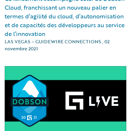
Cloud, franchissant un nouveau palier en
termes d’agilité du cloud, d’autonomisation
et de capacités des développeurs au service
de l’innovation
LAS VEGAS – GUIDEWIRE CONNECTIONS
,
02
novembre 2021