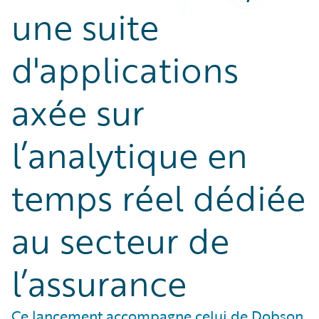
une suite
d'applications
axée sur
l’analytique en
temps réel dédiée
au secteur de
l’assurance
Ce lancement accompagne celui de Dobson