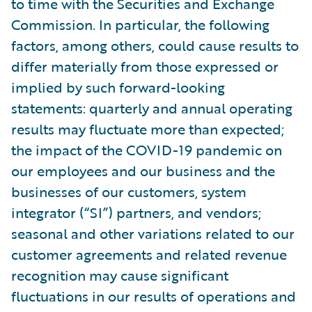
to time with the Securities and Exchange
Commission. In particular, the following
factors, among others, could cause results to
differ materially from those expressed or
implied by such forward-looking
statements: quarterly and annual operating
results may fluctuate more than expected;
the impact of the COVID-19 pandemic on
our employees and our business and the
businesses of our customers, system
integrator (“SI”) partners, and vendors;
seasonal and other variations related to our
customer agreements and related revenue
recognition may cause significant
fluctuations in our results of operations and