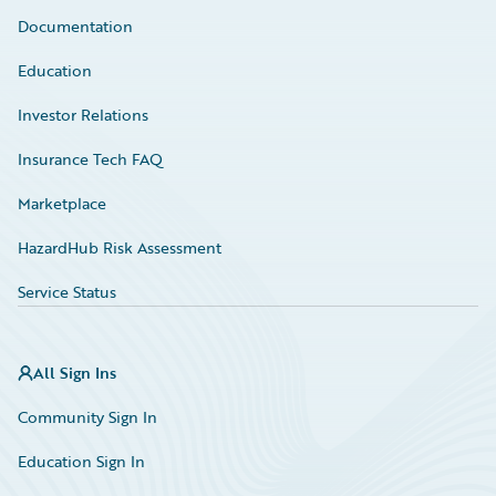
Documentation
Education
Investor Relations
Insurance Tech FAQ
Marketplace
HazardHub Risk Assessment
Service Status
All Sign Ins
Community Sign In
Education Sign In