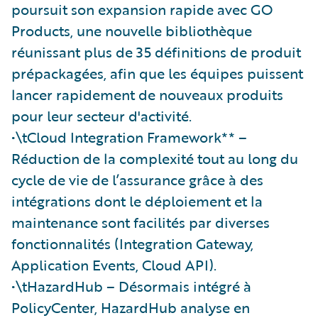
poursuit son expansion rapide avec GO
Products, une nouvelle bibliothèque
réunissant plus de 35 définitions de produit
prépackagées, afin que les équipes puissent
lancer rapidement de nouveaux produits
pour leur secteur d'activité.
•\tCloud Integration Framework** –
Réduction de la complexité tout au long du
cycle de vie de l’assurance grâce à des
intégrations dont le déploiement et la
maintenance sont facilités par diverses
fonctionnalités (Integration Gateway,
Application Events, Cloud API).
•\tHazardHub – Désormais intégré à
PolicyCenter, HazardHub analyse en