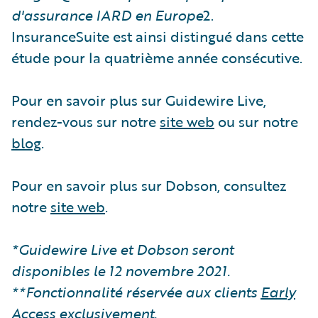
d'assurance IARD en Europe
2.
InsuranceSuite est ainsi distingué dans cette
étude pour la quatrième année consécutive.
Pour en savoir plus sur Guidewire Live,
rendez-vous sur notre
site web
ou sur notre
blog
.
Pour en savoir plus sur Dobson, consultez
notre
site web
.
*Guidewire Live et Dobson seront
disponibles le 12 novembre 2021.
**Fonctionnalité réservée aux clients
Early
Access
exclusivement.