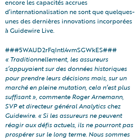
encore les capacités accrues
d’internationalisation ne sont que quelques-
unes des dernières innovations incorporées
à Guidewire Live.
###5WAUD2rFqIntl4vmSGWkES###
« Traditionnellement, les assureurs
s’appuyaient sur des données historiques
pour prendre leurs décisions mais, sur un
marché en pleine mutation, cela n’est plus
suffisant », commente Roger Arnemann,
SVP et directeur général Analytics chez
Guidewire. « Si les assureurs ne peuvent
réagir aux défis actuels, ils ne pourront pas
prospérer sur le long terme. Nous sommes