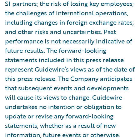
SI partners; the risk of losing key employees;
the challenges of international operations,
including changes in foreign exchange rates;
and other risks and uncertainties. Past
performance is not necessarily indicative of
future results. The forward-looking
statements included in this press release
represent Guidewire’s views as of the date of
this press release. The Company anticipates
that subsequent events and developments
will cause its views to change. Guidewire
undertakes no intention or obligation to
update or revise any forward-looking
statements, whether as a result of new
information, future events or otherwise.