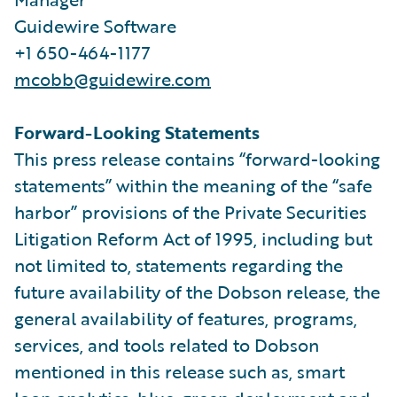
Guidewire Software
+1 650-464-1177
mcobb@guidewire.com
Forward-Looking Statements
This press release contains “forward-looking
statements” within the meaning of the “safe
harbor” provisions of the Private Securities
Litigation Reform Act of 1995, including but
not limited to, statements regarding the
future availability of the Dobson release, the
general availability of features, programs,
services, and tools related to Dobson
mentioned in this release such as, smart