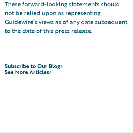
These forward-looking statements should
not be relied upon as representing
Guidewire’s views as of any date subsequent
to the date of this press release.
Subscribe to Our Blog
See More Articles