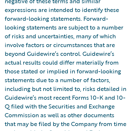
negative of these terms and similar
expressions are intended to identify these
forward-looking statements. Forward-
looking statements are subject to a number
of risks and uncertainties, many of which
involve factors or circumstances that are
beyond Guidewire’s control. Guidewire’s
actual results could differ materially from
those stated or implied in forward-looking
statements due to a number of factors,
including but not limited to, risks detailed in
Guidewire’s most recent Forms 10-K and 10-
Q filed with the Securities and Exchange
Commission as well as other documents
that may be filed by the Company from time