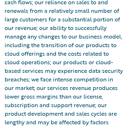
cash flows; our reliance on sales to and
renewals from a relatively small number of
large customers for a substantial portion of
our revenue; our ability to successfully
manage any changes to our business model,
including the transition of our products to
cloud offerings and the costs related to
cloud operations; our products or cloud-
based services may experience data security
breaches; we face intense competition in
our market; our services revenue produces
lower gross margins than our license,
subscription and support revenue; our
product development and sales cycles are
lengthy and may be affected by factors