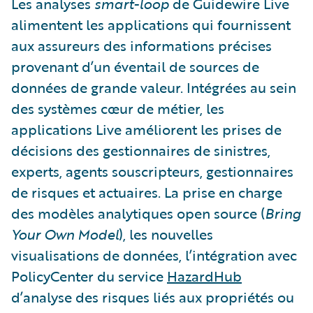
Les analyses
smart-loop
de Guidewire Live
alimentent les applications qui fournissent
aux assureurs des informations précises
provenant d’un éventail de sources de
données de grande valeur. Intégrées au sein
des systèmes cœur de métier, les
applications Live améliorent les prises de
décisions des gestionnaires de sinistres,
experts, agents souscripteurs, gestionnaires
de risques et actuaires. La prise en charge
des modèles analytiques open source (
Bring
Your Own Model
), les nouvelles
visualisations de données, l’intégration avec
PolicyCenter du service
HazardHub
d’analyse des risques liés aux propriétés ou