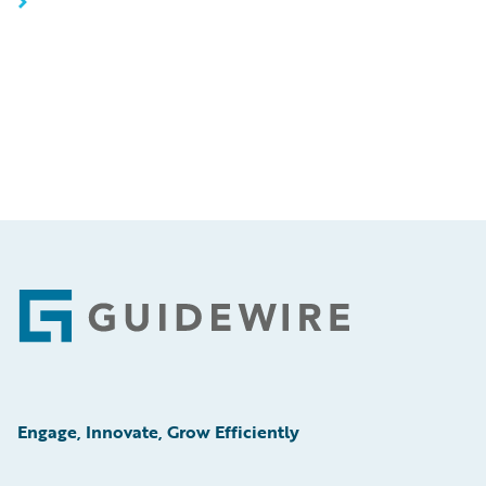
Footer
Engage, Innovate, Grow Efficiently