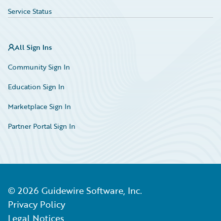
Service Status
All Sign Ins
Community Sign In
Education Sign In
Marketplace Sign In
Partner Portal Sign In
©
2026
Guidewire Software, Inc.
Privacy Policy
Legal Notices