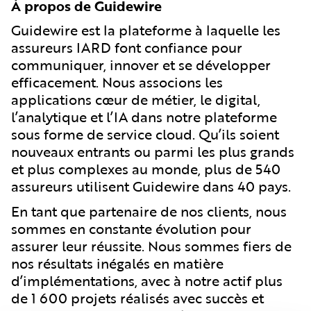
À propos de Guidewire
Guidewire est la plateforme à laquelle les
assureurs IARD font confiance pour
communiquer, innover et se développer
efficacement. Nous associons les
applications cœur de métier, le digital,
l’analytique et l’IA dans notre plateforme
sous forme de service cloud. Qu’ils soient
nouveaux entrants ou parmi les plus grands
et plus complexes au monde, plus de 540
assureurs utilisent Guidewire dans 40 pays.
En tant que partenaire de nos clients, nous
sommes en constante évolution pour
assurer leur réussite. Nous sommes fiers de
nos résultats inégalés en matière
d’implémentations, avec à notre actif plus
de 1 600 projets réalisés avec succès et