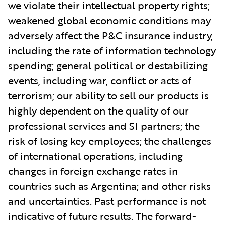
we violate their intellectual property rights;
weakened global economic conditions may
adversely affect the P&C insurance industry,
including the rate of information technology
spending; general political or destabilizing
events, including war, conflict or acts of
terrorism; our ability to sell our products is
highly dependent on the quality of our
professional services and SI partners; the
risk of losing key employees; the challenges
of international operations, including
changes in foreign exchange rates in
countries such as Argentina; and other risks
and uncertainties. Past performance is not
indicative of future results. The forward-