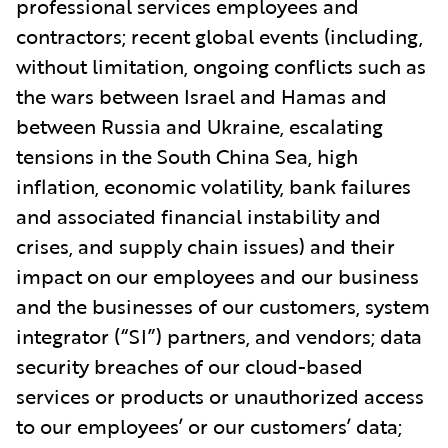
professional services employees and
contractors; recent global events (including,
without limitation, ongoing conflicts such as
the wars between Israel and Hamas and
between Russia and Ukraine, escalating
tensions in the South China Sea, high
inflation, economic volatility, bank failures
and associated financial instability and
crises, and supply chain issues) and their
impact on our employees and our business
and the businesses of our customers, system
integrator (“
SI
”) partners, and vendors; data
security breaches of our cloud-based
services or products or unauthorized access
to our employees’ or our customers’ data;