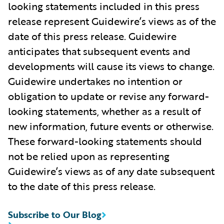
looking statements included in this press
release represent Guidewire’s views as of the
date of this press release. Guidewire
anticipates that subsequent events and
developments will cause its views to change.
Guidewire undertakes no intention or
obligation to update or revise any forward-
looking statements, whether as a result of
new information, future events or otherwise.
These forward-looking statements should
not be relied upon as representing
Guidewire’s views as of any date subsequent
to the date of this press release.
Subscribe to Our Blog