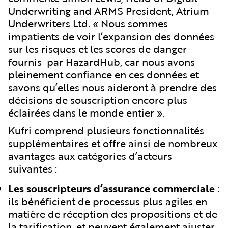
Underwriting and ARMS President, Atrium
Underwriters Ltd. « Nous sommes
impatients de voir l’expansion des données
sur les risques et les scores de danger
fournis par HazardHub, car nous avons
pleinement confiance en ces données et
savons qu’elles nous aideront à prendre des
décisions de souscription encore plus
éclairées dans le monde entier ».
Kufri comprend plusieurs fonctionnalités
supplémentaires et offre ainsi de nombreux
avantages aux catégories d’acteurs
suivantes :
Les souscripteurs d’assurance commerciale
:
ils bénéficient de processus plus agiles en
matière de réception des propositions et de
la tarification, et peuvent également ajuster