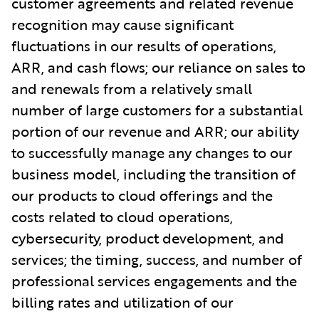
customer agreements and related revenue
recognition may cause significant
fluctuations in our results of operations,
ARR, and cash flows; our reliance on sales to
and renewals from a relatively small
number of large customers for a substantial
portion of our revenue and ARR; our ability
to successfully manage any changes to our
business model, including the transition of
our products to cloud offerings and the
costs related to cloud operations,
cybersecurity, product development, and
services; the timing, success, and number of
professional services engagements and the
billing rates and utilization of our