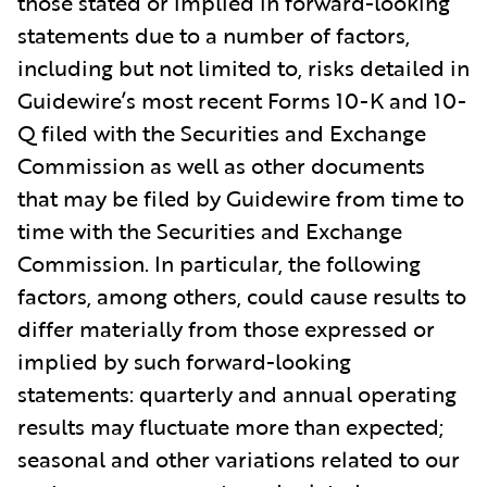
those stated or implied in forward-looking
statements due to a number of factors,
including but not limited to, risks detailed in
Guidewire’s most recent Forms 10-K and 10-
Q filed with the Securities and Exchange
Commission as well as other documents
that may be filed by Guidewire from time to
time with the Securities and Exchange
Commission. In particular, the following
factors, among others, could cause results to
differ materially from those expressed or
implied by such forward-looking
statements: quarterly and annual operating
results may fluctuate more than expected;
seasonal and other variations related to our