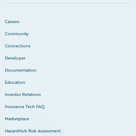
Careers
Community
Connections
Developer
Documentation
Education
Investor Relations
Insurance Tech FAQ
Marketplace
HazardHub Risk Assessment