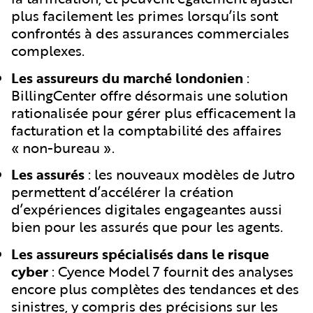
plus facilement les primes lorsqu’ils sont
confrontés à des assurances commerciales
complexes.
Les assureurs du marché londonien
:
BillingCenter offre désormais une solution
rationalisée pour gérer plus efficacement la
facturation et la comptabilité des affaires
« non-bureau ».
Les assurés
: les nouveaux modèles de Jutro
permettent d’accélérer la création
d’expériences digitales engageantes aussi
bien pour les assurés que pour les agents.
Les assureurs spécialisés dans le risque
cyber
: Cyence Model 7 fournit des analyses
encore plus complètes des tendances et des
sinistres, y compris des précisions sur les