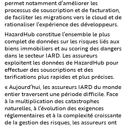
permet notamment d’améliorer les
processus de souscription et de facturation,
de faciliter les migrations vers le cloud et de
rationaliser l’expérience des développeurs.
HazardHub constitue l’ensemble le plus
complet de données sur les risques liés aux
biens immobiliers et au scoring des dangers
dans le secteur IARD. Les assureurs
exploitent les données de HazardHub pour
effectuer des souscriptions et des
tarifications plus rapides et plus précises.
« Aujourd’hui, les assureurs IARD du monde
entier traversent une période difficile. Face
à la multiplication des catastrophes
naturelles, à l’évolution des exigences
réglementaires et à la complexité croissante
de la gestion des risques, les assureurs ont