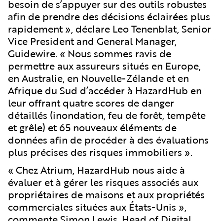
besoin de s’appuyer sur des outils robustes
afin de prendre des décisions éclairées plus
rapidement », déclare Leo Tenenblat, Senior
Vice President and General Manager,
Guidewire. « Nous sommes ravis de
permettre aux assureurs situés en Europe,
en Australie, en Nouvelle-Zélande et en
Afrique du Sud d’accéder à HazardHub en
leur offrant quatre scores de danger
détaillés (inondation, feu de forêt, tempête
et grêle) et 65 nouveaux éléments de
données afin de procéder à des évaluations
plus précises des risques immobiliers ».
« Chez Atrium, HazardHub nous aide à
évaluer et à gérer les risques associés aux
propriétaires de maisons et aux propriétés
commerciales situées aux États-Unis »,
commente Simon Lewis, Head of Digital