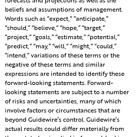
forecasts and projections as well as the
beliefs and assumptions of management.
Words such as “expect,” “anticipate,”
“should,” “believe,” “hope,” “target,”
“project,” “goals,” “estimate,” “potential,”
“predict,” “may,” “will,” “might,” “could,”
“intend,” variations of these terms or the
negative of these terms and similar
expressions are intended to identify these
forward-looking statements. Forward-
looking statements are subject to a number
of risks and uncertainties, many of which
involve factors or circumstances that are
beyond Guidewire’s control. Guidewire’s
actual results could differ materially from