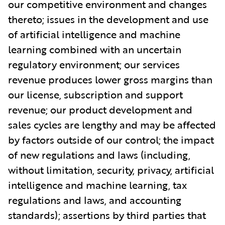
our competitive environment and changes
thereto; issues in the development and use
of artificial intelligence and machine
learning combined with an uncertain
regulatory environment; our services
revenue produces lower gross margins than
our license, subscription and support
revenue; our product development and
sales cycles are lengthy and may be affected
by factors outside of our control; the impact
of new regulations and laws (including,
without limitation, security, privacy, artificial
intelligence and machine learning, tax
regulations and laws, and accounting
standards); assertions by third parties that