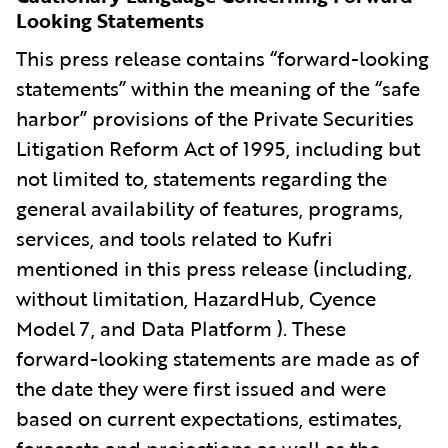
Looking Statements
This press release contains “forward-looking
statements” within the meaning of the “safe
harbor” provisions of the Private Securities
Litigation Reform Act of 1995, including but
not limited to, statements regarding the
general availability of features, programs,
services, and tools related to Kufri
mentioned in this press release (including,
without limitation, HazardHub, Cyence
Model 7, and Data Platform ). These
forward-looking statements are made as of
the date they were first issued and were
based on current expectations, estimates,