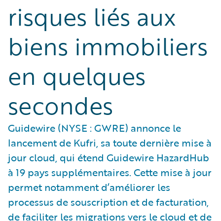
risques liés aux
biens immobiliers
en quelques
secondes
Guidewire (NYSE : GWRE) annonce le
lancement de Kufri, sa toute dernière mise à
jour cloud, qui étend Guidewire HazardHub
à 19 pays supplémentaires. Cette mise à jour
permet notamment d’améliorer les
processus de souscription et de facturation,
de faciliter les migrations vers le cloud et de