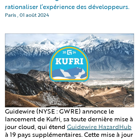
rationaliser l’expérience des développeurs.
Paris
,
01 août 2024
Guidewire (NYSE : GWRE) annonce le
lancement de Kufri, sa toute dernière mise à
jour cloud, qui étend
Guidewire HazardHub
à 19 pays supplémentaires. Cette mise à jour