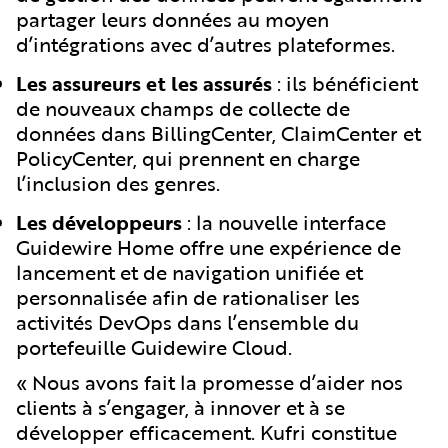
partager leurs données au moyen
d’intégrations avec d’autres plateformes.
Les assureurs et les assurés
: ils bénéficient
de nouveaux champs de collecte de
données dans BillingCenter, ClaimCenter et
PolicyCenter, qui prennent en charge
l’inclusion des genres.
Les développeurs
: la nouvelle interface
Guidewire Home offre une expérience de
lancement et de navigation unifiée et
personnalisée afin de rationaliser les
activités DevOps dans l’ensemble du
portefeuille Guidewire Cloud.
« Nous avons fait la promesse d’aider nos
clients à s’engager, à innover et à se
développer efficacement. Kufri constitue