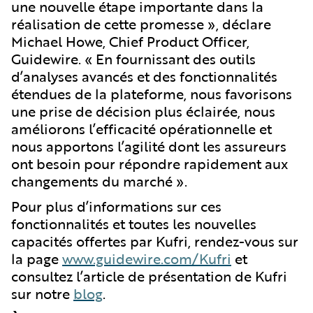
une nouvelle étape importante dans la
réalisation de cette promesse », déclare
Michael Howe, Chief Product Officer,
Guidewire. « En fournissant des outils
d’analyses avancés et des fonctionnalités
étendues de la plateforme, nous favorisons
une prise de décision plus éclairée, nous
améliorons l’efficacité opérationnelle et
nous apportons l’agilité dont les assureurs
ont besoin pour répondre rapidement aux
changements du marché ».
Pour plus d’informations sur ces
fonctionnalités et toutes les nouvelles
capacités offertes par Kufri, rendez-vous sur
la page
www.guidewire.com/Kufri
et
consultez l’article de présentation de Kufri
sur notre
blog
.