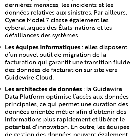
dernières menaces, les incidents et les
données relatives aux sinistres. Par ailleurs,
Cyence Model 7 classe également les
cyberattaques des États-nations et les
défaillances des systèmes.
Les équipes informatiques
:
elles disposent
d’un nouvel outil de migration de la
facturation qui garantit une transition fluide
des données de facturation sur site vers
Guidewire Cloud.
Les architectes de données
: la Guidewire
Data Platform optimise l’accès aux données
principales, ce qui permet une curation des
données orientée métier afin d’obtenir des
informations plus rapidement et libérer le
potentiel d’innovation. En outre, les équipes
de gestion des données peuvent également