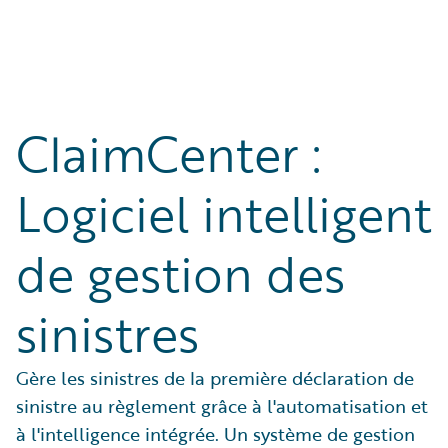
ClaimCenter :
Logiciel intelligent
de gestion des
sinistres
Gère les sinistres de la première déclaration de
sinistre au règlement grâce à l'automatisation et
à l'intelligence intégrée. Un système de gestion