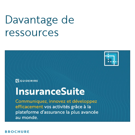
Davantage de
ressources
BROCHURE