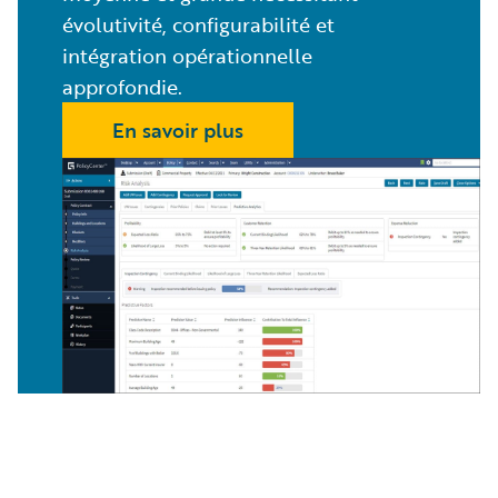
évolutivité, configurabilité et
intégration opérationnelle
approfondie.
En savoir plus