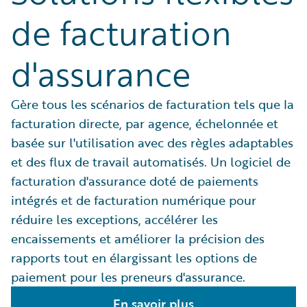
de facturation
d'assurance
Gère tous les scénarios de facturation tels que la
facturation directe, par agence, échelonnée et
basée sur l'utilisation avec des règles adaptables
et des flux de travail automatisés. Un logiciel de
facturation d'assurance doté de paiements
intégrés et de facturation numérique pour
réduire les exceptions, accélérer les
encaissements et améliorer la précision des
rapports tout en élargissant les options de
paiement pour les preneurs d'assurance.
En savoir plus