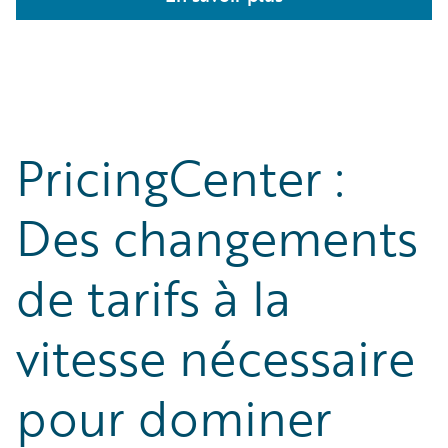
PricingCenter :
Des changements
de tarifs à la
vitesse nécessaire
pour dominer