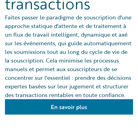
transactions
Faites passer le paradigme de souscription d'une
approche statique d'attente et de traitement à
un flux de travail intelligent, dynamique et axé
sur les événements, qui guide automatiquement
les soumissions tout au long du cycle de vie de
la souscription. Cela minimise les processus
manuels et permet aux souscripteurs de se
concentrer sur l'essentiel : prendre des décisions
expertes basées sur leur jugement et structurer
des transactions rentables en toute confiance.
En savoir plus