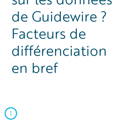
de Guidewire ?
Facteurs de
différenciation
en bref
1