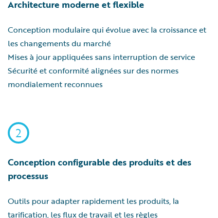
Architecture moderne et flexible
Conception modulaire qui évolue avec la croissance et
les changements du marché
Mises à jour appliquées sans interruption de service
Sécurité et conformité alignées sur des normes
mondialement reconnues
2
Conception configurable des produits et des
processus
Outils pour adapter rapidement les produits, la
tarification, les flux de travail et les règles