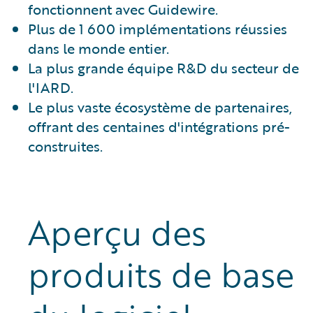
fonctionnent avec Guidewire.
Plus de 1 600 implémentations réussies
dans le monde entier.
La plus grande équipe R&D du secteur de
l'IARD.
Le plus vaste écosystème de partenaires,
offrant des centaines d'intégrations pré-
construites.
Aperçu des
produits de base