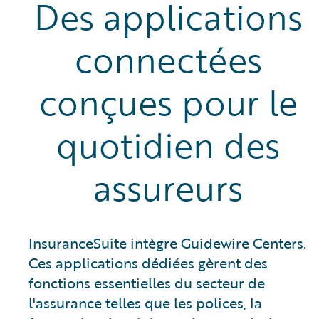
Des applications
connectées
conçues pour le
quotidien des
assureurs
InsuranceSuite intègre Guidewire Centers.
Ces applications dédiées gèrent des
fonctions essentielles du secteur de
l'assurance telles que les polices, la