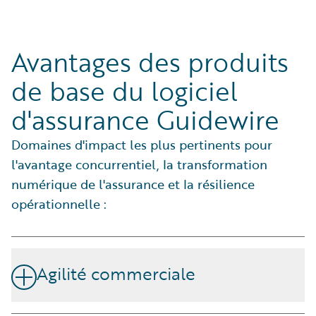
Avantages des produits
de base du logiciel
d'assurance Guidewire
Domaines d'impact les plus pertinents pour
l'avantage concurrentiel, la transformation
numérique de l'assurance et la résilience
opérationnelle :
Agilité commerciale
Adaptez-vous rapidement aux évolutions du marché,