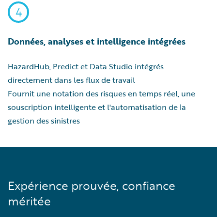
4
Données, analyses et intelligence intégrées
HazardHub, Predict et Data Studio intégrés
directement dans les flux de travail
Fournit une notation des risques en temps réel, une
souscription intelligente et l'automatisation de la
gestion des sinistres
Expérience prouvée, confiance
méritée