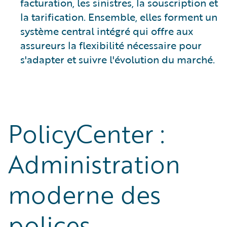
facturation, les sinistres, la souscription et
la tarification. Ensemble, elles forment un
système central intégré qui offre aux
assureurs la flexibilité nécessaire pour
s'adapter et suivre l'évolution du marché.
PolicyCenter :
Administration
moderne des
polices