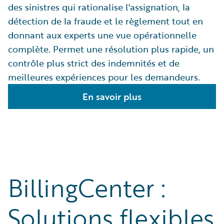
des sinistres qui rationalise l'assignation, la
détection de la fraude et le règlement tout en
donnant aux experts une vue opérationnelle
complète. Permet une résolution plus rapide, un
contrôle plus strict des indemnités et de
meilleures expériences pour les demandeurs.
En savoir plus
BillingCenter :
Solutions flexibles