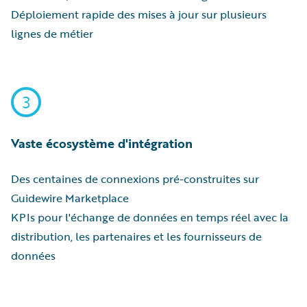
Déploiement rapide des mises à jour sur plusieurs
lignes de métier
3
Vaste écosystème d'intégration
Des centaines de connexions pré-construites sur
Guidewire Marketplace
KPIs pour l'échange de données en temps réel avec la
distribution, les partenaires et les fournisseurs de
données