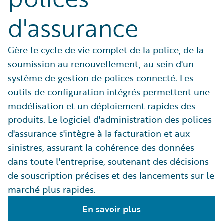
d'assurance
Gère le cycle de vie complet de la police, de la
soumission au renouvellement, au sein d'un
système de gestion de polices connecté. Les
outils de configuration intégrés permettent une
modélisation et un déploiement rapides des
produits. Le logiciel d'administration des polices
d'assurance s'intègre à la facturation et aux
sinistres, assurant la cohérence des données
dans toute l'entreprise, soutenant des décisions
de souscription précises et des lancements sur le
marché plus rapides.
En savoir plus