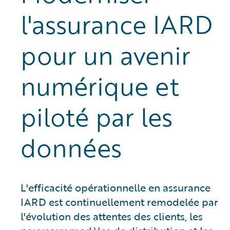
l'assurance IARD
pour un avenir
numérique et
piloté par les
données
L'efficacité opérationnelle en assurance
IARD est continuellement remodelée par
l'évolution des attentes des clients, les