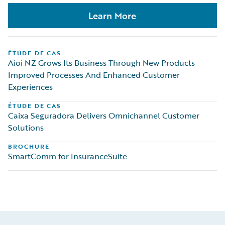
Learn More
ÉTUDE DE CAS
Aioi NZ Grows Its Business Through New Products
Improved Processes And Enhanced Customer
Experiences
ÉTUDE DE CAS
Caixa Seguradora Delivers Omnichannel Customer
Solutions
BROCHURE
SmartComm for InsuranceSuite