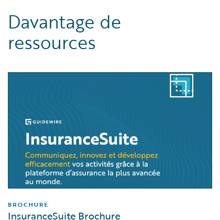
Davantage de
ressources
BROCHURE
InsuranceSuite Brochure