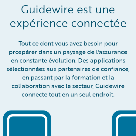
Guidewire est une
expérience connectée
Tout ce dont vous avez besoin pour
prospérer dans un paysage de l'assurance
en constante évolution. Des applications
sélectionnées aux partenaires de confiance,
en passant par la formation et la
collaboration avec le secteur, Guidewire
connecte tout en un seul endroit.