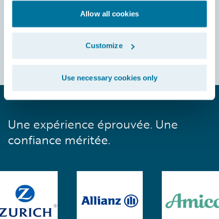
Allow all cookies
Customize
Use necessary cookies only
Une expérience éprouvée. Une
confiance méritée.