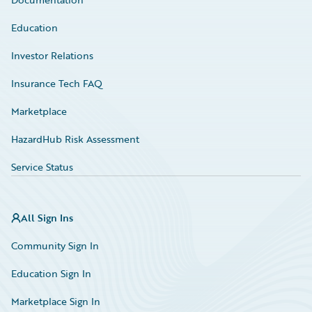
Education
Investor Relations
Insurance Tech FAQ
Marketplace
HazardHub Risk Assessment
Service Status
All Sign Ins
Community Sign In
Education Sign In
Marketplace Sign In