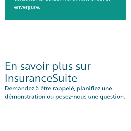
envergure.
En savoir plus sur
InsuranceSuite
Demandez à être rappelé, planifiez une
démonstration ou posez-nous une question.