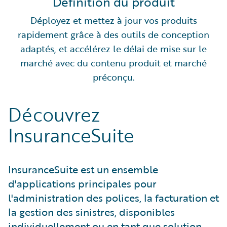
Définition du produit
Déployez et mettez à jour vos produits
rapidement grâce à des outils de conception
adaptés, et accélérez le délai de mise sur le
marché avec du contenu produit et marché
préconçu.
Découvrez
InsuranceSuite
InsuranceSuite est un ensemble
d'applications principales pour
l'administration des polices, la facturation et
la gestion des sinistres, disponibles
individuellement ou en tant que solution