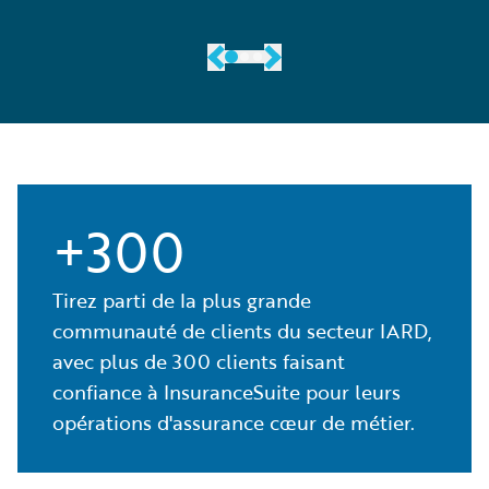
En savoir plus
+300
Tirez parti de la plus grande
communauté de clients du secteur IARD,
avec plus de 300 clients faisant
confiance à InsuranceSuite pour leurs
opérations d'assurance cœur de métier.