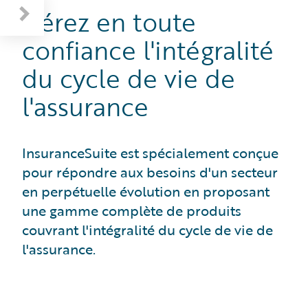
Gérez en toute
confiance l'intégralité
du cycle de vie de
l'assurance
InsuranceSuite est spécialement conçue
pour répondre aux besoins d'un secteur
en perpétuelle évolution en proposant
une gamme complète de produits
couvrant l'intégralité du cycle de vie de
l'assurance.