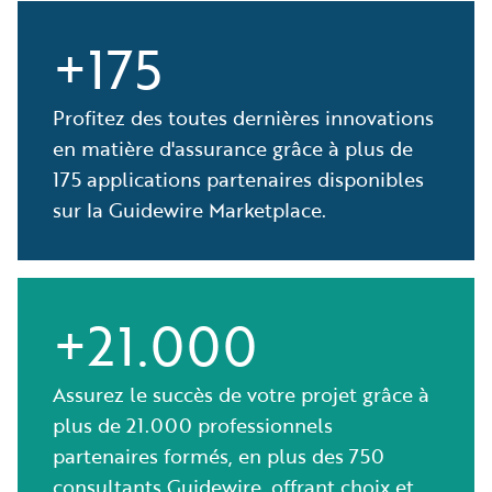
+175
Profitez des toutes dernières innovations
en matière d'assurance grâce à plus de
175 applications partenaires disponibles
sur la Guidewire Marketplace.
+21.000
Assurez le succès de votre projet grâce à
plus de 21.000 professionnels
partenaires formés, en plus des 750
consultants Guidewire, offrant choix et