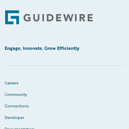
Footer
Engage, Innovate, Grow Efficiently
Careers
Community
Connections
Developer
Documentation