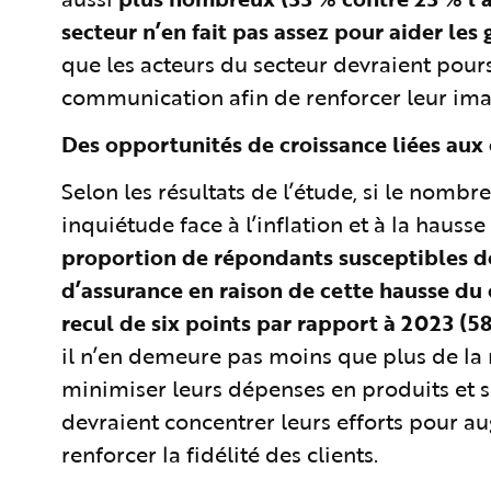
secteur n’en fait pas assez pour aider les
que les acteurs du secteur devraient pours
communication afin de renforcer leur ima
Des opportunités de croissance liées au
Selon les résultats de l’étude, si le nombr
inquiétude face à l’inflation et à la hausse
proportion de répondants susceptibles d
d’assurance en raison de cette hausse du c
recul de six points par rapport à 2023 (5
il n’en demeure pas moins que plus de la 
minimiser leurs dépenses en produits et s
devraient concentrer leurs efforts pour a
renforcer la fidélité des clients.