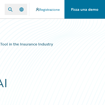
Fissa una demo
Registrazione
 Tool in the Insurance Industry
AI