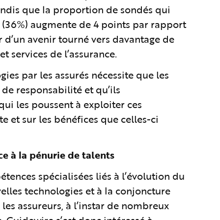
tandis que la proportion de sondés qui
e (36%) augmente de 4 points par rapport
r d’un avenir tourné vers davantage de
et services de l’assurance.
gies par les assurés nécessite que les
de responsabilité et qu’ils
ui les poussent à exploiter ces
ite et sur les bénéfices que celles-ci
ce à la pénurie de talents
étences spécialisées liés à l’évolution du
elles technologies et à la conjoncture
les assureurs, à l’instar de nombreux