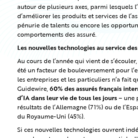
autour de plusieurs axes, parmi lesquels l
d’améliorer les produits et services de l’as
pénurie de talents ou encore les opportun
comportements des assuré.
Les nouvelles technologies au service des
Au cours de l’année qui vient de s’écouler,
été un facteur de bouleversement pour l’
les entreprises et les particuliers n’a fait 
Guidewire,
60% des assurés français interr
d’IA dans leur vie de tous les jours
– une 
résultats de l’Allemagne (71%) ou de l’Es
du Royaume-Uni (45%).
Si ces nouvelles technologies ouvrent in