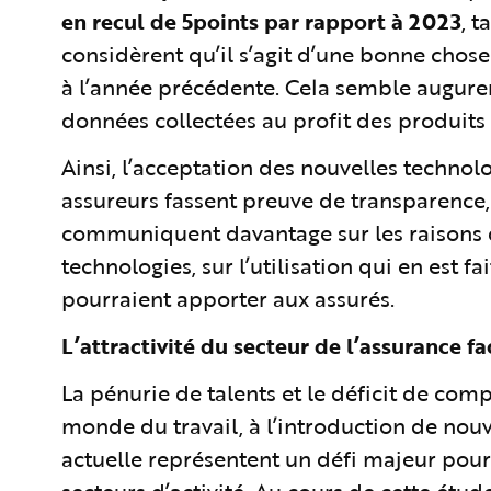
en recul de 5points par rapport à 2023
, 
considèrent qu’il s’agit d’une bonne chos
à l’année précédente. Cela semble augure
données collectées au profit des produits 
Ainsi, l’acceptation des nouvelles technolo
assureurs fassent preuve de transparence, 
communiquent davantage sur les raisons q
technologies, sur l’utilisation qui en est fa
pourraient apporter aux assurés.
L’attractivité du secteur de l’assurance fa
La pénurie de talents et le déficit de comp
monde du travail, à l’introduction de nouv
actuelle représentent un défi majeur pour 