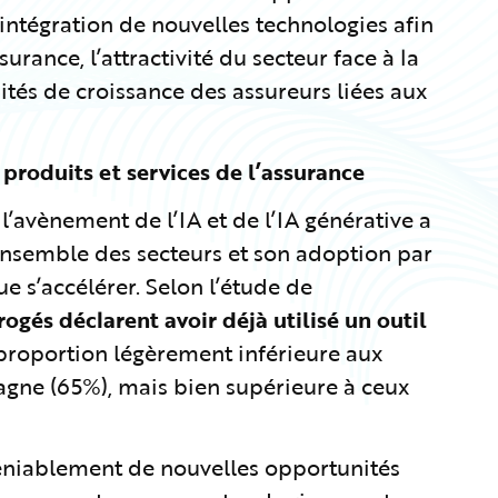
’intégration de nouvelles technologies afin
surance, l’attractivité du secteur face à la
ités de croissance des assureurs liées aux
 produits et services de l’assurance
 l’avènement de l’IA et de l’IA générative a
ensemble des secteurs et son adoption par
que s’accélérer. Selon l’étude de
ogés déclarent avoir déjà utilisé un outil
proportion légèrement inférieure aux
pagne (65%), mais bien supérieure à ceux
déniablement de nouvelles opportunités