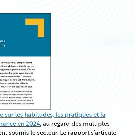
e sur les habitudes, les pratiques et la
surance en 2024
, au regard des multiples
t soumis le secteur. Le rapport s’articule