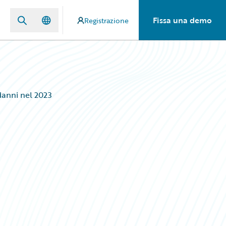
Fissa una demo
Registrazione
danni nel 2023