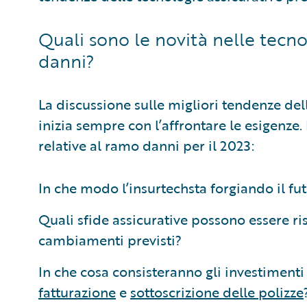
Quali sono le novità nelle tecno
danni?
La discussione sulle migliori tendenze del
inizia sempre con l’affrontare le esigenze
relative al ramo danni per il 2023:
In che modo l’insurtechsta forgiando il fu
Quali sfide assicurative possono essere ris
cambiamenti previsti?
In che cosa consisteranno gli investimenti
fatturazione
e
sottoscrizione delle polizze