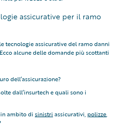
logie assicurative per il ramo
le tecnologie assicurative del ramo danni
. Ecco alcune delle domande più scottanti
turo dell’assicurazione?
olte dall’insurtech e quali sono i
 in ambito di
sinistri
assicurativi,
polizze
,
?