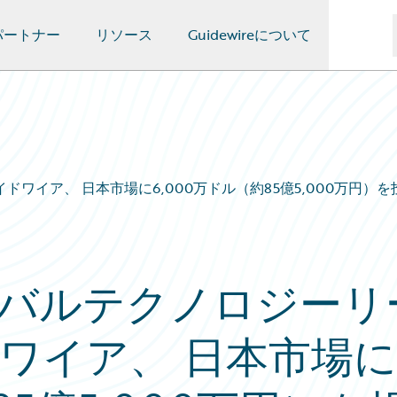
パートナー
リソース
Guidewireについて
ワイア、 日本市場に6,000万ドル（約85億5,000万円
バルテクノロジーリ
ワイア、 日本市場に