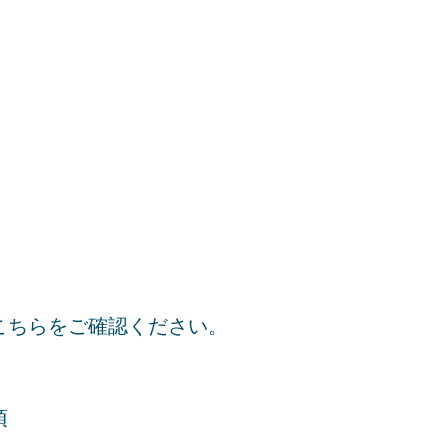
こちらをご確認ください。
項