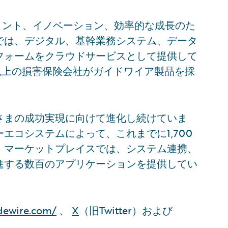
ージメント、イノベーション、効率的な成長のた
では、デジタル、基幹業務システム、データ
フォームをクラウドサービスとして提供して
社以上の損害保険会社がガイドワイア製品を採
さまの成功実現に向けて進化し続けていま
エコシステムによって、これまでに1,700
。マーケットプレイスでは、システム連携、
進する数百のアプリケーションを提供してい
dewire.com/
、
X
（旧Twitter）および