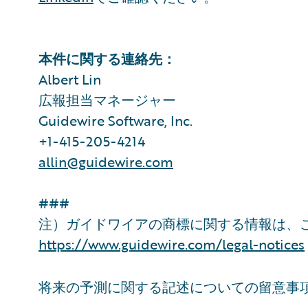
本件に関する連絡先：
Albert Lin
広報担当マネージャー
Guidewire Software, Inc.
+1-415-205-4214
allin@guidewire.com
###
注）ガイドワイアの商標に関する情報は、
https://www.guidewire.com/legal-notices
将来の予測に関する記述についての留意事