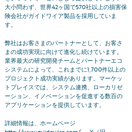
大小問わず、世界42ヶ国で570社以上の損害保
険会社がガイドワイア製品を採用していま
す。
弊社はお客さまのパートナーとして、お客さ
まの成功実現に向けて進化し続けています。
業界最大の研究開発チームとパートナーエコ
システムによって、これまでに1,700件以上の
プロジェクト成功実績があります。マーケッ
トプレイスでは、システム連携、ローカリゼ
ーション、イノベーションを促進する数百の
アプリケーションを提供しています。
詳細情報は、ホームページ
http://www.guidewire.com/
、
X
（旧