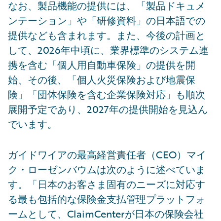
なお、製品機能の提供には、「製品ドキュメ
ンテーション」や「研修資料」の日本語での
提供なども含まれます。また、今後の計画と
して、2026年中頃に、業界標準のシステム連
携を含む「個人用自動車保険」の提供を開
始、その後、「個人火災保険および地震保
険」「団体保険を含む企業保険対応」も順次
展開予定であり、2027年の提供開始を見込ん
でいます。
ガイドワイアの最高経営責任者（CEO）マイ
ク・ローゼンバウムは次のように述べていま
す。「日本のお客さま固有のニーズに対応す
る最も包括的な保険金支払管理プラットフォ
ームとして、ClaimCenterが日本の保険会社