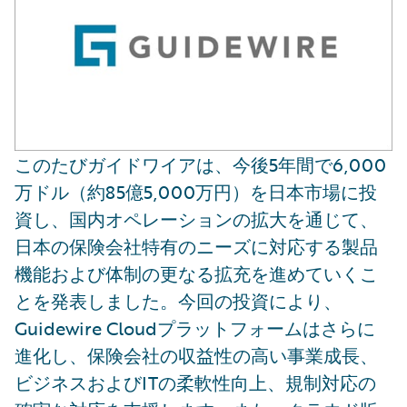
このたびガイドワイアは、今後5年間で6,000
万ドル（約85億5,000万円）を日本市場に投
資し、国内オペレーションの拡大を通じて、
日本の保険会社特有のニーズに対応する製品
機能および体制の更なる拡充を進めていくこ
とを発表しました。今回の投資により、
Guidewire Cloudプラットフォームはさらに
進化し、保険会社の収益性の高い事業成長、
ビジネスおよびITの柔軟性向上、規制対応の