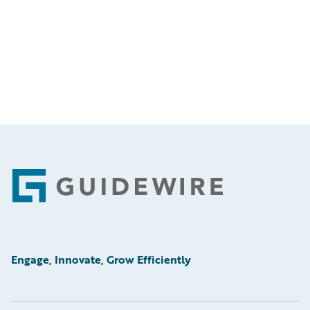
Footer
Engage, Innovate, Grow Efficiently