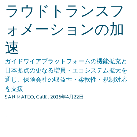
ラウドトランスフ
ォメーションの加
速
ガイドワイアプラットフォームの機能拡充と
日本拠点の更なる増員・エコシステム拡大を
通じ、保険会社の収益性・柔軟性・規制対応
を支援
SAN MATEO, Calif.
,
2025年4月22日