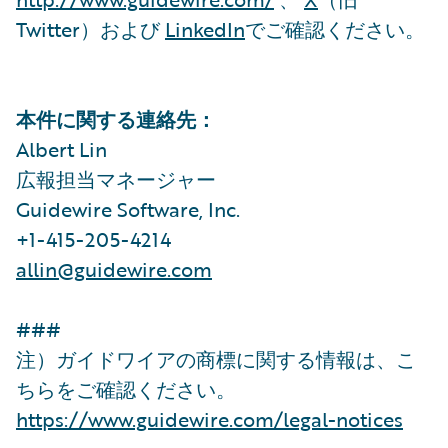
Twitter）および
LinkedIn
でご確認ください。
本件に関する連絡先：
Albert Lin
広報担当マネージャー
Guidewire Software, Inc.
+1-415-205-4214
allin@guidewire.com
###
注）ガイドワイアの商標に関する情報は、こ
ちらをご確認ください。
https://www.guidewire.com/legal-notices