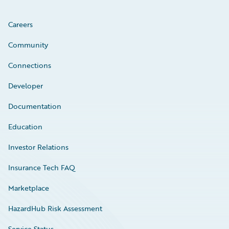
Careers
Community
Connections
Developer
Documentation
Education
Investor Relations
Insurance Tech FAQ
Marketplace
HazardHub Risk Assessment
Service Status