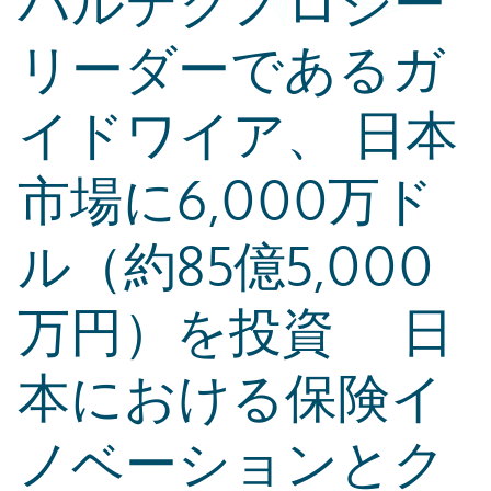
バルテクノロジー
リーダーであるガ
イドワイア、 日本
市場に6,000万ド
ル（約85億5,000
万円）を投資 日
本における保険イ
ノベーションとク