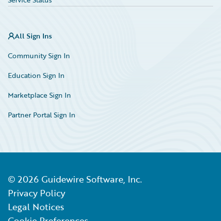
All Sign Ins
Community Sign In
Education Sign In
Marketplace Sign In
Partner Portal Sign In
©
2026
Guidewire Software, Inc.
Privacy Policy
Legal Notices
Cookie Preferences