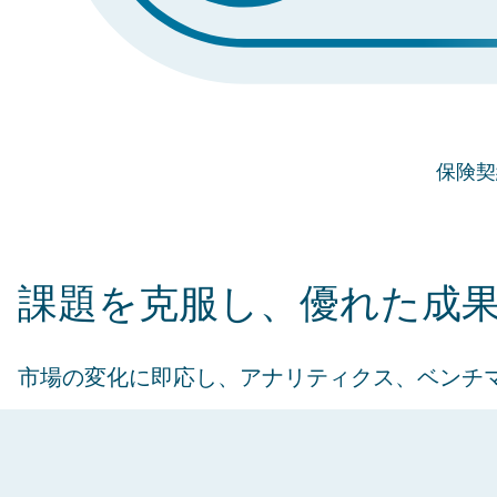
保険契
課題を克服し、優れた成
市場の変化に即応し、アナリティクス、ベンチ