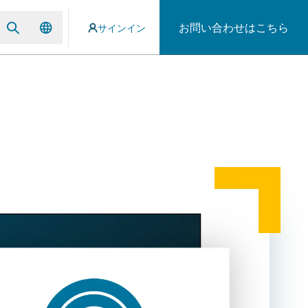
お問い合わせはこちら
サインイン