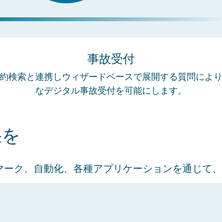
事故受付
約検索と連携しウィザードベースで展開する質問によ
なデジタル事故受付を可能にします。
果を
マーク、自動化、各種アプリケーションを通じて、