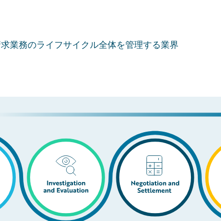
険金請求業務のライフサイクル全体を管理する業界