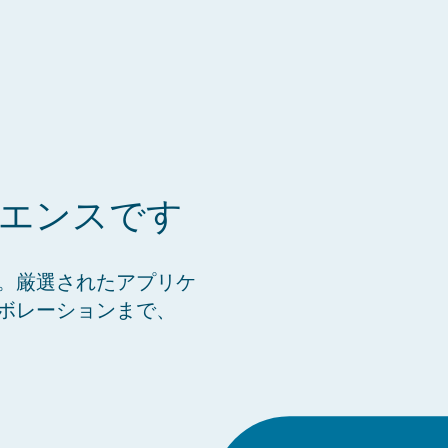
ペリエンスです
。厳選されたアプリケ
ボレーションまで、