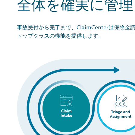
全体を確実に管理
事故受付から完了まで、ClaimCenterは保
トップクラスの機能を提供します。