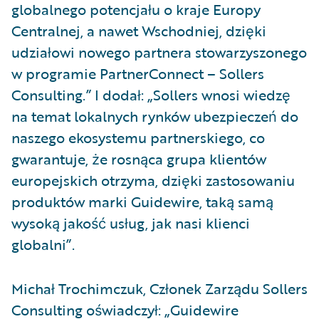
globalnego potencjału o kraje Europy
Centralnej, a nawet Wschodniej, dzięki
udziałowi nowego partnera stowarzyszonego
w programie PartnerConnect – Sollers
Consulting.” I dodał: „Sollers wnosi wiedzę
na temat lokalnych rynków ubezpieczeń do
naszego ekosystemu partnerskiego, co
gwarantuje, że rosnąca grupa klientów
europejskich otrzyma, dzięki zastosowaniu
produktów marki Guidewire, taką samą
wysoką jakość usług, jak nasi klienci
globalni”.
Michał Trochimczuk, Członek Zarządu Sollers
Consulting oświadczył: „Guidewire