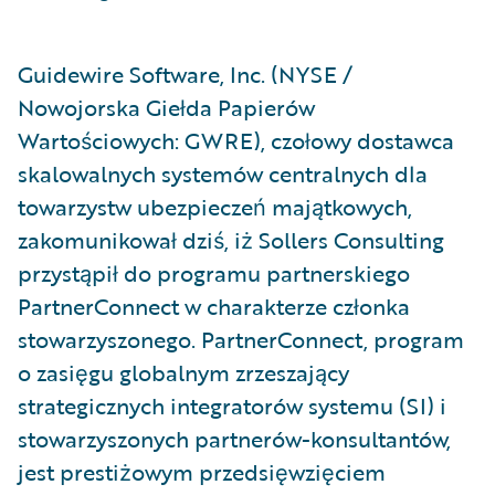
Guidewire Software, Inc. (NYSE /
Nowojorska Giełda Papierów
Wartościowych: GWRE), czołowy dostawca
skalowalnych systemów centralnych dla
towarzystw ubezpieczeń majątkowych,
zakomunikował dziś, iż Sollers Consulting
przystąpił do programu partnerskiego
PartnerConnect w charakterze członka
stowarzyszonego. PartnerConnect, program
o zasięgu globalnym zrzeszający
strategicznych integratorów systemu (SI) i
stowarzyszonych partnerów-konsultantów,
jest prestiżowym przedsięwzięciem