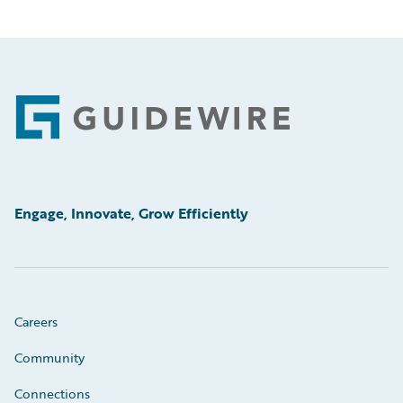
Footer
Engage, Innovate, Grow Efficiently
Careers
Community
Connections