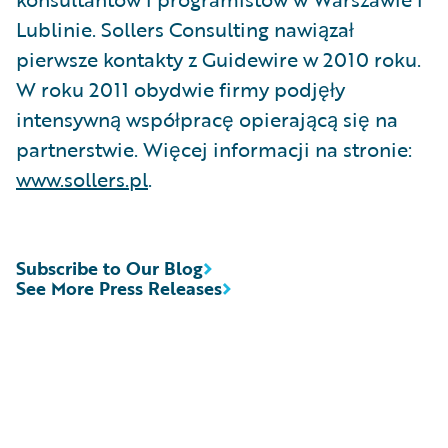
Lublinie. Sollers Consulting nawiązał
pierwsze kontakty z Guidewire w 2010 roku.
W roku 2011 obydwie firmy podjęły
intensywną współpracę opierającą się na
partnerstwie. Więcej informacji na stronie:
www.sollers.pl
.
Subscribe to Our Blog
See More Press Releases