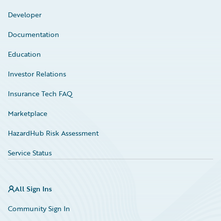
Developer
Documentation
Education
Investor Relations
Insurance Tech FAQ
Marketplace
HazardHub Risk Assessment
Service Status
All Sign Ins
Community Sign In