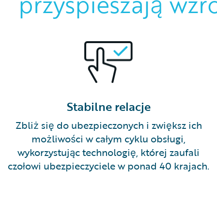
przyspieszają wzr
Stabilne relacje
Zbliż się do ubezpieczonych i zwiększ ich
możliwości w całym cyklu obsługi,
wykorzystując technologię, której zaufali
czołowi ubezpieczyciele w ponad 40 krajach.