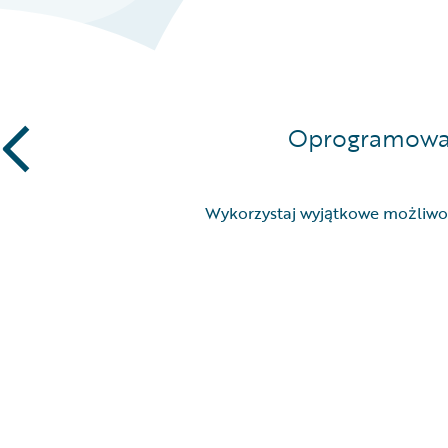
Oprogramowan
Wykorzystaj wyjątkowe możliwo