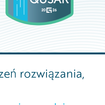
zeń rozwiązania,