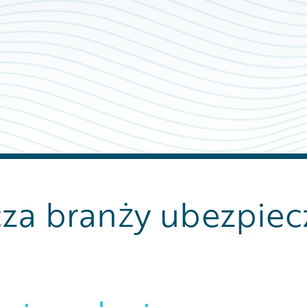
za branży ubezpiec