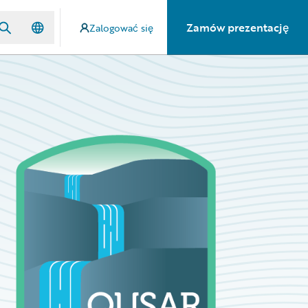
Zamów prezentację
Zalogować się