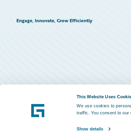
Engage, Innovate, Grow Efficiently
This Website Uses Cooki
We use cookies to personal
traffic. You consent to our
Show details