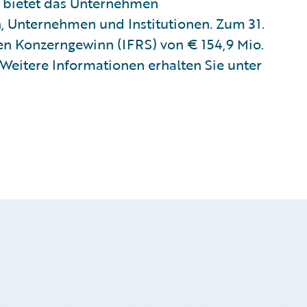
 bietet das Unternehmen
, Unternehmen und Institutionen. Zum 31.
n Konzerngewinn (IFRS) von € 154,9 Mio.
Weitere Informationen erhalten Sie unter