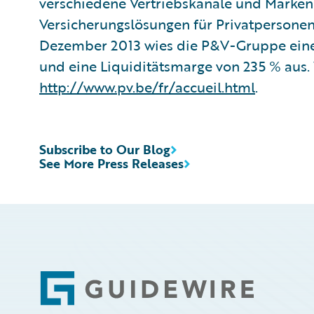
verschiedene Vertriebskanäle und Marken
Versicherungslösungen für Privatpersonen
Dezember 2013 wies die P&V-Gruppe eine
und eine Liquiditätsmarge von 235 % aus. 
http://www.pv.be/fr/accueil.html
.
Subscribe to Our Blog
See More Press Releases
Footer