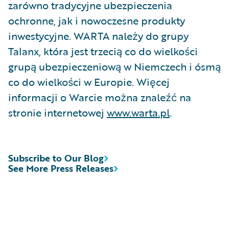
zarówno tradycyjne ubezpieczenia
ochronne, jak i nowoczesne produkty
inwestycyjne. WARTA należy do grupy
Talanx, która jest trzecią co do wielkości
grupą ubezpieczeniową w Niemczech i ósmą
co do wielkości w Europie. Więcej
informacji o Warcie można znaleźć na
stronie internetowej
www.warta.pl
.
Subscribe to Our Blog
See More Press Releases