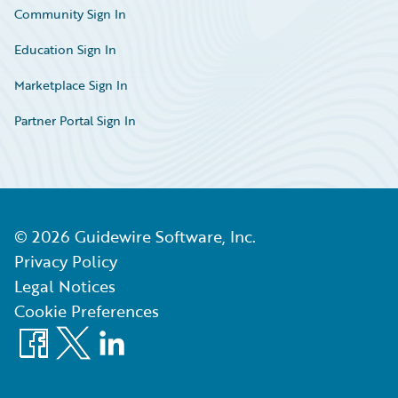
Community Sign In
Education Sign In
Marketplace Sign In
Partner Portal Sign In
©
2026
Guidewire Software, Inc.
Privacy Policy
Legal Notices
Cookie Preferences
Facebook
X
LinkedIn