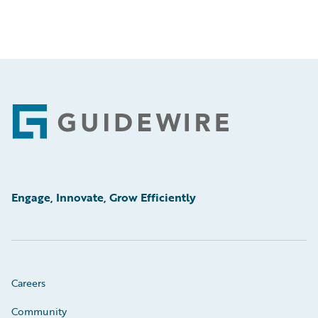
Footer
Engage, Innovate, Grow Efficiently
Careers
Community