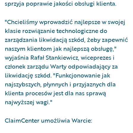
sprzyja poprawie jakości obsługi klienta.
"Chcieliśmy wprowadzić najlepsze w swojej
klasie rozwiązanie technologiczne do
zarządzania likwidacją szkód, żeby zapewnić
naszym klientom jak najlepszą obsługę,"
wyjaśnia Rafał Stankiewicz, wiceprezes i
członek zarządu Warty odpowiadający za
likwidację szkód. "Funkcjonowanie jak
najszybszych, płynnych i przyjaznych dla
klienta procesów jest dla nas sprawą
najwyższej wagi."
ClaimCenter umożliwia Warcie: