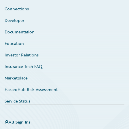
Connections
Developer
Documentation
Education
Investor Relations
Insurance Tech FAQ
Marketplace
HazardHub Risk Assessment
Service Status
All Sign Ins