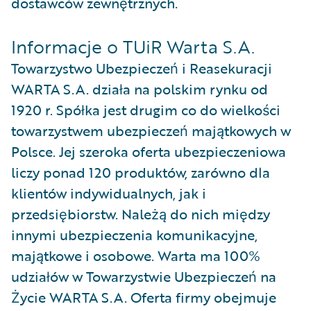
dostawców zewnętrznych.
Informacje o TUiR Warta S.A.
Towarzystwo Ubezpieczeń i Reasekuracji
WARTA S.A. działa na polskim rynku od
1920 r. Spółka jest drugim co do wielkości
towarzystwem ubezpieczeń majątkowych w
Polsce. Jej szeroka oferta ubezpieczeniowa
liczy ponad 120 produktów, zarówno dla
klientów indywidualnych, jak i
przedsiębiorstw. Należą do nich między
innymi ubezpieczenia komunikacyjne,
majątkowe i osobowe. Warta ma 100%
udziałów w Towarzystwie Ubezpieczeń na
Życie WARTA S.A. Oferta firmy obejmuje