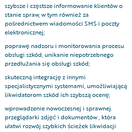
szybsze i częstsze informowanie klientów o
stanie spraw, w tym również za
pośrednictwem wiadomości SMS i poczty
elektronicznej;
poprawę nadzoru i monitorowania procesu
obsługi szkód, unikanie niepotrzebnego
przedłużania się obsługi szkód;
skuteczną integrację z innymi
specjalistycznymi systemami, umożliwiającą
likwidatorom szkód ich szybszą ocenę;
wprowadzenie nowoczesnej i sprawnej
przeglądarki zdjęć i dokumentów , która
ułatwi rozwój szybkich ścieżek likwidacji