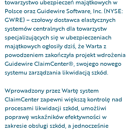
towarzystwo ubezpieczeń majątkowych w
Polsce oraz Guidewire Software, Inc. (NYSE:
GWRE) – czołowy dostawca elastycznych
systemów centralnych dla towarzystw
specjalizujących się w ubezpieczeniach
majątkowych ogłosiły dziś, że Warta z
powodzeniem zakończyła projekt wdrożenia
Guidewire ClaimCenter®, swojego nowego
systemu zarządzania likwidacją szkód.
Wprowadzony przez Wartę system
ClaimCenter zapewni większą kontrolę nad
procesami likwidacji szkód, umożliwi
poprawę wskaźników efektywności w
zakresie obsługi szkód, a jednocześnie