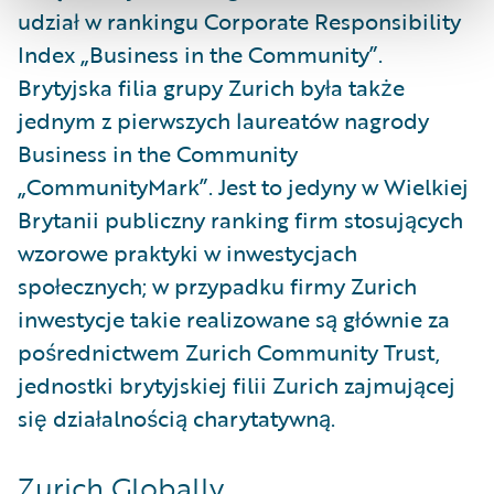
udział w rankingu Corporate Responsibility
Index „Business in the Community”.
Brytyjska filia grupy Zurich była także
jednym z pierwszych laureatów nagrody
Business in the Community
„CommunityMark”. Jest to jedyny w Wielkiej
Brytanii publiczny ranking firm stosujących
wzorowe praktyki w inwestycjach
społecznych; w przypadku firmy Zurich
inwestycje takie realizowane są głównie za
pośrednictwem Zurich Community Trust,
jednostki brytyjskiej filii Zurich zajmującej
się działalnością charytatywną.
Zurich Globally