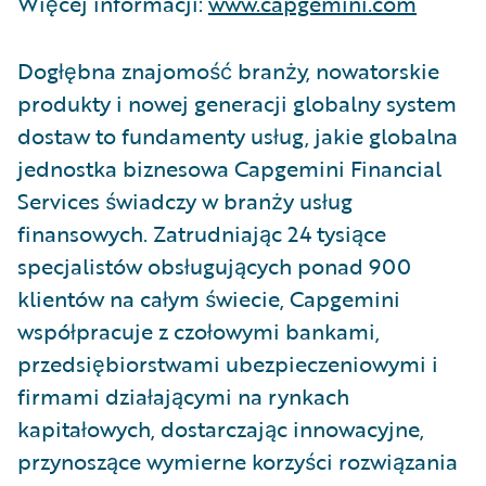
Więcej informacji:
www.capgemini.com
Dogłębna znajomość branży, nowatorskie
produkty i nowej generacji globalny system
dostaw to fundamenty usług, jakie globalna
jednostka biznesowa Capgemini Financial
Services świadczy w branży usług
finansowych. Zatrudniając 24 tysiące
specjalistów obsługujących ponad 900
klientów na całym świecie, Capgemini
współpracuje z czołowymi bankami,
przedsiębiorstwami ubezpieczeniowymi i
firmami działającymi na rynkach
kapitałowych, dostarczając innowacyjne,
przynoszące wymierne korzyści rozwiązania