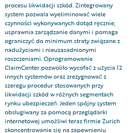
procesu likwidacji szkód. Zintegrowany
system pozwala wyeliminować wiele
czynności wykonywanych dotąd ręcznie,
usprawnia zarządzanie danymi i pomaga
ograniczyć do minimum straty związane z
nadużyciami i nieuzasadnionymi
roszczeniami. Oprogramowanie
ClaimCenter pozwoliło wycofać z użycia 12
innych systemów oraz zrezygnować z
szeregu procedur stosowanych przy
likwidacji szkód w różnych segmentach
rynku ubezpieczeń. Jeden spójny system
obsługiwany za pomocą przeglądarki
internetowej umożliwi teraz firmie Zurich
skoncentrowanie się na zapewnieniu