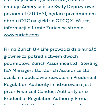
emituje Amerykańskie Kwity Depozytowe
poziomu 1 (ZURVY), będące przedmiotem
obrotu OTC na giełdzie OTCQX. Więcej
informacji o firmie Zurich na stronie
www.zurich.com
.
Firma Zurich UK Life prowadzi działalność
głównie za pośrednictwem dwóch
podmiotów: Zurich Assurance Ltd i Sterling
ISA Managers Ltd. Zurich Assurance Ltd
działa na podstawie zezwolenia Prudential
Regulation Authority i nadzorowana jest
przez Financial Conduct Authority oraz
Prudential Regulation Authority. Firma