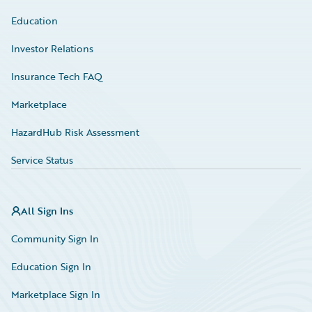
Education
Investor Relations
Insurance Tech FAQ
Marketplace
HazardHub Risk Assessment
Service Status
All Sign Ins
Community Sign In
Education Sign In
Marketplace Sign In