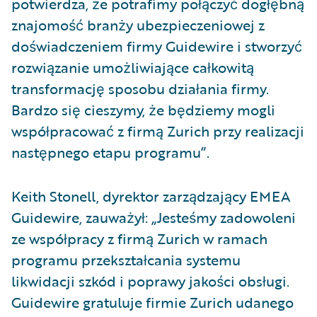
potwierdza, że potrafimy połączyć dogłębną
znajomość branży ubezpieczeniowej z
doświadczeniem firmy Guidewire i stworzyć
rozwiązanie umożliwiające całkowitą
transformację sposobu działania firmy.
Bardzo się cieszymy, że będziemy mogli
współpracować z firmą Zurich przy realizacji
następnego etapu programu”.
Keith Stonell, dyrektor zarządzający EMEA
Guidewire, zauważył: „Jesteśmy zadowoleni
ze współpracy z firmą Zurich w ramach
programu przekształcania systemu
likwidacji szkód i poprawy jakości obsługi.
Guidewire gratuluje firmie Zurich udanego