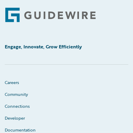
Footer
Engage, Innovate, Grow Efficiently
Careers
Community
Connections
Developer
Documentation