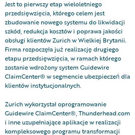
Jest to pierwszy etap wieloletniego
przedsięwzięcia, którego celem jest
zbudowanie nowego systemu do likwidacji
szkód, redukcja kosztów i poprawa jakości
obsługi klientów Zurich w Wielkiej Brytanii.
Firma rozpoczęła już realizację drugiego
etapu przedsięwzięcia, w ramach którego
zostanie wdrożony system Guidewire
ClaimCenter® w segmencie ubezpieczeń dla
klientów instytucjonalnych.
Zurich wykorzystał oprogramowanie
Guidewire ClaimCenter®, Thunderhead.com
i inne uzupełniające aplikacje w realizacji
kompleksowego programu transformacji