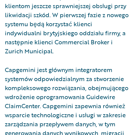
klientom jeszcze sprawniejszej obsługi przy
likwidacji szkód. W pierwszej fazie z nowego
systemu będą korzystać klienci
indywidualni brytyjskiego oddziału firmy, a
następnie klienci Commercial Broker i
Zurich Municipal.
Capgemini jest głównym integratorem
systemów odpowiedzialnym za stworzenie
kompleksowego rozwiązania, obejmującego
wdrożenie oprogramowania Guidewire
ClaimCenter. Capgemini zapewnia również
wsparcie technologiczne i usługi w zakresie
zarządzania przepływem danych, w tym
generowania danych wynikowych, migracji