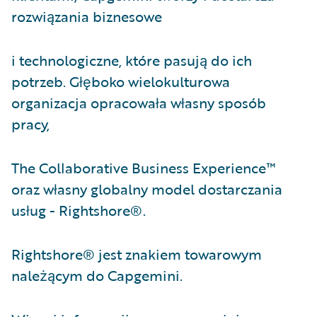
rozwiązania biznesowe
i technologiczne, które pasują do ich
potrzeb. Głęboko wielokulturowa
organizacja opracowała własny sposób
pracy,
The Collaborative Business Experience™
oraz własny globalny model dostarczania
usług - Rightshore®.
Rightshore® jest znakiem towarowym
należącym do Capgemini.