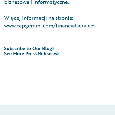
biznesowe i informatyczne.
Więcej informacji na stronie:
www.capgemini.com/financialservices
.
Subscribe to Our Blog
See More Press Releases