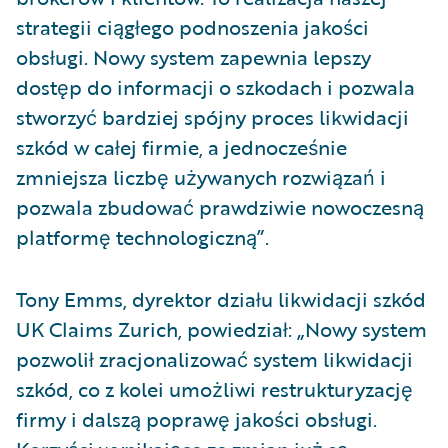
strategii ciągłego podnoszenia jakości
obsługi. Nowy system zapewnia lepszy
dostęp do informacji o szkodach i pozwala
stworzyć bardziej spójny proces likwidacji
szkód w całej firmie, a jednocześnie
zmniejsza liczbę używanych rozwiązań i
pozwala zbudować prawdziwie nowoczesną
platformę technologiczną”.
Tony Emms, dyrektor działu likwidacji szkód
UK Claims Zurich, powiedział: „Nowy system
pozwolił zracjonalizować system likwidacji
szkód, co z kolei umożliwi restrukturyzację
firmy i dalszą poprawę jakości obsługi.