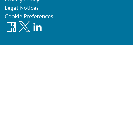
Legal Notices
Cookie Preferences
Facebook
X
LinkedIn