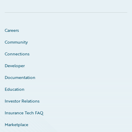
Careers
Community
Connections
Developer
Documentation
Education
Investor Relations
Insurance Tech FAQ
Marketplace