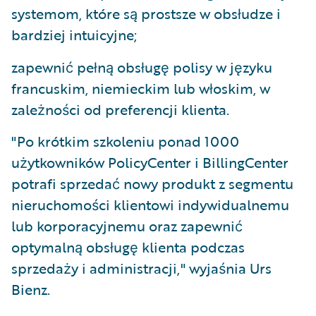
systemom, które są prostsze w obsłudze i
bardziej intuicyjne;
zapewnić pełną obsługę polisy w języku
francuskim, niemieckim lub włoskim, w
zależności od preferencji klienta.
"Po krótkim szkoleniu ponad 1000
użytkowników PolicyCenter i BillingCenter
potrafi sprzedać nowy produkt z segmentu
nieruchomości klientowi indywidualnemu
lub korporacyjnemu oraz zapewnić
optymalną obsługę klienta podczas
sprzedaży i administracji," wyjaśnia Urs
Bienz.