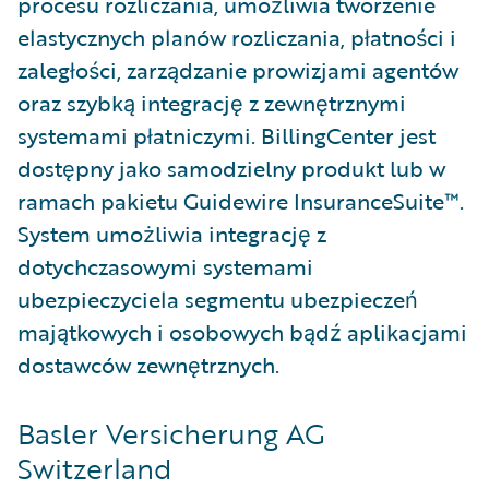
procesu rozliczania, umożliwia tworzenie
elastycznych planów rozliczania, płatności i
zaległości, zarządzanie prowizjami agentów
oraz szybką integrację z zewnętrznymi
systemami płatniczymi. BillingCenter jest
dostępny jako samodzielny produkt lub w
ramach pakietu Guidewire InsuranceSuite™.
System umożliwia integrację z
dotychczasowymi systemami
ubezpieczyciela segmentu ubezpieczeń
majątkowych i osobowych bądź aplikacjami
dostawców zewnętrznych.
Basler Versicherung AG
Switzerland