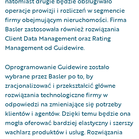
natomiast drugie będzie obsługiwało
operacje prowizji i rozliczeń w segmencie
firmy obejmującym nieruchomości. Firma
Basler zastosowała również rozwiązania
Client Data Management oraz Rating
Management od Guidewire.
Oprogramowanie Guidewire zostało
wybrane przez Basler po to, by
zracjonalizować i przekształcić główne
rozwiązania technologiczne firmy w
odpowiedzi na zmieniające się potrzeby
klientów i agentów. Dzięki temu będzie ona
mogła oferować bardziej elastyczny i szerszy
wachlarz produktów i usług. Rozwiązania