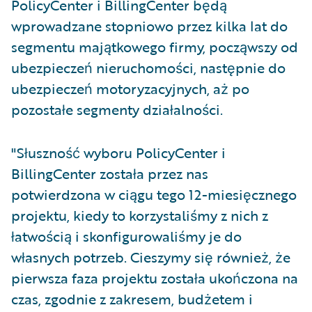
PolicyCenter i BillingCenter będą
wprowadzane stopniowo przez kilka lat do
segmentu majątkowego firmy, począwszy od
ubezpieczeń nieruchomości, następnie do
ubezpieczeń motoryzacyjnych, aż po
pozostałe segmenty działalności.
"Słuszność wyboru PolicyCenter i
BillingCenter została przez nas
potwierdzona w ciągu tego 12-miesięcznego
projektu, kiedy to korzystaliśmy z nich z
łatwością i skonfigurowaliśmy je do
własnych potrzeb. Cieszymy się również, że
pierwsza faza projektu została ukończona na
czas, zgodnie z zakresem, budżetem i