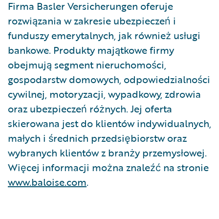
Firma Basler Versicherungen oferuje
rozwiązania w zakresie ubezpieczeń i
funduszy emerytalnych, jak również usługi
bankowe. Produkty majątkowe firmy
obejmują segment nieruchomości,
gospodarstw domowych, odpowiedzialności
cywilnej, motoryzacji, wypadkowy, zdrowia
oraz ubezpieczeń różnych. Jej oferta
skierowana jest do klientów indywidualnych,
małych i średnich przedsiębiorstw oraz
wybranych klientów z branży przemysłowej.
Więcej informacji można znaleźć na stronie
www.baloise.com
.