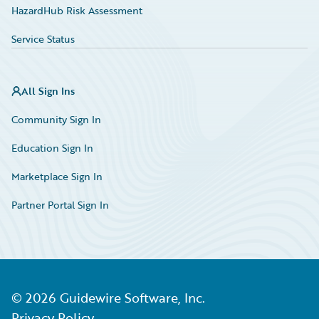
HazardHub Risk Assessment
Service Status
All Sign Ins
Community Sign In
Education Sign In
Marketplace Sign In
Partner Portal Sign In
©
2026
Guidewire Software, Inc.
Privacy Policy