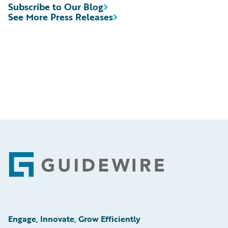
Subscribe to Our Blog
See More Press Releases
Footer
Engage, Innovate, Grow Efficiently