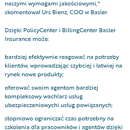
naszymi wymogami jakościowymi,"
skomentował Urs Bienz, COO w Basler.
Dzięki PolicyCenter i BillingCenter Basler
Insurance może:
bardziej efektywnie reagować na potrzeby
klientów, wprowadzając szybciej i łatwiej na
rynek nowe produkty;
oferować swoim agentom bardziej
kompleksowy wachlarz usług
ubezpieczeniowychi usług powiązanych;
stopniowo ograniczać czas potrzebny na
szkolenia dla pracowników i agentów dzięki