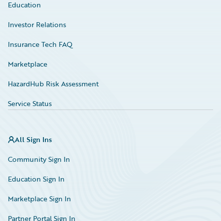
Education
Investor Relations
Insurance Tech FAQ
Marketplace
HazardHub Risk Assessment
Service Status
All Sign Ins
Community Sign In
Education Sign In
Marketplace Sign In
Partner Portal Sign In