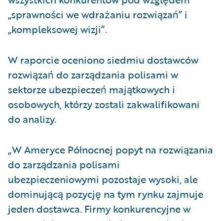
„sprawności we wdrażaniu rozwiązań” i
„kompleksowej wizji”.
W raporcie oceniono siedmiu dostawców
rozwiązań do zarządzania polisami w
sektorze ubezpieczeń majątkowych i
osobowych, którzy zostali zakwalifikowani
do analizy.
„W Ameryce Północnej popyt na rozwiązania
do zarządzania polisami
ubezpieczeniowymi pozostaje wysoki, ale
dominującą pozycję na tym rynku zajmuje
jeden dostawca. Firmy konkurencyjne w