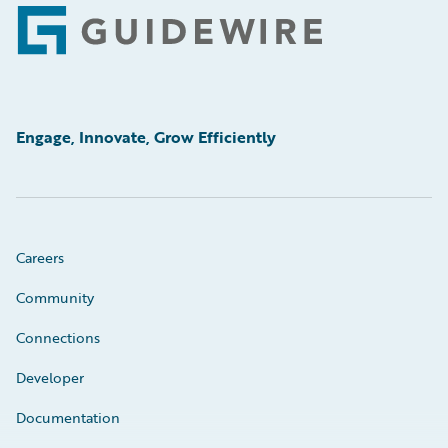
Footer
Engage, Innovate, Grow Efficiently
Careers
Community
Connections
Developer
Documentation