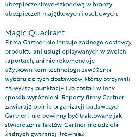
ubezpieczeniowo-szkodową w branży
ubezpieczeń majątkowych i osobowych.
Magic Quadrant
Firma Gartner nie lansuje żadnego dostawcy,
produktu ani usługi opisywanych w swoich
raportach, ani nie rekomenduje
użytkownikom technologii zawężenia
wyboru do tych dostawców, którzy otrzymali
najwyższą punktację lub zostali w inny
sposób wyróżnieni. Raporty firmy Gartner
zawierają opinie organizacji badawczych
Gartner i nie powinny być traktowane jak
stwierdzenia faktów. Gartner nie udziela
żadnych gwarancji (również