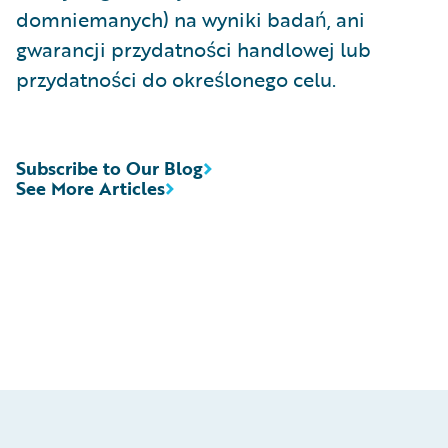
domniemanych) na wyniki badań, ani
gwarancji przydatności handlowej lub
przydatności do określonego celu.
Subscribe to Our Blog
See More Articles