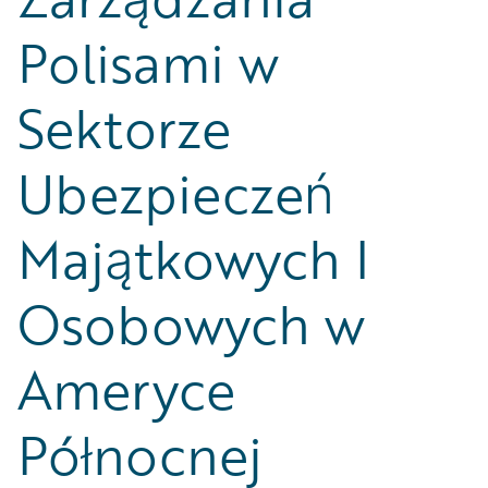
Polisami w
Sektorze
Ubezpieczeń
Majątkowych I
Osobowych w
Ameryce
Północnej