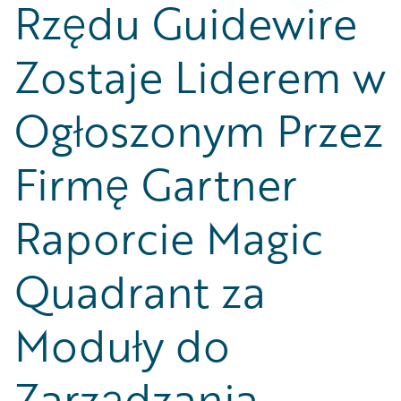
Rzędu Guidewire
Zostaje Liderem w
Ogłoszonym Przez
Firmę Gartner
Raporcie Magic
Quadrant za
Moduły do
Zarządzania